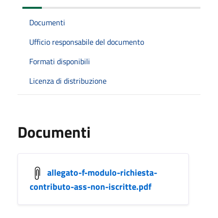
Documenti
Ufficio responsabile del documento
Formati disponibili
Licenza di distribuzione
Documenti
allegato-f-modulo-richiesta-
contributo-ass-non-iscritte.pdf