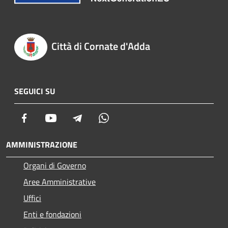
Città di Cornate d'Adda
SEGUICI SU
Facebook
Youtube
Telegram
Whatsapp
AMMINISTRAZIONE
Organi di Governo
Aree Amministrative
Uffici
Enti e fondazioni