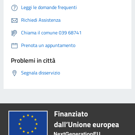
Leggi le domande frequenti
Richiedi Assistenza
Chiama il comune 039 68741
Prenota un appuntamento
Problemi in città
Segnala disservizio