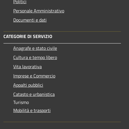
Politici
Personale Amministrativo
Documenti e dati
CATEGORIE DI SERVIZIO
Anagrafe e stato civile
Cultura e tempo libero
Vita lavorativa
Imprese e Commercio
Appalti pubblici
Catasto e urbanistica
Turismo
Mobilità e trasporti