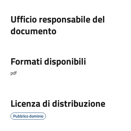
Ufficio responsabile del
documento
Formati disponibili
pdf
Licenza di distribuzione
Pubblico dominio