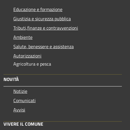
Educazione e formazione
Giustizia e sicurezza pubblica
Tributi,finanze e contravvenzioni
Ambiente
Salute, benessere e assistenza
Autorizzazioni
Agricoltura e pesca
NOVITÀ
Notizie
Comunicati
Avvisi
VIVERE IL COMUNE