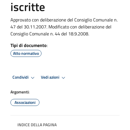
iscritte
Approvato con deliberazione del Consiglio Comunale n.
47 del 30.11.2007. Modificato con deliberazione del
Consiglio Comunale n. 44 del 18.9.2008.
Tipi di documento
:
Atto normativo
Condividi
Vedi azioni
Argomenti:
Associazioni
INDICE DELLA PAGINA