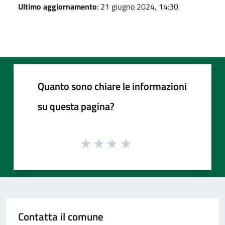
Ultimo aggiornamento
: 21 giugno 2024, 14:30
Quanto sono chiare le informazioni
su questa pagina?
Contatta il comune