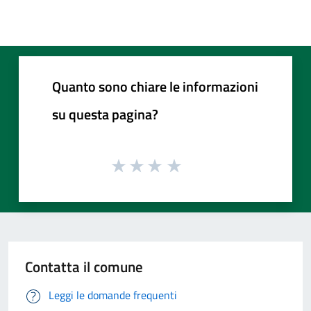
Quanto sono chiare le informazioni
su questa pagina?
Contatta il comune
Leggi le domande frequenti