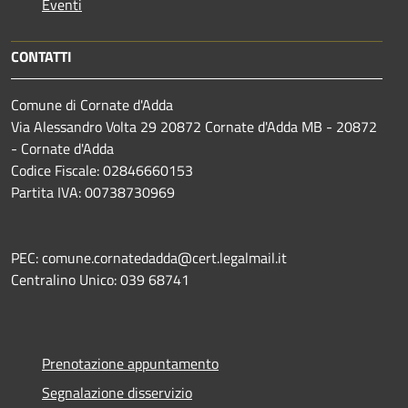
Eventi
CONTATTI
Comune di Cornate d'Adda
Via Alessandro Volta 29 20872 Cornate d'Adda MB - 20872
- Cornate d'Adda
Codice Fiscale: 02846660153
Partita IVA: 00738730969
PEC: comune.cornatedadda@cert.legalmail.it
Centralino Unico: 039 68741
Prenotazione appuntamento
Segnalazione disservizio