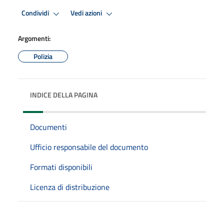
Condividi
Vedi azioni
Argomenti:
Polizia
INDICE DELLA PAGINA
Documenti
Ufficio responsabile del documento
Formati disponibili
Licenza di distribuzione