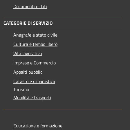
Documenti e dati
CATEGORIE DI SERVIZIO
Anagrafe e stato civile
Cultura e tempo libero
Vita lavorativa
Imprese e Commercio
Appalti pubblici
Catasto e urbanistica
Turismo
Mobilità e trasporti
Educazione e formazione