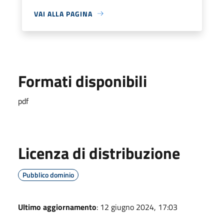
VAI ALLA PAGINA
Formati disponibili
pdf
Licenza di distribuzione
Pubblico dominio
Ultimo aggiornamento
: 12 giugno 2024, 17:03