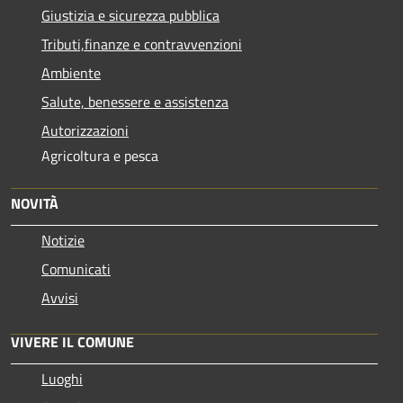
Giustizia e sicurezza pubblica
Tributi,finanze e contravvenzioni
Ambiente
Salute, benessere e assistenza
Autorizzazioni
Agricoltura e pesca
NOVITÀ
Notizie
Comunicati
Avvisi
VIVERE IL COMUNE
Luoghi