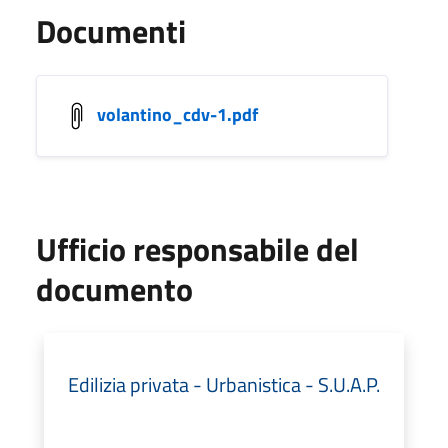
Documenti
volantino_cdv-1.pdf
Ufficio responsabile del
documento
Edilizia privata - Urbanistica - S.U.A.P.