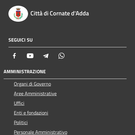
Città di Cornate d'Adda
SEGUICI SU
Facebook
Youtube
Telegram
Whatsapp
AMMINISTRAZIONE
Organi di Governo
Aree Amministrative
Uffici
Enti e fondazioni
Politici
Personale Amministrativo