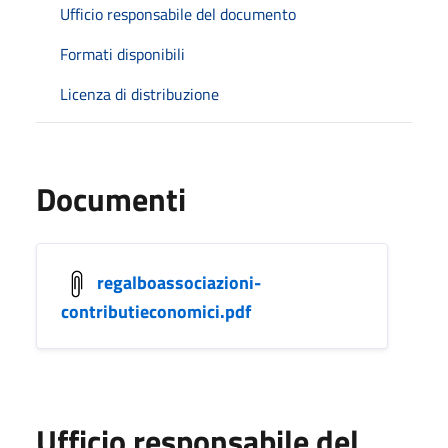
Ufficio responsabile del documento
Formati disponibili
Licenza di distribuzione
Documenti
regalboassociazioni-
contributieconomici.pdf
Ufficio responsabile del