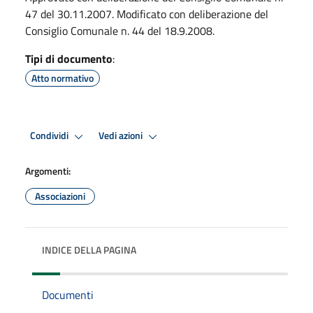
47 del 30.11.2007. Modificato con deliberazione del
Consiglio Comunale n. 44 del 18.9.2008.
Tipi di documento
:
Atto normativo
Condividi
Vedi azioni
Argomenti:
Associazioni
INDICE DELLA PAGINA
Documenti