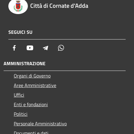
Città di Cornate d'Adda
SEGUICI SU
Facebook
Youtube
Telegram
Whatsapp
AMMINISTRAZIONE
Organi di Governo
Aree Amministrative
Uffici
Enti e fondazioni
Politici
Personale Amministrativo
Documenti e dati