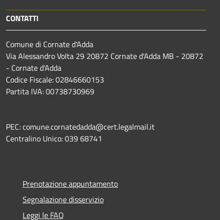
CONTATTI
Comune di Cornate d'Adda
Via Alessandro Volta 29 20872 Cornate d'Adda MB - 20872
- Cornate d'Adda
Codice Fiscale: 02846660153
Partita IVA: 00738730969
PEC: comune.cornatedadda@cert.legalmail.it
Centralino Unico: 039 68741
Prenotazione appuntamento
Segnalazione disservizio
Leggi le FAQ