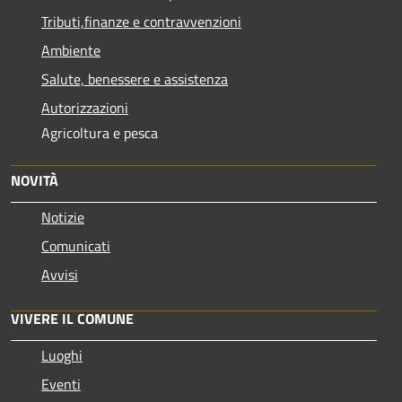
Tributi,finanze e contravvenzioni
Ambiente
Salute, benessere e assistenza
Autorizzazioni
Agricoltura e pesca
NOVITÀ
Notizie
Comunicati
Avvisi
VIVERE IL COMUNE
Luoghi
Eventi