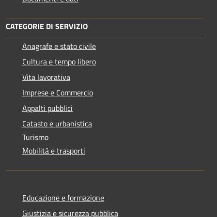
CATEGORIE DI SERVIZIO
Anagrafe e stato civile
Cultura e tempo libero
Vita lavorativa
Imprese e Commercio
Appalti pubblici
Catasto e urbanistica
Turismo
Mobilità e trasporti
Educazione e formazione
Giustizia e sicurezza pubblica