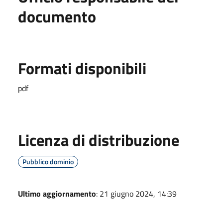
documento
Formati disponibili
pdf
Licenza di distribuzione
Pubblico dominio
Ultimo aggiornamento
: 21 giugno 2024, 14:39