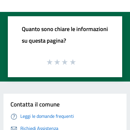
Quanto sono chiare le informazioni
su questa pagina?
Contatta il comune
Leggi le domande frequenti
Richiedi Assistenza