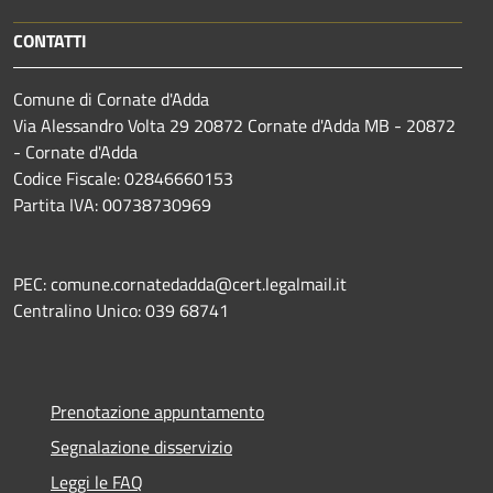
CONTATTI
Comune di Cornate d'Adda
Via Alessandro Volta 29 20872 Cornate d'Adda MB - 20872
- Cornate d'Adda
Codice Fiscale: 02846660153
Partita IVA: 00738730969
PEC: comune.cornatedadda@cert.legalmail.it
Centralino Unico: 039 68741
Prenotazione appuntamento
Segnalazione disservizio
Leggi le FAQ