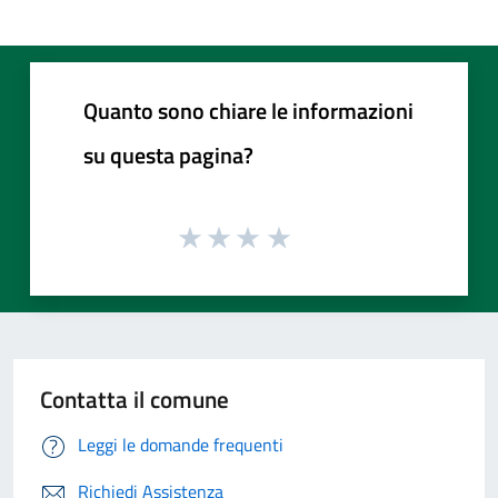
Quanto sono chiare le informazioni
su questa pagina?
Contatta il comune
Leggi le domande frequenti
Richiedi Assistenza