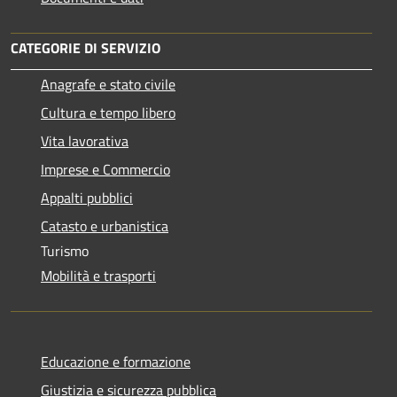
CATEGORIE DI SERVIZIO
Anagrafe e stato civile
Cultura e tempo libero
Vita lavorativa
Imprese e Commercio
Appalti pubblici
Catasto e urbanistica
Turismo
Mobilità e trasporti
Educazione e formazione
Giustizia e sicurezza pubblica