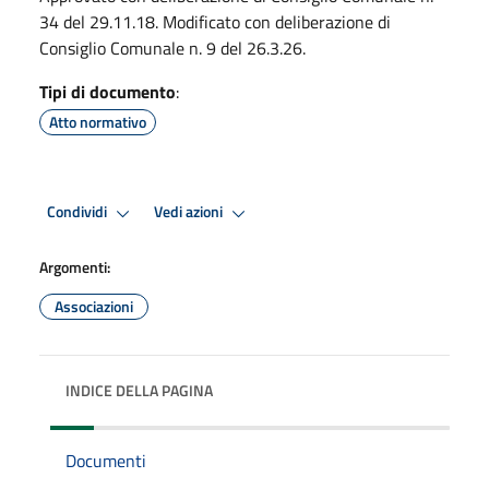
34 del 29.11.18. Modificato con deliberazione di
Consiglio Comunale n. 9 del 26.3.26.
Tipi di documento
:
Atto normativo
Condividi
Vedi azioni
Argomenti:
Associazioni
INDICE DELLA PAGINA
Documenti