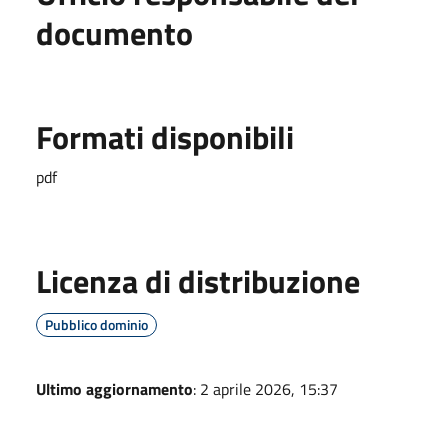
documento
Formati disponibili
pdf
Licenza di distribuzione
Pubblico dominio
Ultimo aggiornamento
: 2 aprile 2026, 15:37