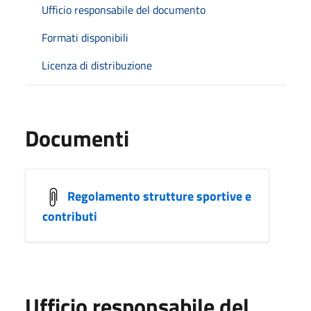
Ufficio responsabile del documento
Formati disponibili
Licenza di distribuzione
Documenti
Regolamento strutture sportive e
contributi
Ufficio responsabile del