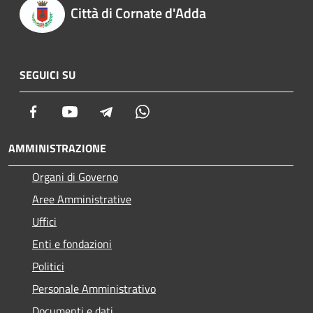
Città di Cornate d'Adda
SEGUICI SU
Facebook
Youtube
Telegram
Whatsapp
AMMINISTRAZIONE
Organi di Governo
Aree Amministrative
Uffici
Enti e fondazioni
Politici
Personale Amministrativo
Documenti e dati