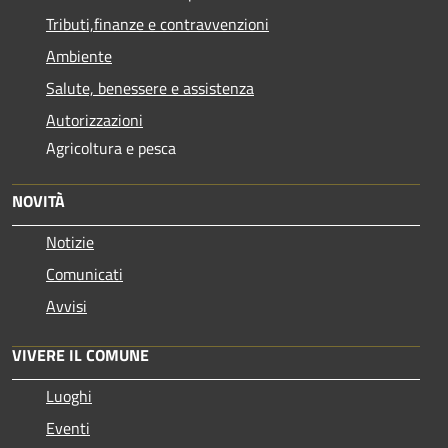
Tributi,finanze e contravvenzioni
Ambiente
Salute, benessere e assistenza
Autorizzazioni
Agricoltura e pesca
NOVITÀ
Notizie
Comunicati
Avvisi
VIVERE IL COMUNE
Luoghi
Eventi