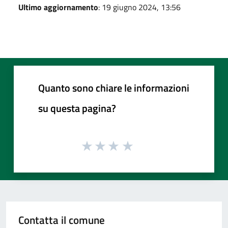
Ultimo aggiornamento
: 19 giugno 2024, 13:56
Quanto sono chiare le informazioni
su questa pagina?
Contatta il comune