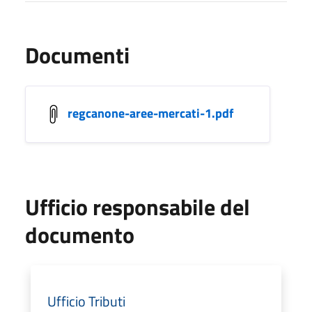
Documenti
regcanone-aree-mercati-1.pdf
Ufficio responsabile del
documento
Ufficio Tributi