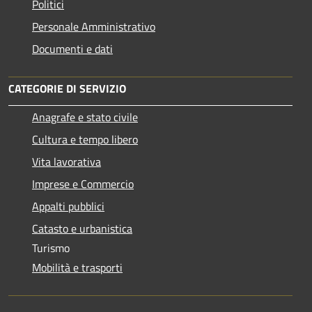
Politici
Personale Amministrativo
Documenti e dati
CATEGORIE DI SERVIZIO
Anagrafe e stato civile
Cultura e tempo libero
Vita lavorativa
Imprese e Commercio
Appalti pubblici
Catasto e urbanistica
Turismo
Mobilità e trasporti