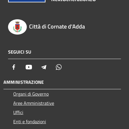
Città di Cornate d'Adda
SEGUICI SU
Facebook
Youtube
Telegram
Whatsapp
AMMINISTRAZIONE
Organi di Governo
Aree Amministrative
Uffici
Enti e fondazioni