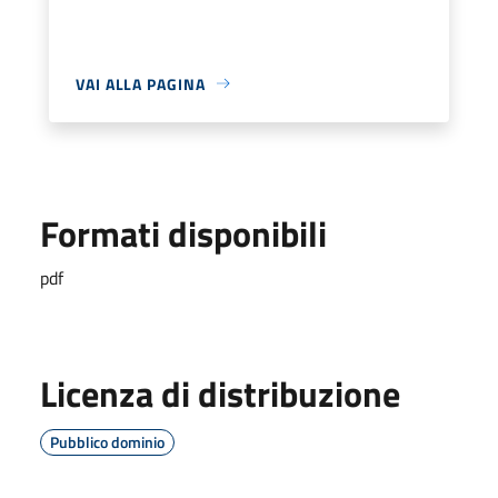
VAI ALLA PAGINA
Formati disponibili
pdf
Licenza di distribuzione
Pubblico dominio