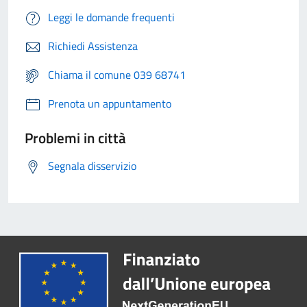
Leggi le domande frequenti
Richiedi Assistenza
Chiama il comune 039 68741
Prenota un appuntamento
Problemi in città
Segnala disservizio