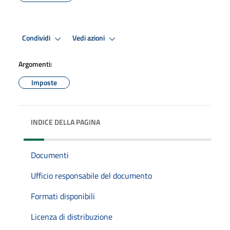
Condividi
Vedi azioni
Argomenti:
Imposte
INDICE DELLA PAGINA
Documenti
Ufficio responsabile del documento
Formati disponibili
Licenza di distribuzione