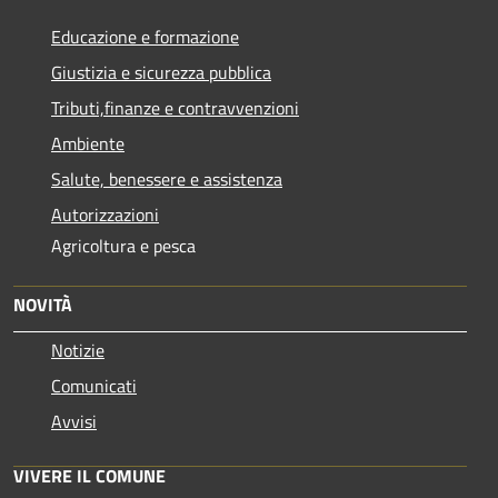
Educazione e formazione
Giustizia e sicurezza pubblica
Tributi,finanze e contravvenzioni
Ambiente
Salute, benessere e assistenza
Autorizzazioni
Agricoltura e pesca
NOVITÀ
Notizie
Comunicati
Avvisi
VIVERE IL COMUNE