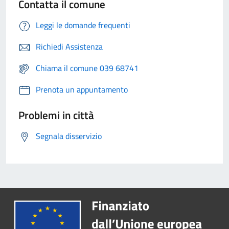
Contatta il comune
Leggi le domande frequenti
Richiedi Assistenza
Chiama il comune 039 68741
Prenota un appuntamento
Problemi in città
Segnala disservizio