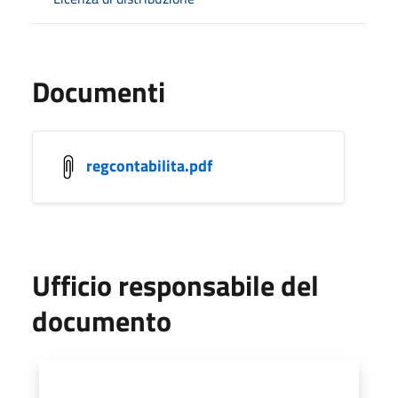
Documenti
regcontabilita.pdf
Ufficio responsabile del
documento