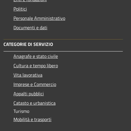
Politici
Personale Amministrativo
Documenti e dati
CATEGORIE DI SERVIZIO
Anagrafe e stato civile
Cultura e tempo libero
Vita lavorativa
Imprese e Commercio
Appalti pubblici
Catasto e urbanistica
Turismo
Mobilità e trasporti