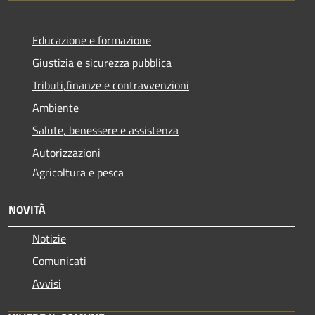
Educazione e formazione
Giustizia e sicurezza pubblica
Tributi,finanze e contravvenzioni
Ambiente
Salute, benessere e assistenza
Autorizzazioni
Agricoltura e pesca
NOVITÀ
Notizie
Comunicati
Avvisi