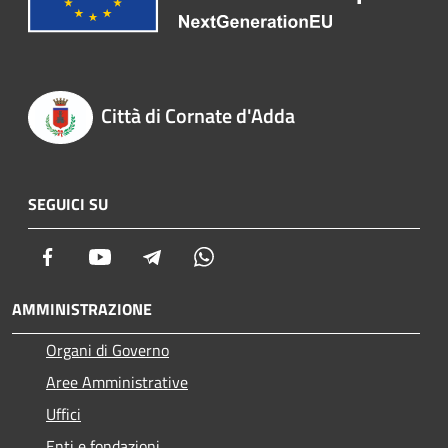
Città di Cornate d'Adda
SEGUICI SU
Facebook
Youtube
Telegram
Whatsapp
AMMINISTRAZIONE
Organi di Governo
Aree Amministrative
Uffici
Enti e fondazioni