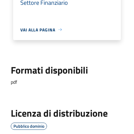
Settore Finanziario
VAI ALLA PAGINA
Formati disponibili
pdf
Licenza di distribuzione
Pubblico dominio