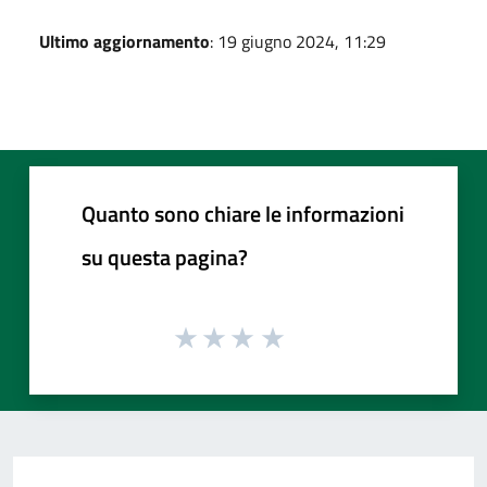
Ultimo aggiornamento
: 19 giugno 2024, 11:29
Quanto sono chiare le informazioni
su questa pagina?