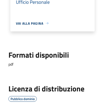
Ufficio Personale
VAI ALLA PAGINA
Formati disponibili
pdf
Licenza di distribuzione
Pubblico dominio