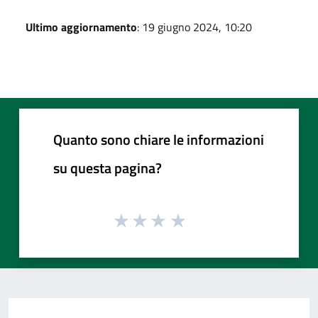
Ultimo aggiornamento
: 19 giugno 2024, 10:20
Quanto sono chiare le informazioni
su questa pagina?