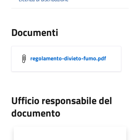
Documenti
regolamento-divieto-fumo.pdf
Ufficio responsabile del
documento