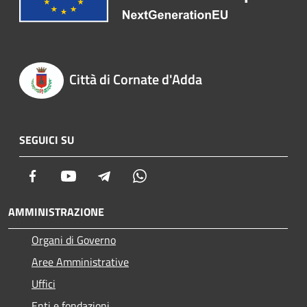
Città di Cornate d'Adda
SEGUICI SU
Facebook
Youtube
Telegram
Whatsapp
AMMINISTRAZIONE
Organi di Governo
Aree Amministrative
Uffici
Enti e fondazioni