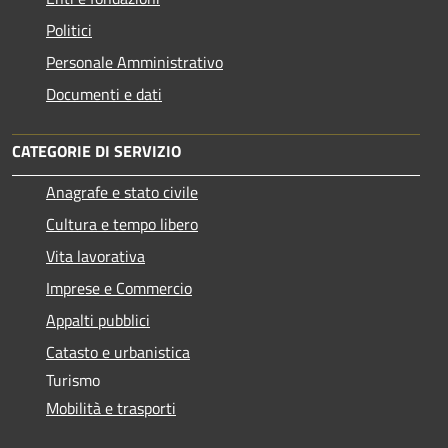
Politici
Personale Amministrativo
Documenti e dati
CATEGORIE DI SERVIZIO
Anagrafe e stato civile
Cultura e tempo libero
Vita lavorativa
Imprese e Commercio
Appalti pubblici
Catasto e urbanistica
Turismo
Mobilità e trasporti