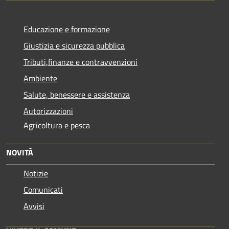
Educazione e formazione
Giustizia e sicurezza pubblica
Tributi,finanze e contravvenzioni
Ambiente
Salute, benessere e assistenza
Autorizzazioni
Agricoltura e pesca
NOVITÀ
Notizie
Comunicati
Avvisi