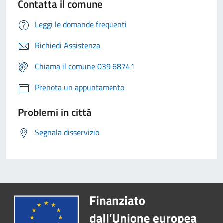
Contatta il comune
Leggi le domande frequenti
Richiedi Assistenza
Chiama il comune 039 68741
Prenota un appuntamento
Problemi in città
Segnala disservizio