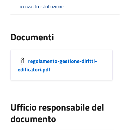
Licenza di distribuzione
Documenti
regolamento-gestione-diritti-
edificatori.pdf
Ufficio responsabile del
documento