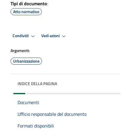
Tipi di documento
:
Atto normativo
Condividi
Vedi azioni
Argomenti:
Urbanizzazione
INDICE DELLA PAGINA
Documenti
Ufficio responsabile del documento
Formati disponibili