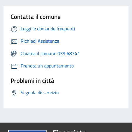
Contatta il comune
Leggi le domande frequenti
Richiedi Assistenza
Chiama il comune 039 68741
Prenota un appuntamento
Problemi in città
Segnala disservizio