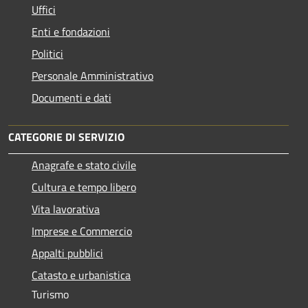
Uffici
Enti e fondazioni
Politici
Personale Amministrativo
Documenti e dati
CATEGORIE DI SERVIZIO
Anagrafe e stato civile
Cultura e tempo libero
Vita lavorativa
Imprese e Commercio
Appalti pubblici
Catasto e urbanistica
Turismo