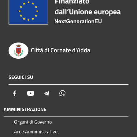
Città di Cornate d'Adda
SEGUICI SU
Facebook
Youtube
Telegram
Whatsapp
AMMINISTRAZIONE
Organi di Governo
Aree Amministrative