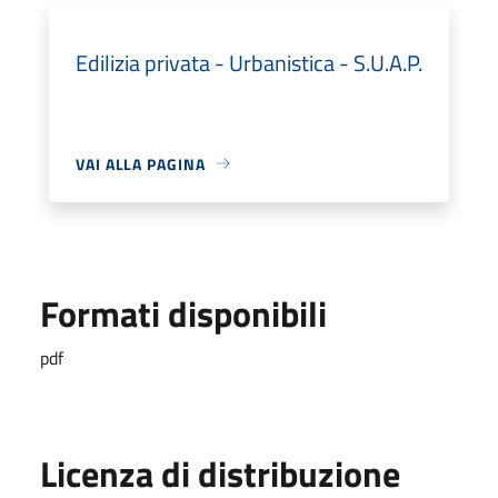
Edilizia privata - Urbanistica - S.U.A.P.
VAI ALLA PAGINA
Formati disponibili
pdf
Licenza di distribuzione