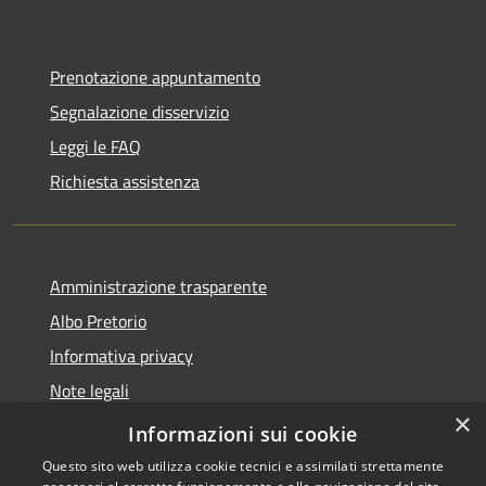
Prenotazione appuntamento
Segnalazione disservizio
Leggi le FAQ
Richiesta assistenza
Amministrazione trasparente
Albo Pretorio
Informativa privacy
Note legali
×
Dichiarazione di accessibilità
Informazioni sui cookie
Questo sito web utilizza cookie tecnici e assimilati strettamente