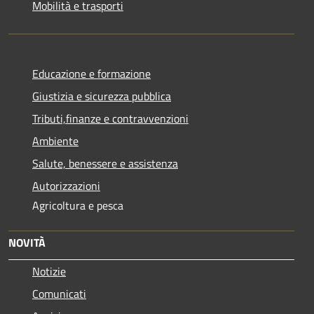
Mobilità e trasporti
Educazione e formazione
Giustizia e sicurezza pubblica
Tributi,finanze e contravvenzioni
Ambiente
Salute, benessere e assistenza
Autorizzazioni
Agricoltura e pesca
NOVITÀ
Notizie
Comunicati