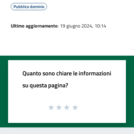
Pubblico dominio
Ultimo aggiornamento
: 19 giugno 2024, 10:14
Quanto sono chiare le informazioni
su questa pagina?