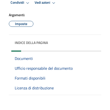
Condividi
Vedi azioni
Argomenti:
Imposte
INDICE DELLA PAGINA
Documenti
Ufficio responsabile del documento
Formati disponibili
Licenza di distribuzione