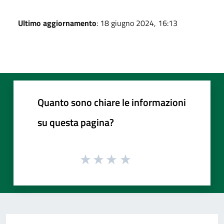
Ultimo aggiornamento
: 18 giugno 2024, 16:13
Quanto sono chiare le informazioni
su questa pagina?