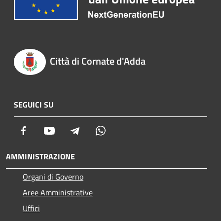
Città di Cornate d'Adda
SEGUICI SU
Facebook
Youtube
Telegram
Whatsapp
AMMINISTRAZIONE
Organi di Governo
Aree Amministrative
Uffici