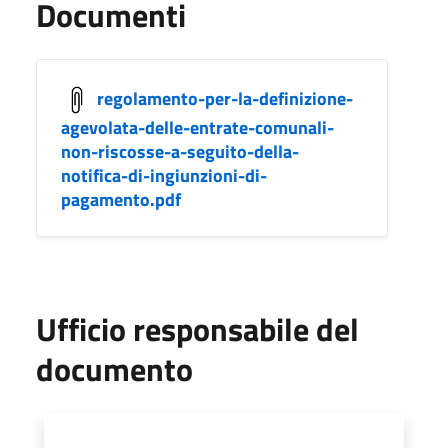
Documenti
regolamento-per-la-definizione-
agevolata-delle-entrate-comunali-
non-riscosse-a-seguito-della-
notifica-di-ingiunzioni-di-
pagamento.pdf
Ufficio responsabile del
documento