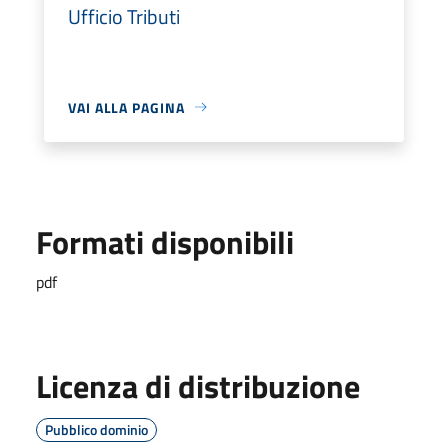
Ufficio Tributi
VAI ALLA PAGINA
Formati disponibili
pdf
Licenza di distribuzione
Pubblico dominio