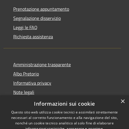
Prenotazione appuntamento
Segnalazione disservizio
Leggi le FAQ
Richiesta assistenza
Amministrazione trasparente
Albo Pretorio
Informativa privacy
Note legali
×
Dichiarazione di accessibilità
Informazioni sui cookie
Questo sito web utilizza cookie tecnici e assimilati strettamente
necessari al corretto funzionamento e alla navigazione del sito,
nonché un cookie tecnico analitico al solo fine di elaborare
informazioni statistiche, aggregate e anonime.