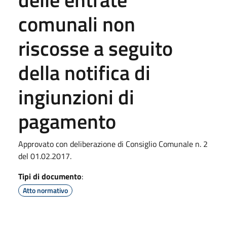
comunali non
riscosse a seguito
della notifica di
ingiunzioni di
pagamento
Approvato con deliberazione di Consiglio Comunale n. 2
del 01.02.2017.
Tipi di documento
:
Atto normativo