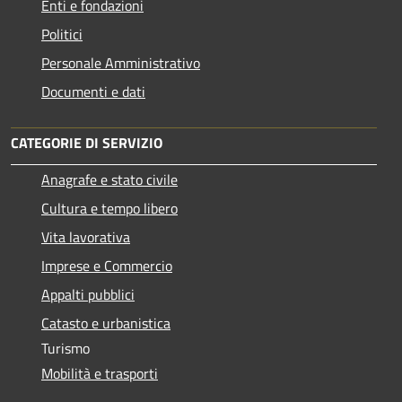
Enti e fondazioni
Politici
Personale Amministrativo
Documenti e dati
CATEGORIE DI SERVIZIO
Anagrafe e stato civile
Cultura e tempo libero
Vita lavorativa
Imprese e Commercio
Appalti pubblici
Catasto e urbanistica
Turismo
Mobilità e trasporti