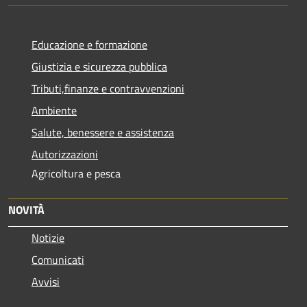
Educazione e formazione
Giustizia e sicurezza pubblica
Tributi,finanze e contravvenzioni
Ambiente
Salute, benessere e assistenza
Autorizzazioni
Agricoltura e pesca
NOVITÀ
Notizie
Comunicati
Avvisi