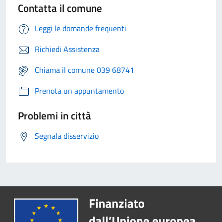
Contatta il comune
Leggi le domande frequenti
Richiedi Assistenza
Chiama il comune 039 68741
Prenota un appuntamento
Problemi in città
Segnala disservizio