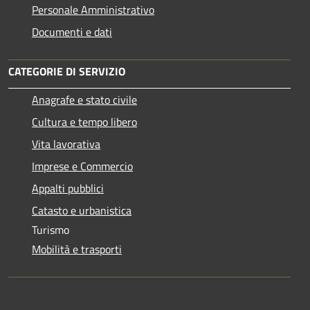
Personale Amministrativo
Documenti e dati
CATEGORIE DI SERVIZIO
Anagrafe e stato civile
Cultura e tempo libero
Vita lavorativa
Imprese e Commercio
Appalti pubblici
Catasto e urbanistica
Turismo
Mobilità e trasporti