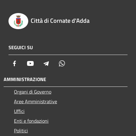
Città di Cornate d'Adda
SEGUICI SU
Facebook
Youtube
Telegram
Whatsapp
AMMINISTRAZIONE
Organi di Governo
Aree Amministrative
Uffici
Enti e fondazioni
Politici