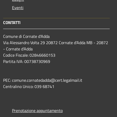
Eventi
CONTATTI
Comune di Cornate d'Adda
Via Alessandro Volta 29 20872 Cornate d'Adda MB - 20872
- Cornate d'Adda
Codice Fiscale: 02846660153
Partita IVA: 00738730969
PEC: comune.cornatedadda@cert.legalmail.it
Centralino Unico: 039 68741
Prenotazione appuntamento