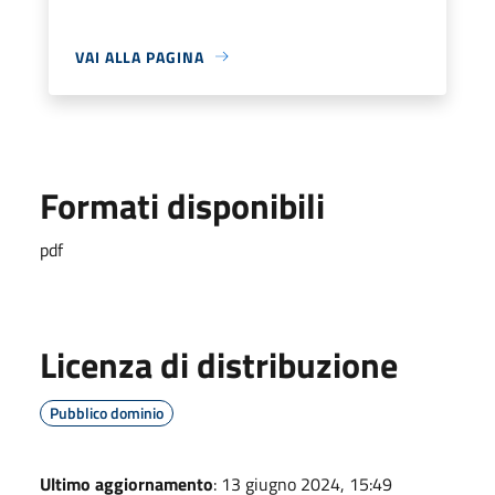
VAI ALLA PAGINA
Formati disponibili
pdf
Licenza di distribuzione
Pubblico dominio
Ultimo aggiornamento
: 13 giugno 2024, 15:49