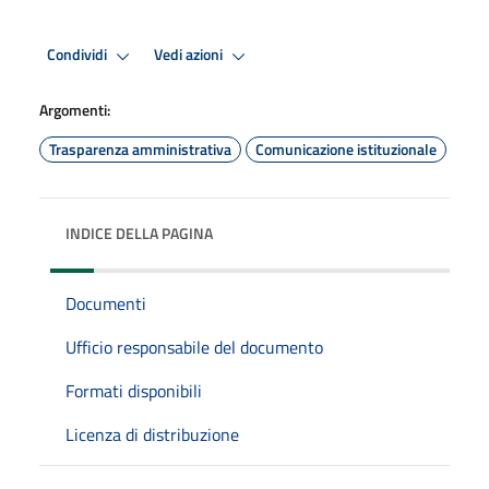
Condividi
Vedi azioni
Argomenti:
Trasparenza amministrativa
Comunicazione istituzionale
INDICE DELLA PAGINA
Documenti
Ufficio responsabile del documento
Formati disponibili
Licenza di distribuzione