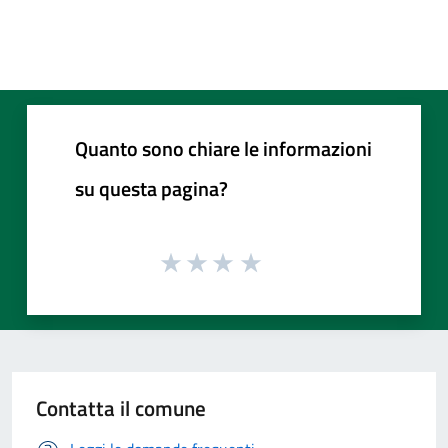
Quanto sono chiare le informazioni
su questa pagina?
Contatta il comune