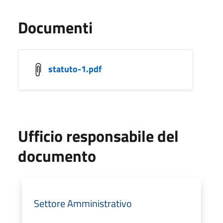
Documenti
statuto-1.pdf
Ufficio responsabile del
documento
Settore Amministrativo