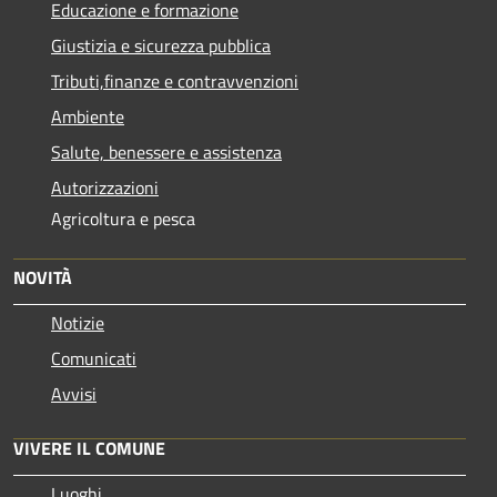
Educazione e formazione
Giustizia e sicurezza pubblica
Tributi,finanze e contravvenzioni
Ambiente
Salute, benessere e assistenza
Autorizzazioni
Agricoltura e pesca
NOVITÀ
Notizie
Comunicati
Avvisi
VIVERE IL COMUNE
Luoghi