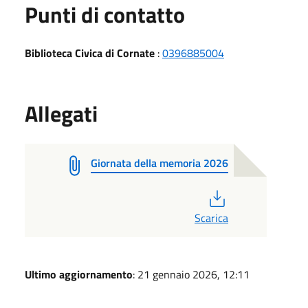
Punti di contatto
Biblioteca Civica di Cornate
:
0396885004
Allegati
Giornata della memoria 2026
PDF
Scarica
Ultimo aggiornamento
: 21 gennaio 2026, 12:11