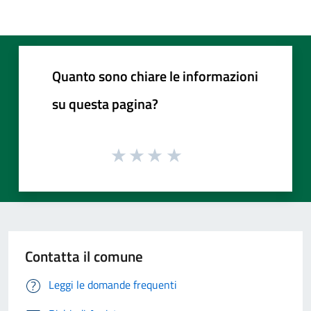
Quanto sono chiare le informazioni
su questa pagina?
Contatta il comune
Leggi le domande frequenti