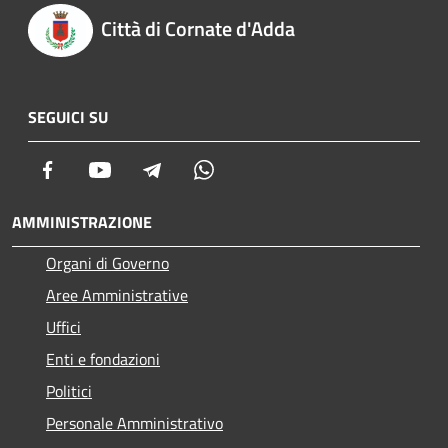
Città di Cornate d'Adda
SEGUICI SU
Facebook
Youtube
Telegram
Whatsapp
AMMINISTRAZIONE
Organi di Governo
Aree Amministrative
Uffici
Enti e fondazioni
Politici
Personale Amministrativo