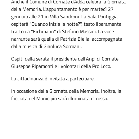
Anche il Comune di Cornate d'Adda celebra la Giornata
della Memoria. L'appuntamento è per martedì 27
gennaio alle 21 in Villa Sandroni. La Sala Pontiggia
ospiterà "Quando inizia la notte?", testo liberamente
tratto da "Eichmann" di Stefano Massini. La voce
narrante sarà quella di Patrizia Biella, accompagnata
dalla musica di Gianluca Sormani.
Ospiti della serata il presidente dell'Anpi di Cornate
Giuseppe Ripamonti e i volontari della Pro Loco.
La cittadinanza è invitata a partecipare.
In occasione della Giornata della Memoria, inoltre, la
facciata del Municipio sarà illuminata di rosso.