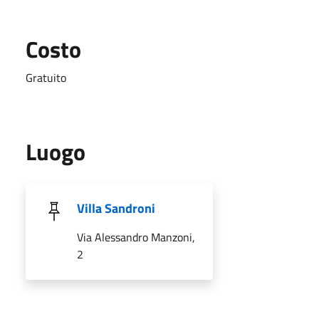
Costo
Gratuito
Luogo
Villa Sandroni
Via Alessandro Manzoni,
2