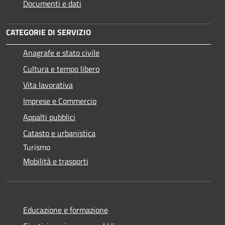
Documenti e dati
CATEGORIE DI SERVIZIO
Anagrafe e stato civile
Cultura e tempo libero
Vita lavorativa
Imprese e Commercio
Appalti pubblici
Catasto e urbanistica
Turismo
Mobilità e trasporti
Educazione e formazione