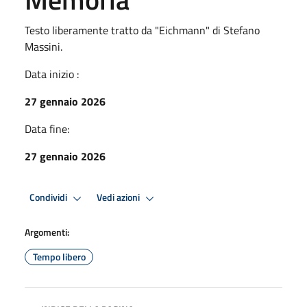
Testo liberamente tratto da "Eichmann" di Stefano
Massini.
Data inizio :
27 gennaio 2026
Data fine:
27 gennaio 2026
Condividi
Vedi azioni
Argomenti:
Tempo libero