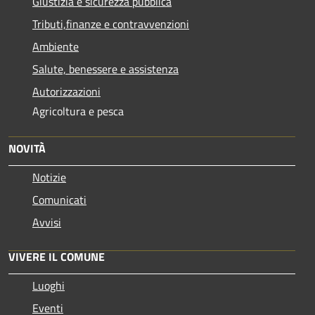
Giustizia e sicurezza pubblica
Tributi,finanze e contravvenzioni
Ambiente
Salute, benessere e assistenza
Autorizzazioni
Agricoltura e pesca
NOVITÀ
Notizie
Comunicati
Avvisi
VIVERE IL COMUNE
Luoghi
Eventi