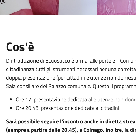
Cos'è
L'introduzione di Ecuosacco è ormai alle porte e il Comun
cittadinanza tutti gli strumenti necessari per una corretta
doppia presentazione (per cittadini e utenze non domestic
Sala consiliare del Palazzo comunale. Questo il progra
Ore 17: presentazione dedicata alle utenze non dom
Ore 20.45: presentazione dedicata ai cittadini.
Sarà possibile seguire l'incontro anche in diretta stre
(sempre a partire dalle 20.45), a Colnago. Inoltre,
la di