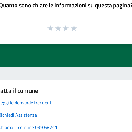
Quanto sono chiare le informazioni su questa pagina
atta il comune
Leggi le domande frequenti
Richiedi Assistenza
Chiama il comune 039 68741