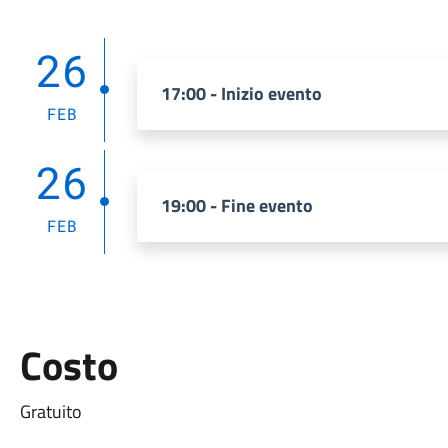
26
17:00 - Inizio evento
FEB
26
19:00 - Fine evento
FEB
Costo
Gratuito