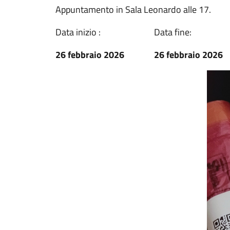
Appuntamento in Sala Leonardo alle 17.
Data inizio :
Data fine:
26 febbraio 2026
26 febbraio 2026