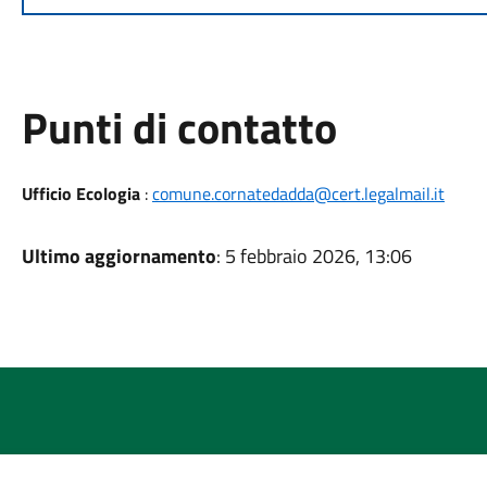
Punti di contatto
Ufficio Ecologia
:
comune.cornatedadda@cert.legalmail.it
Ultimo aggiornamento
: 5 febbraio 2026, 13:06