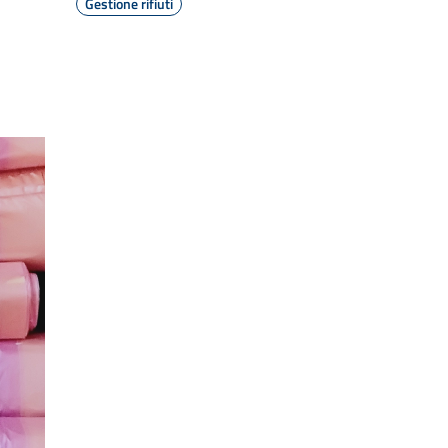
Gestione rifiuti