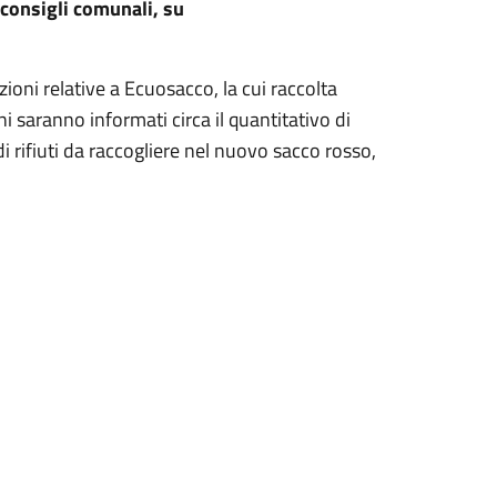
 consigli comunali, su
zioni relative a Ecuosacco, la cui raccolta
ni saranno informati circa il quantitativo di
i rifiuti da raccogliere nel nuovo sacco rosso,