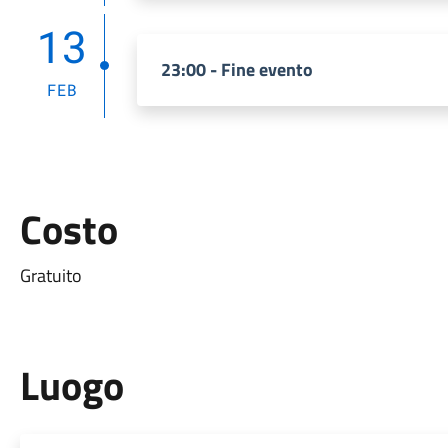
13
23:00 - Fine evento
FEB
Costo
Gratuito
Luogo