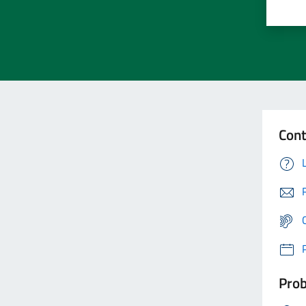
Cont
Prob