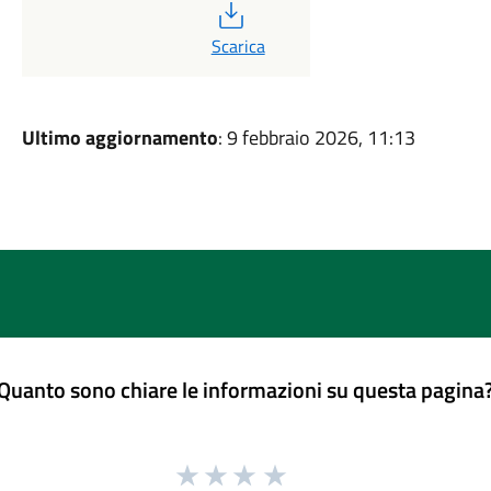
PDF
Scarica
Ultimo aggiornamento
: 9 febbraio 2026, 11:13
Quanto sono chiare le informazioni su questa pagina