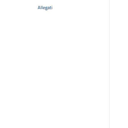
Allegati