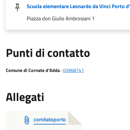
Scuola elementare Leonardo da Vinci Porto d
Piazza don Giulio Ambrosiani 1
Punti di contatto
Comune di Cornate d'Adda
:
03968741
Allegati
comitatoporto