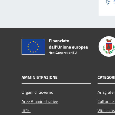
AMMINISTRAZIONE
CATEGORI
Organi di Governo
Anagrafe e
Aree Amministrative
Cultura e
Uffici
Vita lavor