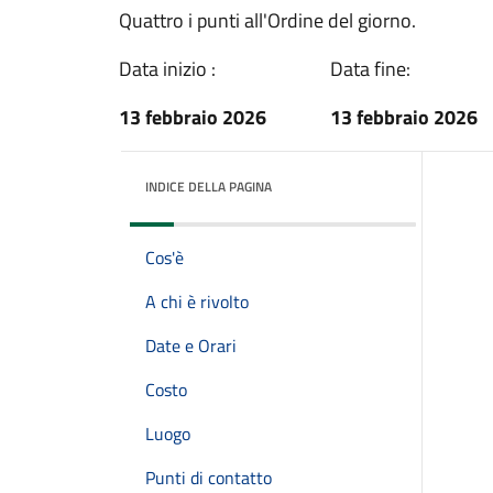
Quattro i punti all'Ordine del giorno.
Data inizio :
Data fine:
13 febbraio 2026
13 febbraio 2026
INDICE DELLA PAGINA
Cos'è
A chi è rivolto
Date e Orari
Costo
Luogo
Punti di contatto