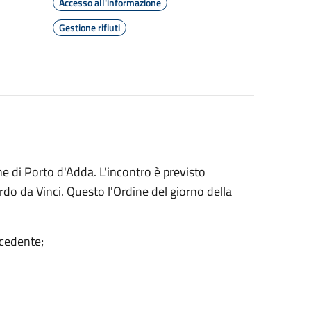
Accesso all'informazione
Gestione rifiuti
 di Porto d'Adda. L'incontro è previsto
rdo da Vinci. Questo l'Ordine del giorno della
ecedente;