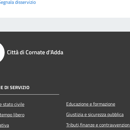
Segnala disservizio
Città di Cornate d'Adda
E DI SERVIZIO
Educazione e formazione
 stato civile
Giustizia e sicurezza pubblica
 tempo libero
Tributi,finanze e contravvenzion
ativa