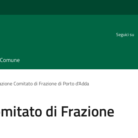
Seguici su
il Comune
zione Comitato di Frazione di Porto d'Adda
mitato di Frazione