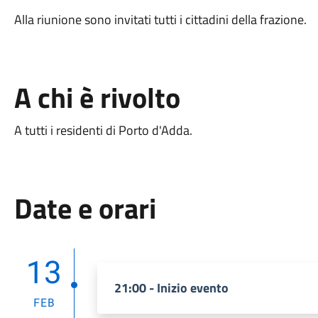
Alla riunione sono invitati tutti i cittadini della frazione.
A chi è rivolto
A tutti i residenti di Porto d'Adda.
Date e orari
13
21:00 - Inizio evento
FEB