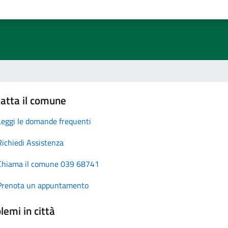
atta il comune
Leggi le domande frequenti
Richiedi Assistenza
Chiama il comune 039 68741
Prenota un appuntamento
lemi in città