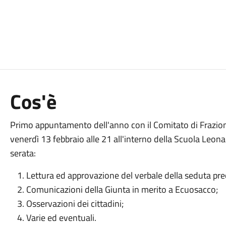
Cos'è
Primo appuntamento dell'anno con il Comitato di Frazione
venerdì 13 febbraio alle 21 all'interno della Scuola Leona
serata:
Lettura ed approvazione del verbale della seduta pr
Comunicazioni della Giunta in merito a Ecuosacco;
Osservazioni dei cittadini;
Varie ed eventuali.