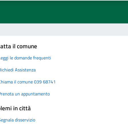
atta il comune
Leggi le domande frequenti
Richiedi Assistenza
Chiama il comune 039 68741
Prenota un appuntamento
lemi in città
Segnala disservizio