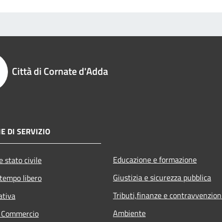
Città di Cornate d'Adda
E DI SERVIZIO
Educazione e formazione
 stato civile
Giustizia e sicurezza pubblica
 tempo libero
Tributi,finanze e contravvenzion
ativa
Ambiente
e Commercio