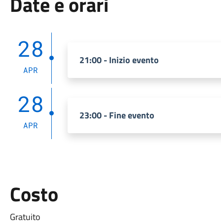
Date e orari
28
21:00 - Inizio evento
APR
28
23:00 - Fine evento
APR
Costo
Gratuito