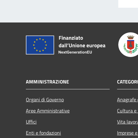
AMMINISTRAZIONE
CATEGORI
Organi di Governo
Anagrafe e
Aree Amministrative
Cultura e
Uffici
Vita lavor
Enti e fondazioni
Imprese 