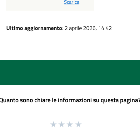
Scarica
Ultimo aggiornamento
: 2 aprile 2026, 14:42
Quanto sono chiare le informazioni su questa pagina