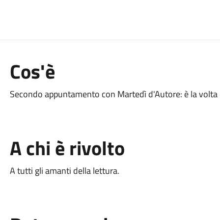
Cos'è
Secondo appuntamento con Martedì d'Autore: è la volta d
A chi è rivolto
A tutti gli amanti della lettura.