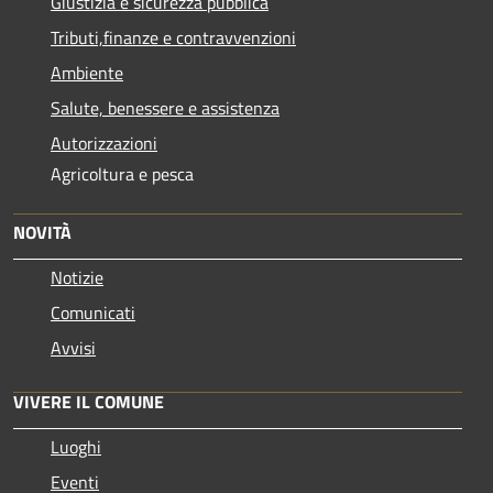
Giustizia e sicurezza pubblica
Tributi,finanze e contravvenzioni
Ambiente
Salute, benessere e assistenza
Autorizzazioni
Agricoltura e pesca
NOVITÀ
Notizie
Comunicati
Avvisi
VIVERE IL COMUNE
Luoghi
Eventi