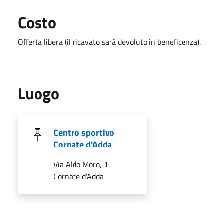
Costo
Offerta libera (il ricavato sarà devoluto in beneficenza).
Luogo
Centro sportivo
Cornate d'Adda
Via Aldo Moro, 1
Cornate d'Adda