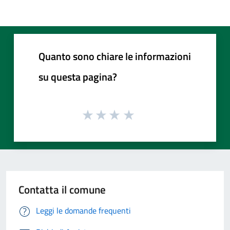
Quanto sono chiare le informazioni
su questa pagina?
Contatta il comune
Leggi le domande frequenti