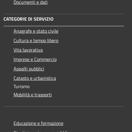
Documenti e dati
CATEGORIE DI SERVIZIO
Anagrafe e stato civile
Cultura e tempo libero
Vita lavorativa
Imprese e Commercio
Appalti pubblici
Catasto e urbanistica
Turismo
Mobilità e trasporti
Educazione e formazione