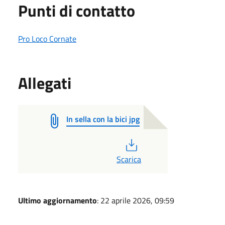
Punti di contatto
Pro Loco Cornate
Allegati
In sella con la bici jpg
PDF
Scarica
Ultimo aggiornamento
: 22 aprile 2026, 09:59