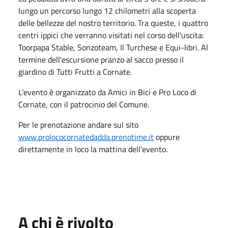
lungo un percorso lungo 12 chilometri alla scoperta
delle bellezze del nostro territorio. Tra queste, i quattro
centri ippici che verranno visitati nel corso dell'uscita:
Toorpapa Stable, Sonzoteam, Il Turchese e Equi-libri. Al
termine dell'escursione pranzo al sacco presso il
giardino di Tutti Frutti a Cornate.
L'evento è organizzato da Amici in Bici e Pro Loco di
Cornate, con il patrocinio del Comune.
Per le prenotazione andare sul sito
www.prolococornatedadda.prenotime.it
oppure
direttamente in loco la mattina dell'evento.
A chi è rivolto