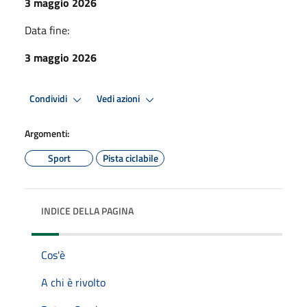
3 maggio 2026
Data fine:
3 maggio 2026
Condividi
Vedi azioni
Argomenti:
Sport
Pista ciclabile
INDICE DELLA PAGINA
Cos'è
A chi è rivolto