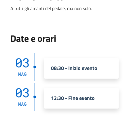
A tutti gli amanti del pedale, ma non solo.
Date e orari
03
08:30 - Inizio evento
MAG
03
12:30 - Fine evento
MAG