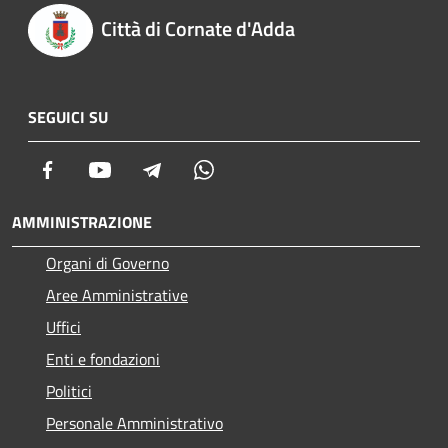
Città di Cornate d'Adda
SEGUICI SU
Facebook
Youtube
Telegram
Whatsapp
AMMINISTRAZIONE
Organi di Governo
Aree Amministrative
Uffici
Enti e fondazioni
Politici
Personale Amministrativo