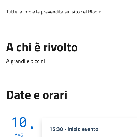
Tutte le info e le prevendita sul sito del Bloom.
A chi è rivolto
A grandi e piccini
Date e orari
10
15:30 - Inizio evento
MAG