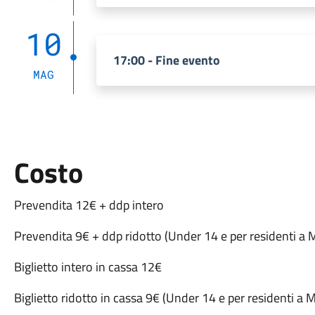
10
17:00 - Fine evento
MAG
Costo
Prevendita 12€ + ddp intero
Prevendita 9€ + ddp ridotto (Under 14 e per residenti a
Biglietto intero in cassa 12€
Biglietto ridotto in cassa 9€ (Under 14 e per residenti a