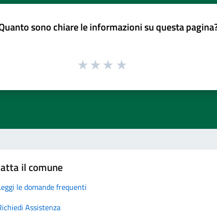
Quanto sono chiare le informazioni su questa pagina
atta il comune
Leggi le domande frequenti
Richiedi Assistenza