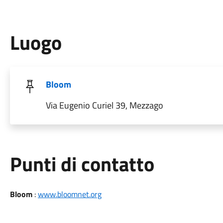
Luogo
Bloom
Via Eugenio Curiel 39, Mezzago
Punti di contatto
Bloom
:
www.bloomnet.org