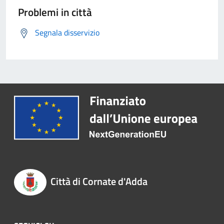
Problemi in città
Segnala disservizio
Città di Cornate d'Adda