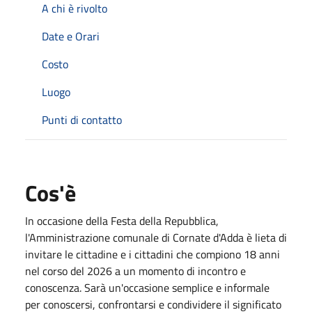
A chi è rivolto
Date e Orari
Costo
Luogo
Punti di contatto
Cos'è
In occasione della Festa della Repubblica,
l'Amministrazione comunale di Cornate d'Adda è lieta di
invitare le cittadine e i cittadini che compiono 18 anni
nel corso del 2026 a un momento di incontro e
conoscenza. Sarà un'occasione semplice e informale
per conoscersi, confrontarsi e condividere il significato