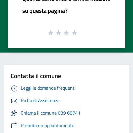
su questa pagina?
Contatta il comune
Leggi le domande frequenti
Richiedi Assistenza
Chiama il comune 039 68741
Prenota un appuntamento