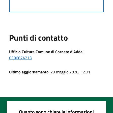
Punti di contatto
Ufficio Cultura Comune di Cornate d'Adda
:
0396874213
Ultimo aggiornamento
: 29 maggio 2026, 12:01
Quanto sono chiare le informazioni