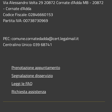
Via Alessandro Volta 29 20872 Cornate d'Adda MB - 20872
- Cornate d'Adda
Codice Fiscale: 02846660153
Partita IVA: 00738730969
PEC: comune.cornatedadda@cert.legalmail.it
Centralino Unico: 039 68741
Prenotazione appuntamento
Segnalazione disservizio
Leggi le FAQ
Richiesta assistenza