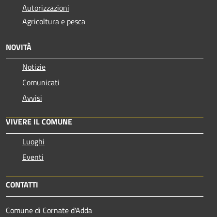
Autorizzazioni
Agricoltura e pesca
NOVITÀ
Notizie
Comunicati
Avvisi
VIVERE IL COMUNE
Luoghi
Eventi
CONTATTI
Comune di Cornate d'Adda