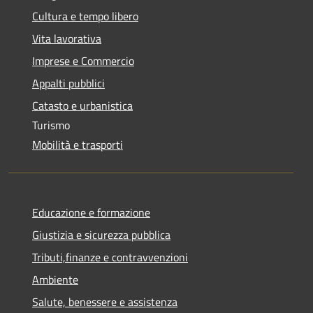
Cultura e tempo libero
Vita lavorativa
Imprese e Commercio
Appalti pubblici
Catasto e urbanistica
Turismo
Mobilità e trasporti
Educazione e formazione
Giustizia e sicurezza pubblica
Tributi,finanze e contravvenzioni
Ambiente
Salute, benessere e assistenza