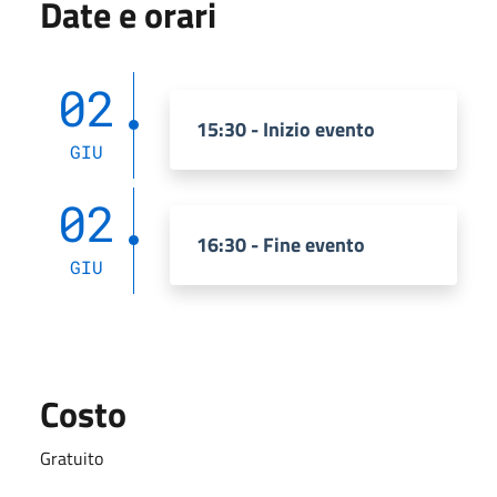
Date e orari
02
15:30 - Inizio evento
GIU
02
16:30 - Fine evento
GIU
Costo
Gratuito