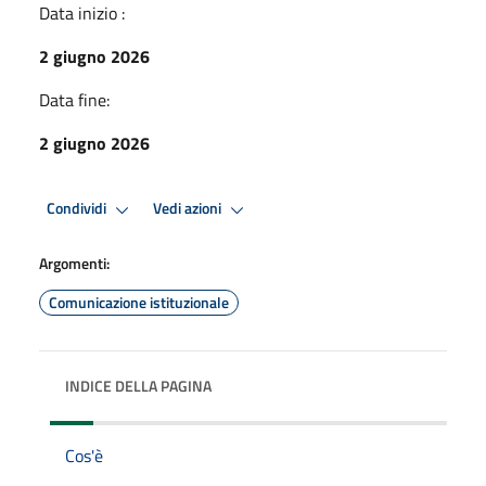
Data inizio :
2 giugno 2026
Data fine:
2 giugno 2026
Condividi
Vedi azioni
Argomenti:
Comunicazione istituzionale
INDICE DELLA PAGINA
Cos'è