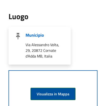
Luogo
Municipio
Via Alessandro Volta,
29, 20872 Cornate
d'Adda MB, Italia
Visualizza in Mappa