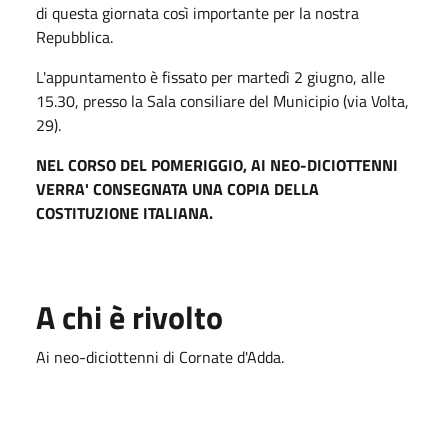
di questa giornata così importante per la nostra
Repubblica.
L'appuntamento è fissato per martedì 2 giugno, alle
15.30, presso la Sala consiliare del Municipio (via Volta,
29).
NEL CORSO DEL POMERIGGIO, AI NEO-DICIOTTENNI
VERRA' CONSEGNATA UNA COPIA DELLA
COSTITUZIONE ITALIANA.
A chi è rivolto
Ai neo-diciottenni di Cornate d'Adda.