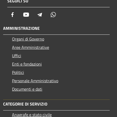
SEGUICI SU
Facebook
Youtube
Telegram
Whatsapp
AMMINISTRAZIONE
Organi di Governo
Aree Amministrative
Uffici
Enti e fondazioni
Politici
Personale Amministrativo
Documenti e dati
CATEGORIE DI SERVIZIO
Anagrafe e stato civile