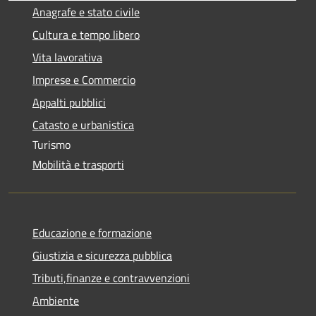
Anagrafe e stato civile
Cultura e tempo libero
Vita lavorativa
Imprese e Commercio
Appalti pubblici
Catasto e urbanistica
Turismo
Mobilità e trasporti
Educazione e formazione
Giustizia e sicurezza pubblica
Tributi,finanze e contravvenzioni
Ambiente