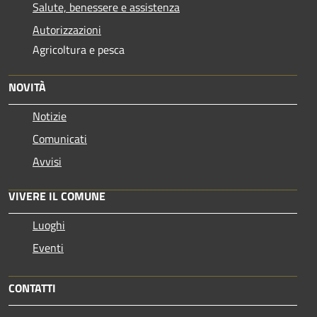
Salute, benessere e assistenza
Autorizzazioni
Agricoltura e pesca
NOVITÀ
Notizie
Comunicati
Avvisi
VIVERE IL COMUNE
Luoghi
Eventi
CONTATTI