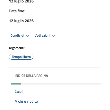
12 luglio 2026
Data fine:
12 luglio 2026
Condividi
Vedi azioni
Argomenti:
Tempo libero
INDICE DELLA PAGINA
Cos'è
A chi è rivolto