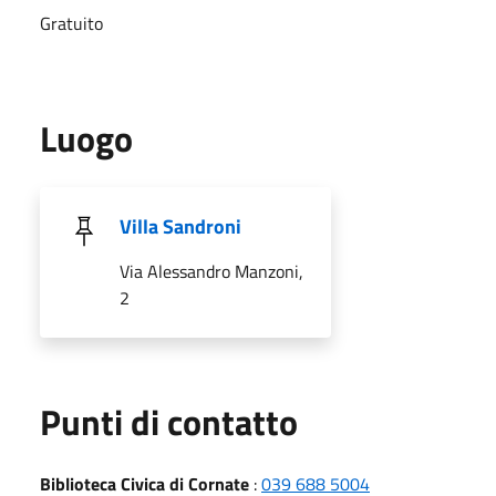
Gratuito
Luogo
Villa Sandroni
Via Alessandro Manzoni,
2
Punti di contatto
Biblioteca Civica di Cornate
:
039 688 5004