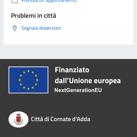
Prenota un appuntamento
Problemi in città
Segnala disservizio
Città di Cornate d'Adda