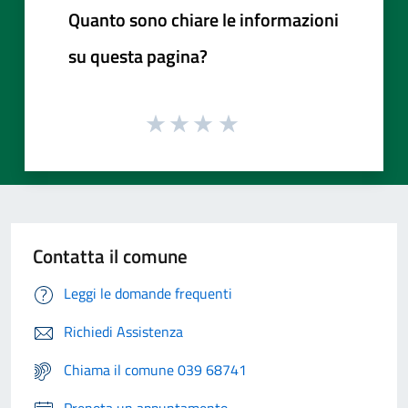
Quanto sono chiare le informazioni
su questa pagina?
Contatta il comune
Leggi le domande frequenti
Richiedi Assistenza
Chiama il comune 039 68741