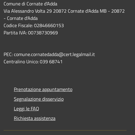
Comune di Cornate d'Adda
Via Alessandro Volta 29 20872 Cornate d'Adda MB - 20872
- Cornate d'Adda
Codice Fiscale: 02846660153
Partita IVA: 00738730969
PEC: comune.cornatedadda@cert.legalmail.it
Centralino Unico: 039 68741
Prenotazione appuntamento
Segnalazione disservizio
Leggi le FAQ
Richiesta assistenza