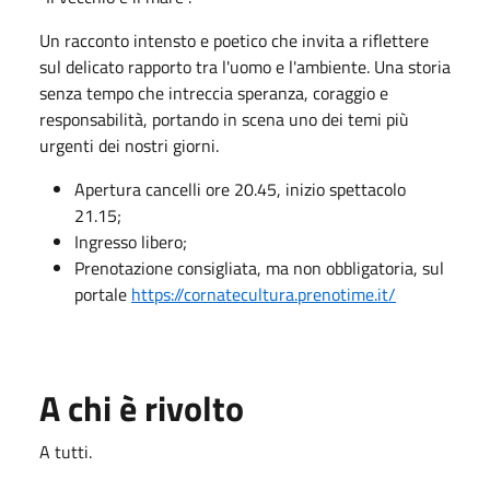
Un racconto intensto e poetico che invita a riflettere
sul delicato rapporto tra l'uomo e l'ambiente. Una storia
senza tempo che intreccia speranza, coraggio e
responsabilità, portando in scena uno dei temi più
urgenti dei nostri giorni.
Apertura cancelli ore 20.45, inizio spettacolo
21.15;
Ingresso libero;
Prenotazione consigliata, ma non obbligatoria, sul
portale
https://cornatecultura.prenotime.it/
A chi è rivolto
A tutti.