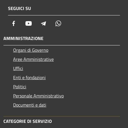
SEGUICI SU
Facebook
Youtube
Telegram
Whatsapp
AMMINISTRAZIONE
Organi di Governo
Aree Amministrative
Uffici
Enti e fondazioni
Politici
Personale Amministrativo
Documenti e dati
CATEGORIE DI SERVIZIO