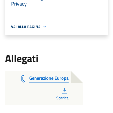
Privacy
VAI ALLA PAGINA
Allegati
Generazione Europa
PDF
Scarica