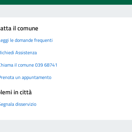
atta il comune
Leggi le domande frequenti
Richiedi Assistenza
Chiama il comune 039 68741
Prenota un appuntamento
lemi in città
Segnala disservizio