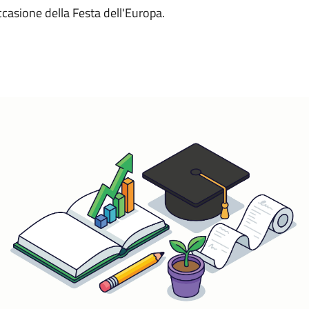
asione della Festa dell'Europa.