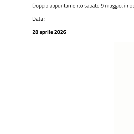
Doppio appuntamento sabato 9 maggio, in occ
Data :
28 aprile 2026