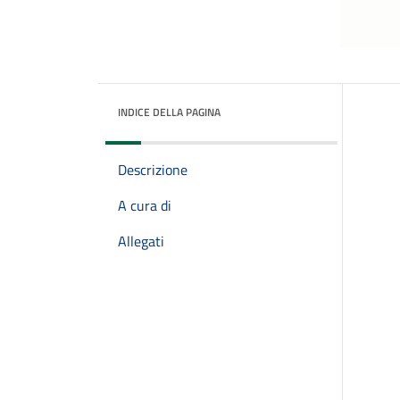
INDICE DELLA PAGINA
Descrizione
A cura di
Allegati