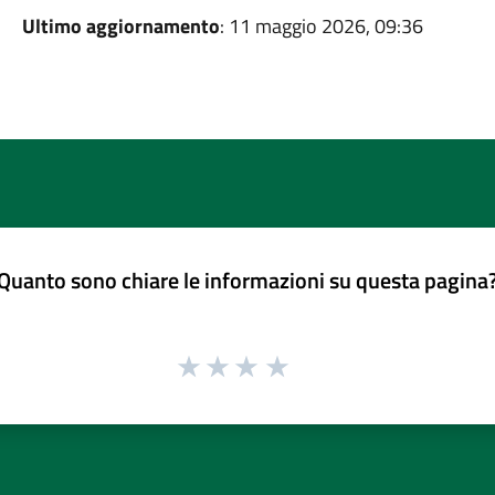
Ultimo aggiornamento
: 11 maggio 2026, 09:36
Quanto sono chiare le informazioni su questa pagina