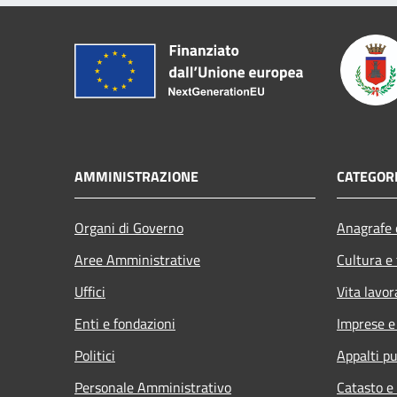
AMMINISTRAZIONE
CATEGORI
Organi di Governo
Anagrafe e
Aree Amministrative
Cultura e
Uffici
Vita lavor
Enti e fondazioni
Imprese 
Politici
Appalti pu
Personale Amministrativo
Catasto e