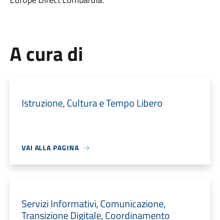
A cura di
Istruzione, Cultura e Tempo Libero
VAI ALLA PAGINA
Servizi Informativi, Comunicazione,
Transizione Digitale, Coordinamento