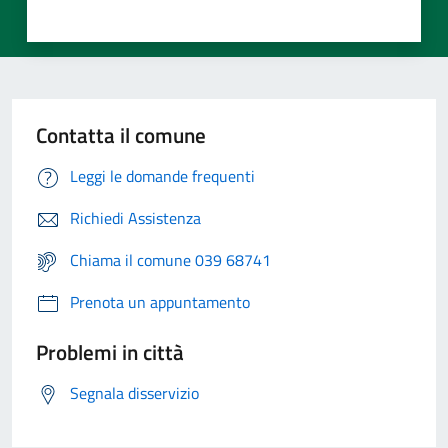
Contatta il comune
Leggi le domande frequenti
Richiedi Assistenza
Chiama il comune 039 68741
Prenota un appuntamento
Problemi in città
Segnala disservizio