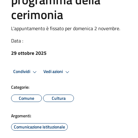
cerimonia
L'appuntamento è fissato per domenica 2 novembre.
Data :
29 ottobre 2025
Condividi
Vedi azioni
Categorie:
Comune
Cultura
Argomenti:
Comunicazione istituzionale