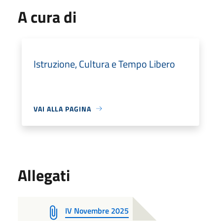
A cura di
Istruzione, Cultura e Tempo Libero
VAI ALLA PAGINA
Allegati
IV Novembre 2025