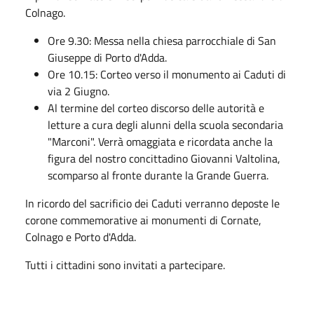
Colnago.
Ore 9.30: Messa nella chiesa parrocchiale di San
Giuseppe di Porto d'Adda.
Ore 10.15: Corteo verso il monumento ai Caduti di
via 2 Giugno.
Al termine del corteo discorso delle autorità e
letture a cura degli alunni della scuola secondaria
"Marconi". Verrà omaggiata e ricordata anche la
figura del nostro concittadino Giovanni Valtolina,
scomparso al fronte durante la Grande Guerra.
In ricordo del sacrificio dei Caduti verranno deposte le
corone commemorative ai monumenti di Cornate,
Colnago e Porto d'Adda.
Tutti i cittadini sono invitati a partecipare.