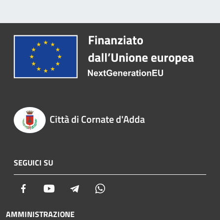
Città di Cornate d'Adda
SEGUICI SU
Facebook
Youtube
Telegram
Whatsapp
AMMINISTRAZIONE