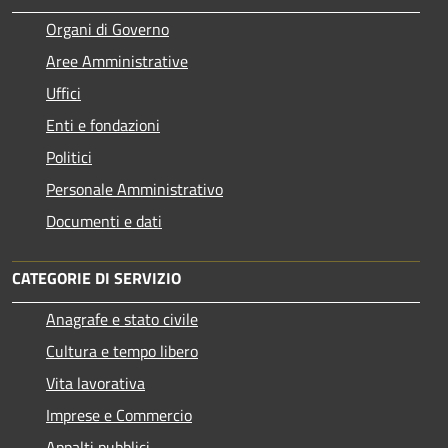
Organi di Governo
Aree Amministrative
Uffici
Enti e fondazioni
Politici
Personale Amministrativo
Documenti e dati
CATEGORIE DI SERVIZIO
Anagrafe e stato civile
Cultura e tempo libero
Vita lavorativa
Imprese e Commercio
Appalti pubblici