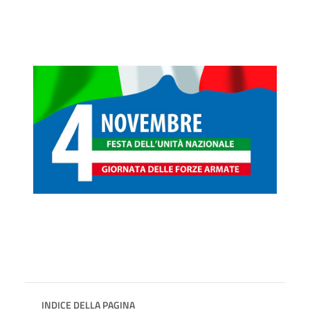
INDICE DELLA PAGINA