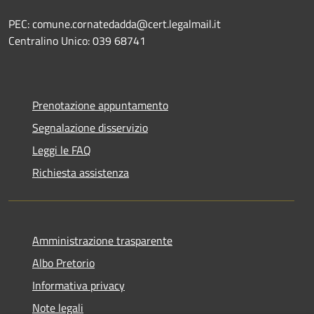
PEC: comune.cornatedadda@cert.legalmail.it
Centralino Unico: 039 68741
Prenotazione appuntamento
Segnalazione disservizio
Leggi le FAQ
Richiesta assistenza
Amministrazione trasparente
Albo Pretorio
Informativa privacy
Note legali