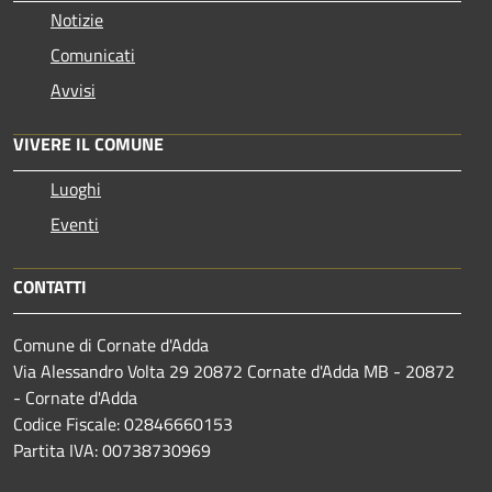
Notizie
Comunicati
Avvisi
VIVERE IL COMUNE
Luoghi
Eventi
CONTATTI
Comune di Cornate d'Adda
Via Alessandro Volta 29 20872 Cornate d'Adda MB - 20872
- Cornate d'Adda
Codice Fiscale: 02846660153
Partita IVA: 00738730969