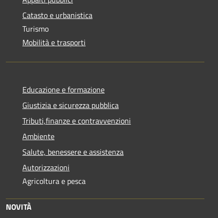
Catasto e urbanistica
Turismo
Mobilità e trasporti
Educazione e formazione
Giustizia e sicurezza pubblica
Tributi,finanze e contravvenzioni
Ambiente
Salute, benessere e assistenza
Autorizzazioni
Agricoltura e pesca
NOVITÀ