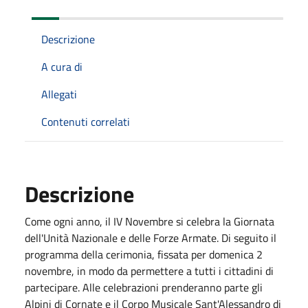
Descrizione
A cura di
Allegati
Contenuti correlati
Descrizione
Come ogni anno, il IV Novembre si celebra la Giornata
dell'Unità Nazionale e delle Forze Armate. Di seguito il
programma della cerimonia, fissata per domenica 2
novembre, in modo da permettere a tutti i cittadini di
partecipare. Alle celebrazioni prenderanno parte gli
Alpini di Cornate e il Corpo Musicale Sant'Alessandro di