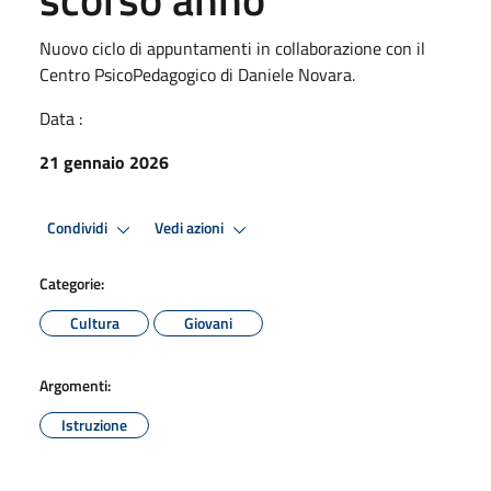
Nuovo ciclo di appuntamenti in collaborazione con il
Centro PsicoPedagogico di Daniele Novara.
Data :
21 gennaio 2026
Condividi
Vedi azioni
Categorie:
Cultura
Giovani
Argomenti:
Istruzione