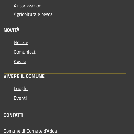
Autorizzazioni
Agricoltura e pesca
NOVITÀ
Notizie
Comunicati
Avvisi
VIVERE IL COMUNE
Luoghi
Eventi
CONTATTI
Comune di Cornate d'Adda