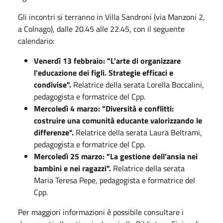
Gli incontri si terranno in Villa Sandroni (via Manzoni 2,
a Colnago), dalle 20.45 alle 22.45, con il seguente
calendario:
Venerdì 13 febbraio: "L'arte di organizzare
l'educazione dei figli. Strategie efficaci e
condivise".
Relatrice della serata Lorella Boccalini,
pedagogista e formatrice del Cpp.
Mercoledì 4 marzo: "Diversità e conflitti:
costruire una comunità educante valorizzando le
differenze".
Relatrice della serata Laura Beltrami,
pedagogista e formatrice del Cpp.
Mercoledì 25 marzo: "La gestione dell'ansia nei
bambini e nei ragazzi".
Relatrice della serata
Maria Teresa Pepe, pedagogista e formatrice del
Cpp.
Per maggiori informazioni è possibile consultare i