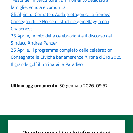
famiglie, scuola e comunità
Gli Alpini di Cornate d'Adda protagonisti a Genova
Consegna delle Borse di studio e gemellaggio con
Chaponost
25 Aprile, le foto delle celebrazioni e il discorso del
Sindaco Andrea Panzeri
25 Aprile, il programma completo delle celebrazioni
Consegnate le Civiche benemerenze Airone d'Oro 2025
Il grande golf illumina Villa Paradiso
Ultimo aggiornamento
: 30 gennaio 2026, 09:57
Quanto sono chiare le informazioni