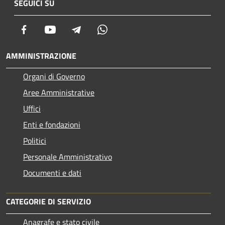
SEGUICI SU
Facebook
Youtube
Telegram
Whatsapp
AMMINISTRAZIONE
Organi di Governo
Aree Amministrative
Uffici
Enti e fondazioni
Politici
Personale Amministrativo
Documenti e dati
CATEGORIE DI SERVIZIO
Anagrafe e stato civile