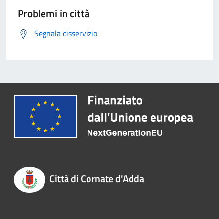
Problemi in città
Segnala disservizio
Città di Cornate d'Adda