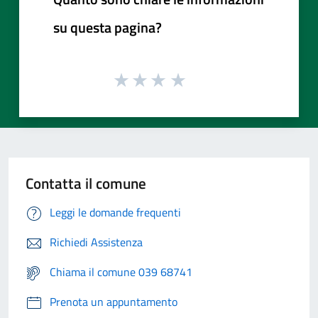
su questa pagina?
Contatta il comune
Leggi le domande frequenti
Richiedi Assistenza
Chiama il comune 039 68741
Prenota un appuntamento