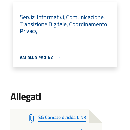
Servizi Informativi, Comunicazione,
Transizione Digitale, Coordinamento
Privacy
VAI ALLA PAGINA
Allegati
SG Cornate d'Adda LINK