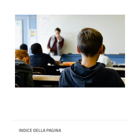
INDICE DELLA PAGINA