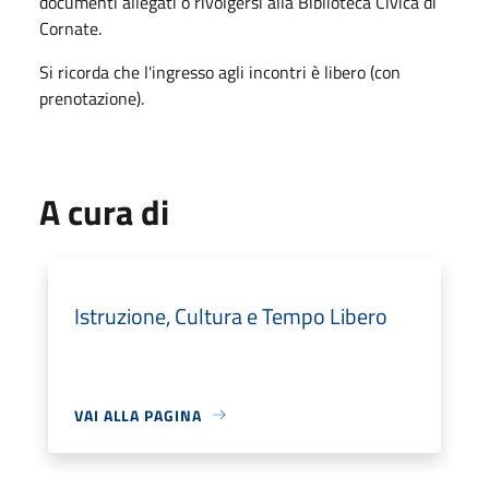
documenti allegati o rivolgersi alla Biblioteca Civica di
Cornate.
Si ricorda che l'ingresso agli incontri è libero (con
prenotazione).
A cura di
Istruzione, Cultura e Tempo Libero
VAI ALLA PAGINA