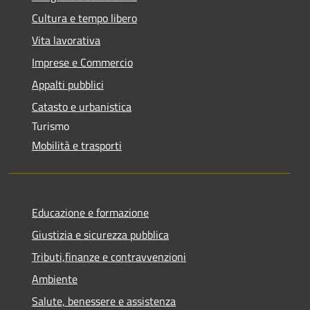
Cultura e tempo libero
Vita lavorativa
Imprese e Commercio
Appalti pubblici
Catasto e urbanistica
Turismo
Mobilità e trasporti
Educazione e formazione
Giustizia e sicurezza pubblica
Tributi,finanze e contravvenzioni
Ambiente
Salute, benessere e assistenza