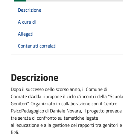
Descrizione
A cura di
Allegati
Contenuti correlati
Descrizione
Dopo il successo dello scorso anno, il Comune di
Cornate d'Adda ripropone il ciclo d'incontri della "Scuola
Genitori". Organizzato in collaborazione con il Centro
PsicoPedagogico di Daniele Novara, il progetto prevede
tre serata di confronto su tematiche legate
all'educazione e alla gestione dei rapporti tra genitori e
figli.