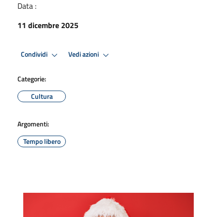
Data :
11 dicembre 2025
Condividi
Vedi azioni
Categorie:
Cultura
Argomenti:
Tempo libero