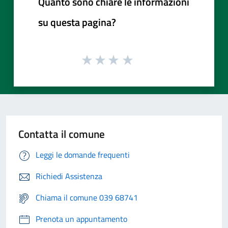
Quanto sono chiare le informazioni
su questa pagina?
Contatta il comune
Leggi le domande frequenti
Richiedi Assistenza
Chiama il comune 039 68741
Prenota un appuntamento