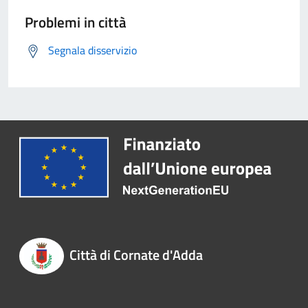
Problemi in città
Segnala disservizio
Città di Cornate d'Adda