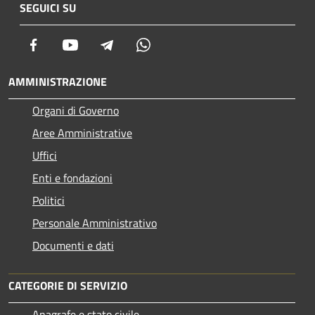
SEGUICI SU
Facebook
Youtube
Telegram
Whatsapp
AMMINISTRAZIONE
Organi di Governo
Aree Amministrative
Uffici
Enti e fondazioni
Politici
Personale Amministrativo
Documenti e dati
CATEGORIE DI SERVIZIO
Anagrafe e stato civile