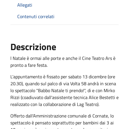
Allegati
Contenuti correlati
Descrizione
l Natale è ormai alle porte e anche il Cine Teatro Ars è
pronto a fare festa.
L'appuntamento è fissato per sabato 13 dicembre (ore
20.30), quando sul palco di via Volta 58 andrà in scena
lo spettacolo "Babbo Natale ti prendo!", di e con Mirko
Rizzi (coadiuvato dall'assistente tecnica Alice Bestetti e
realizzato con la collaborazione di Lag Teatro).
Offerto dall'Amministrazione comunale di Cornate, lo
spettacolo è pensato soprattutto per bambini dai 3 ai