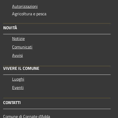
Autorizzazioni
Agricoltura e pesca
NOVITÀ
Notizie
Comunicati
Avvisi
VIVERE IL COMUNE
Luoghi
Eventi
CONTATTI
Comune di Cornate d'Adda