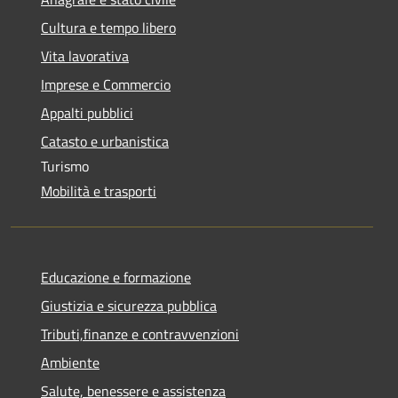
Cultura e tempo libero
Vita lavorativa
Imprese e Commercio
Appalti pubblici
Catasto e urbanistica
Turismo
Mobilità e trasporti
Educazione e formazione
Giustizia e sicurezza pubblica
Tributi,finanze e contravvenzioni
Ambiente
Salute, benessere e assistenza