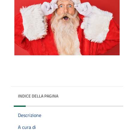
INDICE DELLA PAGINA
Descrizione
A cura di