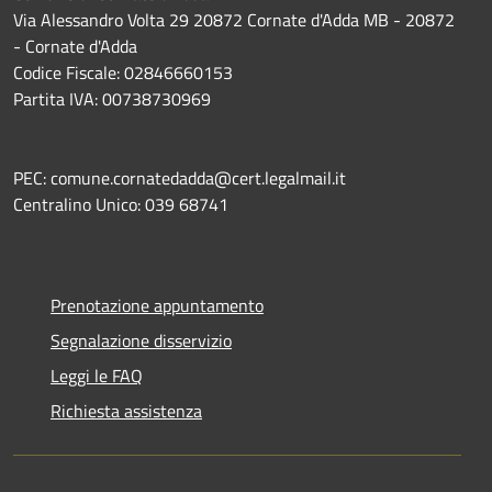
Via Alessandro Volta 29 20872 Cornate d'Adda MB - 20872
- Cornate d'Adda
Codice Fiscale: 02846660153
Partita IVA: 00738730969
PEC: comune.cornatedadda@cert.legalmail.it
Centralino Unico: 039 68741
Prenotazione appuntamento
Segnalazione disservizio
Leggi le FAQ
Richiesta assistenza