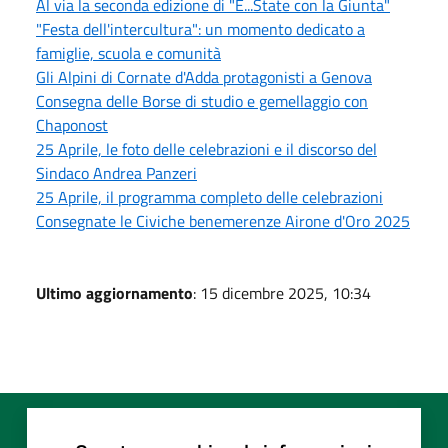
Al via la seconda edizione di "E...State con la Giunta"
"Festa dell'intercultura": un momento dedicato a
famiglie, scuola e comunità
Gli Alpini di Cornate d'Adda protagonisti a Genova
Consegna delle Borse di studio e gemellaggio con
Chaponost
25 Aprile, le foto delle celebrazioni e il discorso del
Sindaco Andrea Panzeri
25 Aprile, il programma completo delle celebrazioni
Consegnate le Civiche benemerenze Airone d'Oro 2025
Ultimo aggiornamento
: 15 dicembre 2025, 10:34