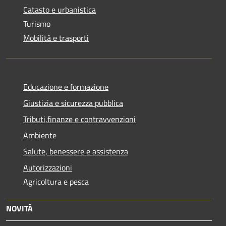
Catasto e urbanistica
Turismo
Mobilità e trasporti
Educazione e formazione
Giustizia e sicurezza pubblica
Tributi,finanze e contravvenzioni
Ambiente
Salute, benessere e assistenza
Autorizzazioni
Agricoltura e pesca
NOVITÀ