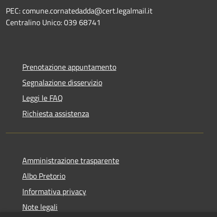
PEC: comune.cornatedadda@cert.legalmail.it
Centralino Unico: 039 68741
Prenotazione appuntamento
Segnalazione disservizio
Leggi le FAQ
Richiesta assistenza
Amministrazione trasparente
Albo Pretorio
Informativa privacy
Note legali