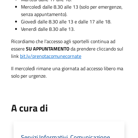
Mercoledì dalle 8.30 alle 13 (solo per emergenze,
senza appuntamento).
Giovedì dalle 8.30 alle 13 e dalle 17 alle 18.
Venerdì dalle 8.30 alle 13.
Ricordiamo che l'accesso agli sportelli continua ad
essere
SU APPUNTAMENTO
da prendere cliccando sul
link
bit.ly/prenotacomunecornate
Il mercoledì rimane una giornata ad accesso libero ma
solo per urgenze.
A cura di
Servizi Informativi, Comunicazione,