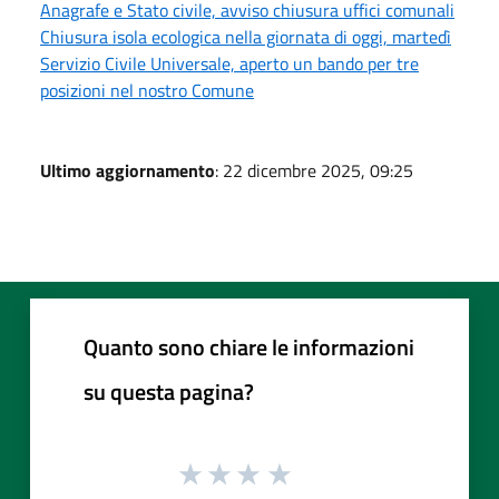
Anagrafe e Stato civile, avviso chiusura uffici comunali
Chiusura isola ecologica nella giornata di oggi, martedì
Servizio Civile Universale, aperto un bando per tre
posizioni nel nostro Comune
Ultimo aggiornamento
: 22 dicembre 2025, 09:25
Quanto sono chiare le informazioni
su questa pagina?