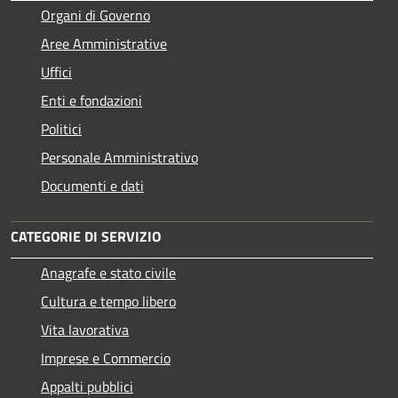
Organi di Governo
Aree Amministrative
Uffici
Enti e fondazioni
Politici
Personale Amministrativo
Documenti e dati
CATEGORIE DI SERVIZIO
Anagrafe e stato civile
Cultura e tempo libero
Vita lavorativa
Imprese e Commercio
Appalti pubblici