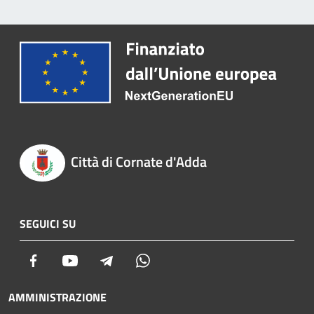
Città di Cornate d'Adda
SEGUICI SU
Facebook
Youtube
Telegram
Whatsapp
AMMINISTRAZIONE