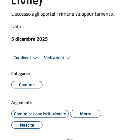
L'accesso agli sportelli rimane su appuntamento.
Data :
5 dicembre 2025
Condividi
Vedi azioni
Categorie:
Comune
Argomenti:
Comunicazione istituzionale
Morte
Nascita