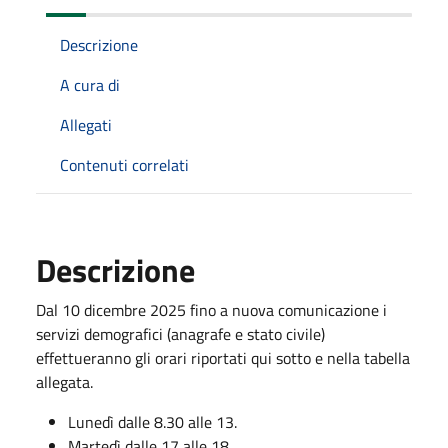
Descrizione
A cura di
Allegati
Contenuti correlati
Descrizione
Dal 10 dicembre 2025 fino a nuova comunicazione i
servizi demografici (anagrafe e stato civile)
effettueranno gli orari riportati qui sotto e nella tabella
allegata.
Lunedì dalle 8.30 alle 13.
Martedì dalle 17 alle 18.