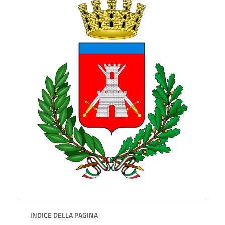
INDICE DELLA PAGINA