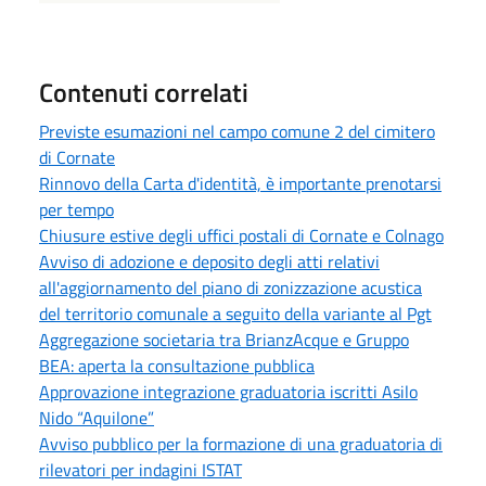
Contenuti correlati
Previste esumazioni nel campo comune 2 del cimitero
di Cornate
Rinnovo della Carta d'identità, è importante prenotarsi
per tempo
Chiusure estive degli uffici postali di Cornate e Colnago
Avviso di adozione e deposito degli atti relativi
all'aggiornamento del piano di zonizzazione acustica
del territorio comunale a seguito della variante al Pgt
Aggregazione societaria tra BrianzAcque e Gruppo
BEA: aperta la consultazione pubblica
Approvazione integrazione graduatoria iscritti Asilo
Nido “Aquilone”
Avviso pubblico per la formazione di una graduatoria di
rilevatori per indagini ISTAT