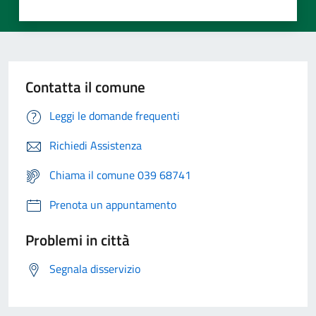
Contatta il comune
Leggi le domande frequenti
Richiedi Assistenza
Chiama il comune 039 68741
Prenota un appuntamento
Problemi in città
Segnala disservizio