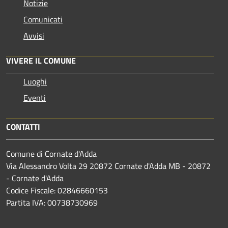
Notizie
Comunicati
Avvisi
VIVERE IL COMUNE
Luoghi
Eventi
CONTATTI
Comune di Cornate d'Adda
Via Alessandro Volta 29 20872 Cornate d'Adda MB - 20872
- Cornate d'Adda
Codice Fiscale: 02846660153
Partita IVA: 00738730969