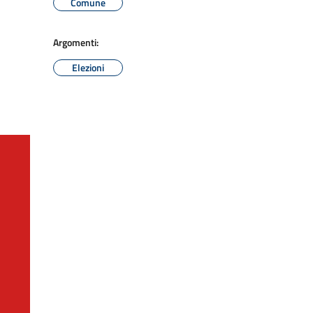
Comune
Argomenti:
Elezioni