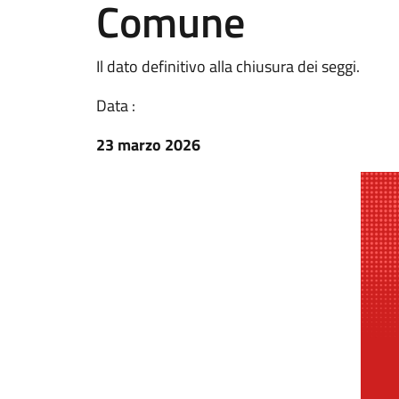
Comune
Il dato definitivo alla chiusura dei seggi.
Data :
23 marzo 2026