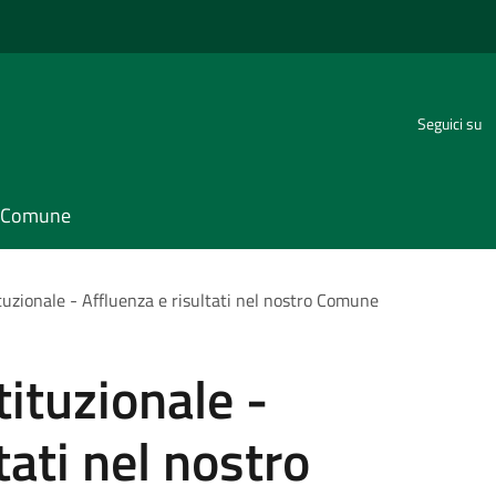
Seguici su
il Comune
uzionale - Affluenza e risultati nel nostro Comune
ituzionale -
tati nel nostro