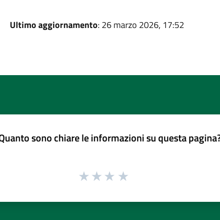
Ultimo aggiornamento
: 26 marzo 2026, 17:52
Quanto sono chiare le informazioni su questa pagina