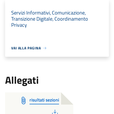
Servizi Informativi, Comunicazione,
Transizione Digitale, Coordinamento
Privacy
VAI ALLA PAGINA
Allegati
risultati sezioni
PDF