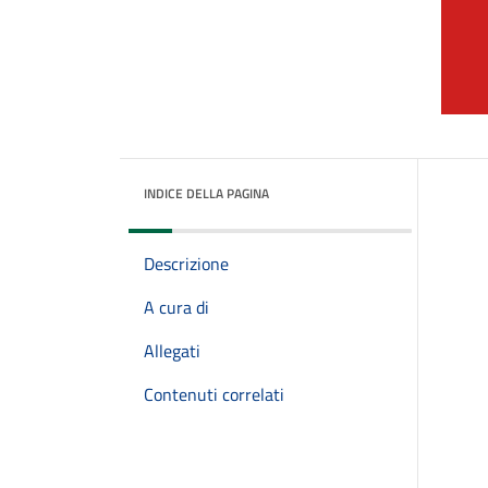
INDICE DELLA PAGINA
Descrizione
A cura di
Allegati
Contenuti correlati