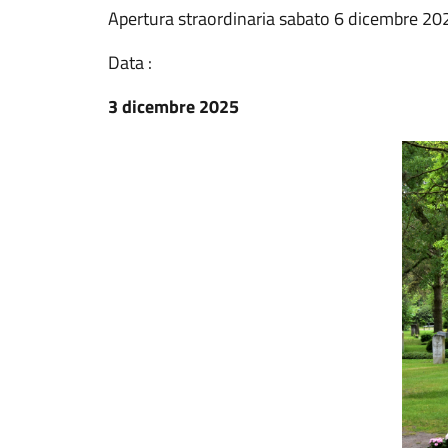
Apertura straordinaria sabato 6 dicembre 20
Data :
3 dicembre 2025