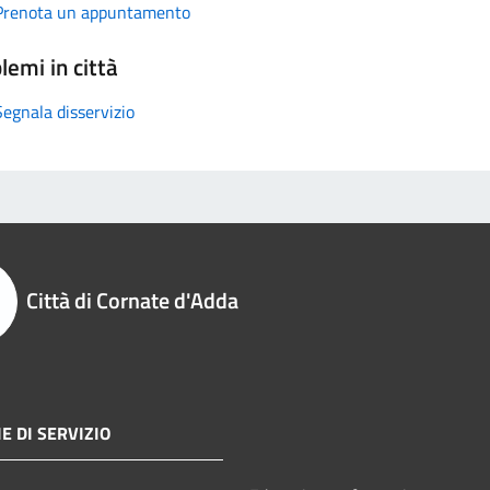
Prenota un appuntamento
lemi in città
Segnala disservizio
Città di Cornate d'Adda
E DI SERVIZIO