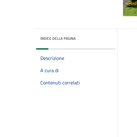
INDICE DELLA PAGINA
Descrizione
A cura di
Contenuti correlati