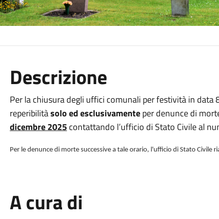
Descrizione
Per la chiusura degli uffici comunali per festività in data
reperibilità
solo ed esclusivamente
per denunce di mor
dicembre 2025
contattando l’ufficio di Stato Civile al
Per le denunce di morte successive a tale orario, l'ufficio di Stato Civile
A cura di