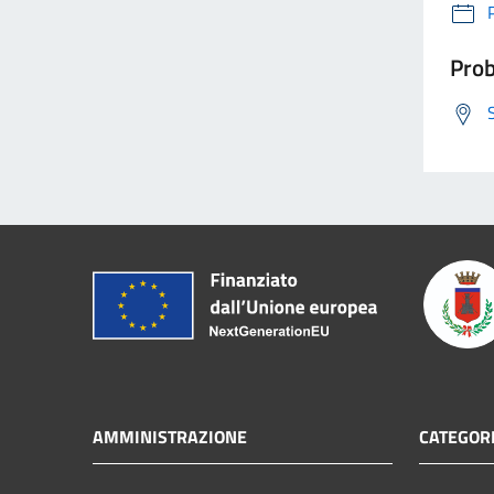
Prob
AMMINISTRAZIONE
CATEGORI