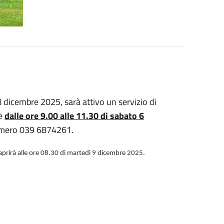
 8 dicembre 2025, sarà attivo un servizio di
te
dalle ore 9.00 alle 11.30 di sabato 6
 numero 039 6874261.
 riaprirà alle ore 08.30 di martedì 9 dicembre 2025.