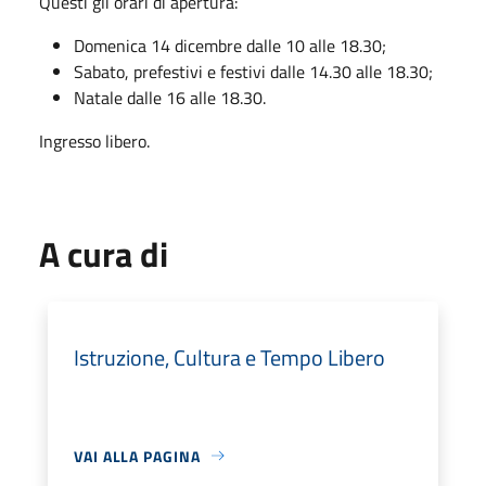
Questi gli orari di apertura:
Domenica 14 dicembre dalle 10 alle 18.30;
Sabato, prefestivi e festivi dalle 14.30 alle 18.30;
Natale dalle 16 alle 18.30.
Ingresso libero.
A cura di
Istruzione, Cultura e Tempo Libero
VAI ALLA PAGINA