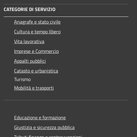
CATEGORIE DI SERVIZIO
Anagrafe e stato civile
Cultura e tempo libero
Vita lavorativa
Imprese e Commercio
Appalti pubblici
Catasto e urbanistica
Turismo
Mobilità e trasporti
Educazione e formazione
Giustizia e sicurezza pubblica
Tributi,finanze e contravvenzioni