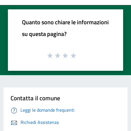
Quanto sono chiare le informazioni
su questa pagina?
Contatta il comune
Leggi le domande frequenti
Richiedi Assistenza