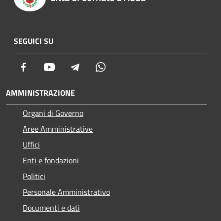
SEGUICI SU
Facebook
Youtube
Telegram
Whatsapp
AMMINISTRAZIONE
Organi di Governo
Aree Amministrative
Uffici
Enti e fondazioni
Politici
Personale Amministrativo
Documenti e dati