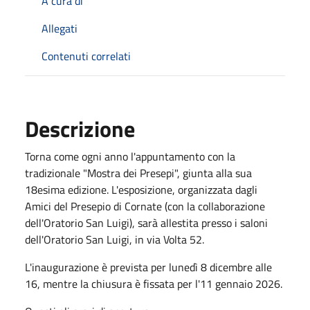
A cura di
Allegati
Contenuti correlati
Descrizione
Torna come ogni anno l'appuntamento con la
tradizionale "Mostra dei Presepi", giunta alla sua
18esima edizione. L'esposizione, organizzata dagli
Amici del Presepio di Cornate (con la collaborazione
dell'Oratorio San Luigi), sarà allestita presso i saloni
dell'Oratorio San Luigi, in via Volta 52.
L'inaugurazione è prevista per lunedì 8 dicembre alle
16, mentre la chiusura è fissata per l'11 gennaio 2026.