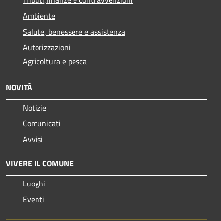
Ambiente
Salute, benessere e assistenza
Autorizzazioni
Agricoltura e pesca
NOVITÀ
Notizie
Comunicati
Avvisi
VIVERE IL COMUNE
Luoghi
Eventi