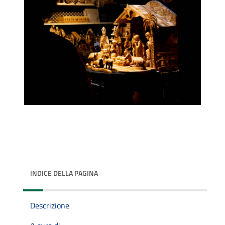
INDICE DELLA PAGINA
Descrizione