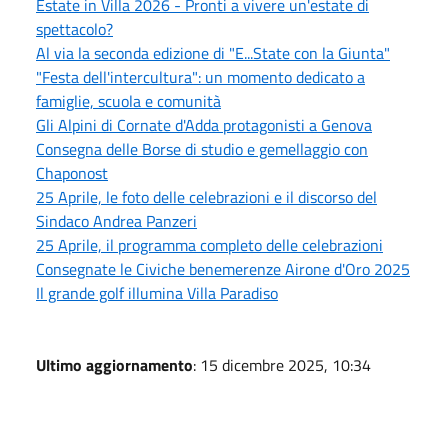
Estate in Villa 2026 - Pronti a vivere un'estate di
spettacolo?
Al via la seconda edizione di "E...State con la Giunta"
"Festa dell'intercultura": un momento dedicato a
famiglie, scuola e comunità
Gli Alpini di Cornate d'Adda protagonisti a Genova
Consegna delle Borse di studio e gemellaggio con
Chaponost
25 Aprile, le foto delle celebrazioni e il discorso del
Sindaco Andrea Panzeri
25 Aprile, il programma completo delle celebrazioni
Consegnate le Civiche benemerenze Airone d'Oro 2025
Il grande golf illumina Villa Paradiso
Ultimo aggiornamento
: 15 dicembre 2025, 10:34