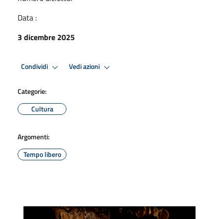
Data :
3 dicembre 2025
Condividi
Vedi azioni
Categorie:
Cultura
Argomenti:
Tempo libero