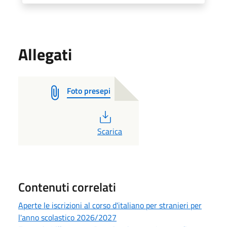
Allegati
Foto presepi
PDF
Scarica
Contenuti correlati
Aperte le iscrizioni al corso d'italiano per stranieri per
l'anno scolastico 2026/2027