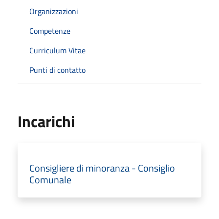
Organizzazioni
Competenze
Curriculum Vitae
Punti di contatto
Incarichi
Consigliere di minoranza - Consiglio
Comunale