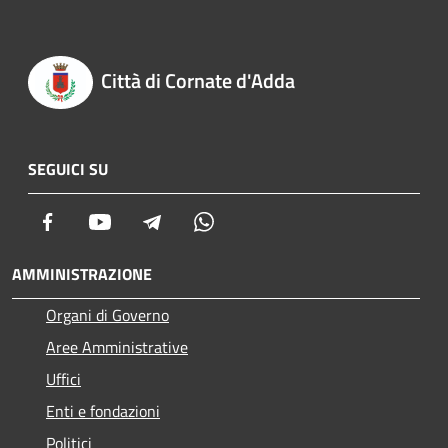
Città di Cornate d'Adda
SEGUICI SU
Facebook
Youtube
Telegram
Whatsapp
AMMINISTRAZIONE
Organi di Governo
Aree Amministrative
Uffici
Enti e fondazioni
Politici