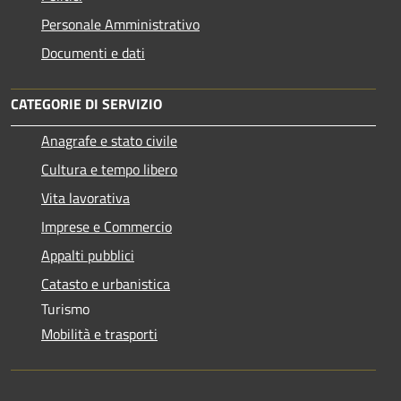
Personale Amministrativo
Documenti e dati
CATEGORIE DI SERVIZIO
Anagrafe e stato civile
Cultura e tempo libero
Vita lavorativa
Imprese e Commercio
Appalti pubblici
Catasto e urbanistica
Turismo
Mobilità e trasporti