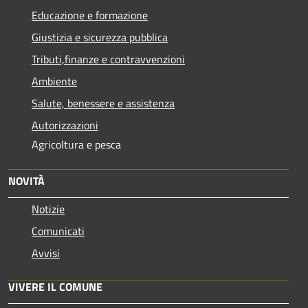
Educazione e formazione
Giustizia e sicurezza pubblica
Tributi,finanze e contravvenzioni
Ambiente
Salute, benessere e assistenza
Autorizzazioni
Agricoltura e pesca
NOVITÀ
Notizie
Comunicati
Avvisi
VIVERE IL COMUNE