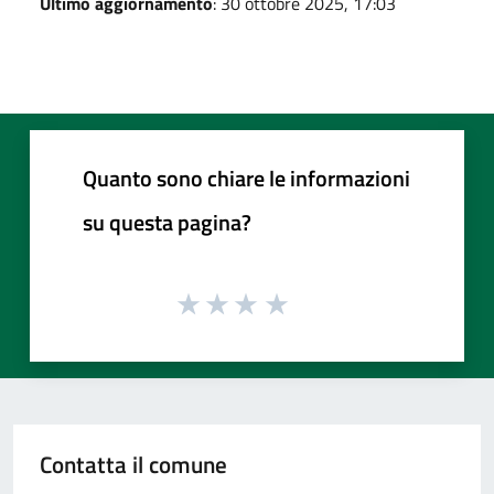
Ultimo aggiornamento
: 30 ottobre 2025, 17:03
Quanto sono chiare le informazioni
su questa pagina?
Contatta il comune