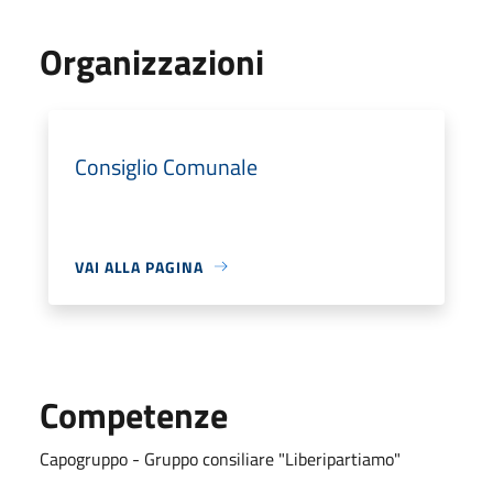
Organizzazioni
Consiglio Comunale
VAI ALLA PAGINA
Competenze
Capogruppo - Gruppo consiliare "Liberipartiamo"