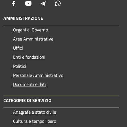
Facebook
Youtube
Telegram
Whatsapp
AMMINISTRAZIONE
Organi di Governo
Aree Amministrative
Uffici
Enti e fondazioni
Politici
Personale Amministrativo
Documenti e dati
CATEGORIE DI SERVIZIO
Anagrafe e stato civile
Cultura e tempo libero