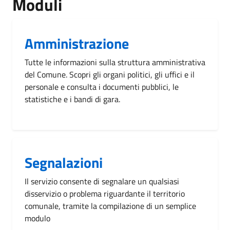
Moduli
Amministrazione
Tutte le informazioni sulla struttura amministrativa
del Comune. Scopri gli organi politici, gli uffici e il
personale e consulta i documenti pubblici, le
statistiche e i bandi di gara.
Segnalazioni
Il servizio consente di segnalare un qualsiasi
disservizio o problema riguardante il territorio
comunale, tramite la compilazione di un semplice
modulo