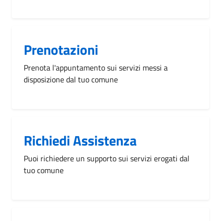
Prenotazioni
Prenota l'appuntamento sui servizi messi a
disposizione dal tuo comune
Richiedi Assistenza
Puoi richiedere un supporto sui servizi erogati dal
tuo comune