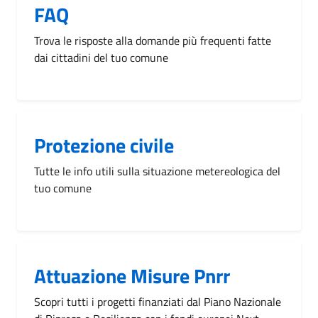
FAQ
Trova le risposte alla domande più frequenti fatte
dai cittadini del tuo comune
Protezione civile
Tutte le info utili sulla situazione metereologica del
tuo comune
Attuazione Misure Pnrr
Scopri tutti i progetti finanziati dal Piano Nazionale