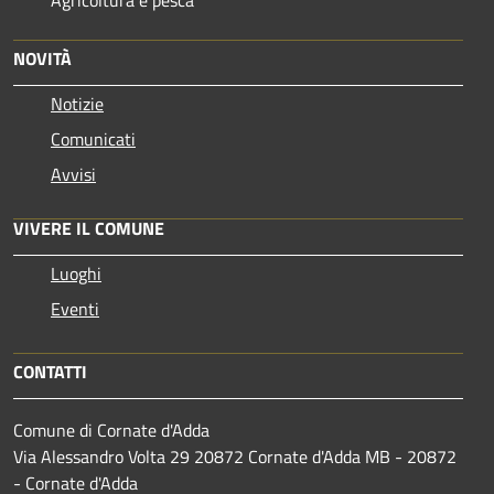
NOVITÀ
Notizie
Comunicati
Avvisi
VIVERE IL COMUNE
Luoghi
Eventi
CONTATTI
Comune di Cornate d'Adda
Via Alessandro Volta 29 20872 Cornate d'Adda MB - 20872
- Cornate d'Adda