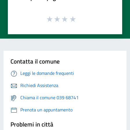
Contatta il comune
Leggi le domande frequenti
Richiedi Assistenza
Chiama il comune 039 68741
Prenota un appuntamento
Problemi in città