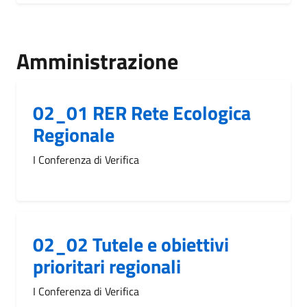
Amministrazione
02_01 RER Rete Ecologica
Regionale
I Conferenza di Verifica
02_02 Tutele e obiettivi
prioritari regionali
I Conferenza di Verifica