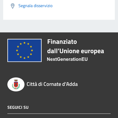
Segnala disservizio
Città di Cornate d'Adda
SEGUICI SU