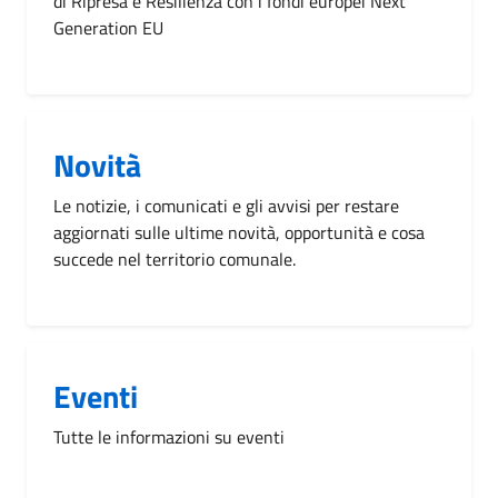
di Ripresa e Resilienza con i fondi europei Next
Generation EU
Novità
Le notizie, i comunicati e gli avvisi per restare
aggiornati sulle ultime novità, opportunità e cosa
succede nel territorio comunale.
Eventi
Tutte le informazioni su eventi