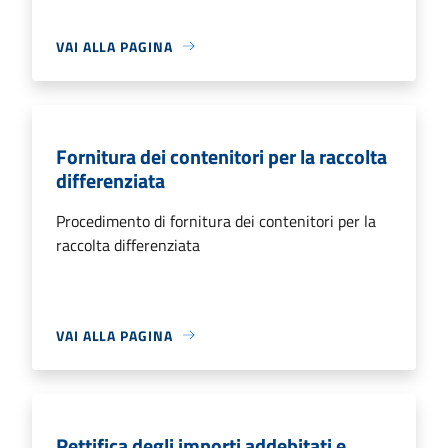
VAI ALLA PAGINA
Fornitura dei contenitori per la raccolta
differenziata
Procedimento di fornitura dei contenitori per la
raccolta differenziata
VAI ALLA PAGINA
Rettifica degli importi addebitati e