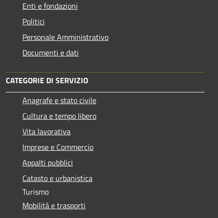
Enti e fondazioni
Politici
Personale Amministrativo
Documenti e dati
CATEGORIE DI SERVIZIO
Anagrafe e stato civile
Cultura e tempo libero
Vita lavorativa
Imprese e Commercio
Appalti pubblici
Catasto e urbanistica
Turismo
Mobilità e trasporti