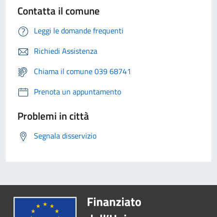
Contatta il comune
Leggi le domande frequenti
Richiedi Assistenza
Chiama il comune 039 68741
Prenota un appuntamento
Problemi in città
Segnala disservizio