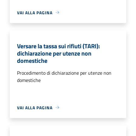
VAI ALLA PAGINA
Versare la tassa sui rifiuti (TARI):
dichiarazione per utenze non
domestiche
Procedimento di dichiarazione per utenze non
domestiche
VAI ALLA PAGINA