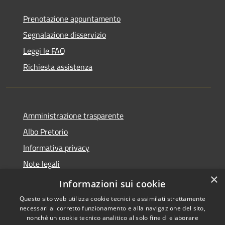
Prenotazione appuntamento
Segnalazione disservizio
Leggi le FAQ
Richiesta assistenza
Amministrazione trasparente
Albo Pretorio
Informativa privacy
Note legali
×
Dichiarazione di accessibilità
Informazioni sui cookie
Questo sito web utilizza cookie tecnici e assimilati strettamente
necessari al corretto funzionamento e alla navigazione del sito,
nonché un cookie tecnico analitico al solo fine di elaborare