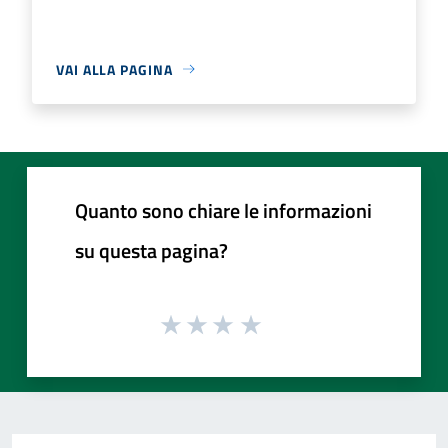
VAI ALLA PAGINA
Quanto sono chiare le informazioni
su questa pagina?