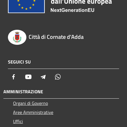
Città di Cornate d'Adda
SEGUICI SU
Facebook
Youtube
Telegram
Whatsapp
AMMINISTRAZIONE
Organi di Governo
Aree Amministrative
Uffici