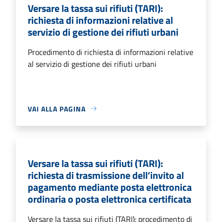
Versare la tassa sui rifiuti (TARI):
richiesta di informazioni relative al
servizio di gestione dei rifiuti urbani
Procedimento di richiesta di informazioni relative
al servizio di gestione dei rifiuti urbani
VAI ALLA PAGINA
Versare la tassa sui rifiuti (TARI):
richiesta di trasmissione dell’invito al
pagamento mediante posta elettronica
ordinaria o posta elettronica certificata
Versare la tassa sui rifiuti (TARI): procedimento di