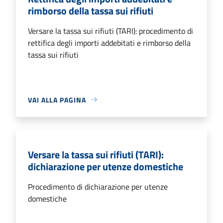
rimborso della tassa sui rifiuti
Versare la tassa sui rifiuti (TARI): procedimento di
rettifica degli importi addebitati e rimborso della
tassa sui rifiuti
VAI ALLA PAGINA
Versare la tassa sui rifiuti (TARI):
dichiarazione per utenze domestiche
Procedimento di dichiarazione per utenze
domestiche