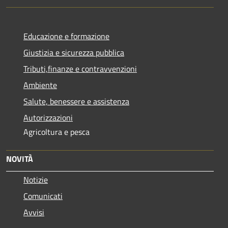
Educazione e formazione
Giustizia e sicurezza pubblica
Tributi,finanze e contravvenzioni
Ambiente
Salute, benessere e assistenza
Autorizzazioni
Agricoltura e pesca
NOVITÀ
Notizie
Comunicati
Avvisi