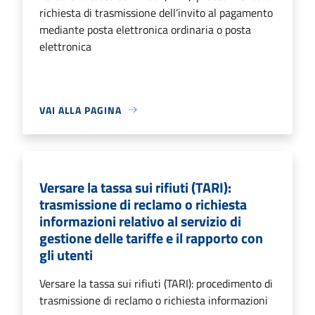
richiesta di trasmissione dell’invito al pagamento
mediante posta elettronica ordinaria o posta
elettronica
VAI ALLA PAGINA
Versare la tassa sui rifiuti (TARI):
trasmissione di reclamo o richiesta
informazioni relativo al servizio di
gestione delle tariffe e il rapporto con
gli utenti
Versare la tassa sui rifiuti (TARI): procedimento di
trasmissione di reclamo o richiesta informazioni