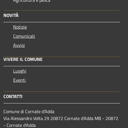
NOVITÀ
Notizie
Comunicati
Avvisi
VIVERE IL COMUNE
Luoghi
Eventi
CONTATTI
Comune di Cornate d'Adda
Via Alessandro Volta 29 20872 Cornate d'Adda MB - 20872
- Cornate d'Adda