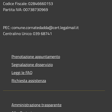
Codice Fiscale: 02846660153
Partita IVA: 00738730969
PEC: comune.cornatedadda@cert.legalmail.it
Centralino Unico: 039 68741
Prenotazione appuntamento
Segnalazione disservizio
Leggi le FAQ
Richiesta assistenza
Amministrazione trasparente