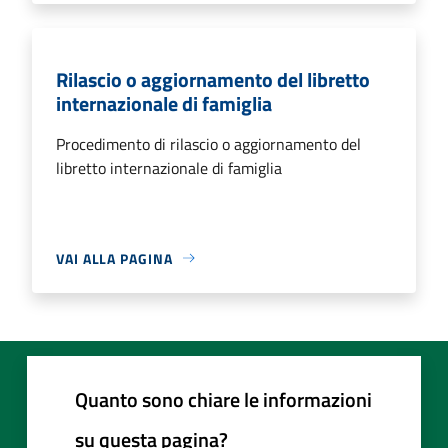
Rilascio o aggiornamento del libretto
internazionale di famiglia
Procedimento di rilascio o aggiornamento del
libretto internazionale di famiglia
VAI ALLA PAGINA
Quanto sono chiare le informazioni
su questa pagina?