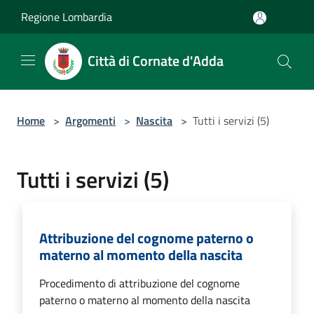
Salta al contenuto principale
Regione Lombardia
Città di Cornate d'Adda
Home
>
Argomenti
>
Nascita
>
Tutti i servizi (5)
Tutti i servizi (5)
Attribuzione del cognome paterno o
materno al momento della nascita
Procedimento di attribuzione del cognome
paterno o materno al momento della nascita