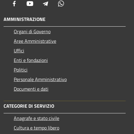
Facebook
Youtube
Telegram
Whatsapp
AMMINISTRAZIONE
Organi di Governo
Aree Amministrative
Uffici
Enti e fondazioni
Politici
Personale Amministrativo
Documenti e dati
CATEGORIE DI SERVIZIO
Anagrafe e stato civile
Cultura e tempo libero