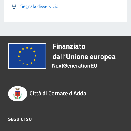
Segnala disservizio
Città di Cornate d'Adda
SEGUICI SU