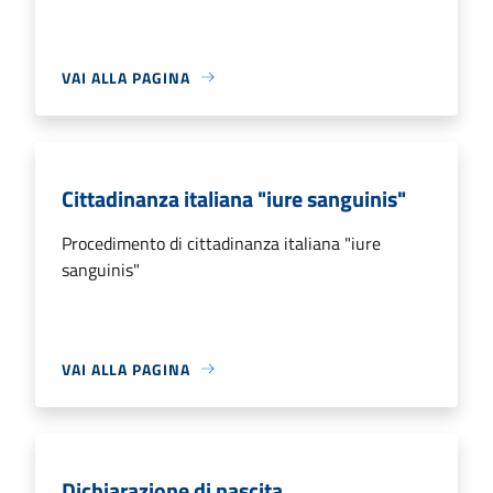
VAI ALLA PAGINA
Cittadinanza italiana "iure sanguinis"
Procedimento di cittadinanza italiana "iure
sanguinis"
VAI ALLA PAGINA
Dichiarazione di nascita