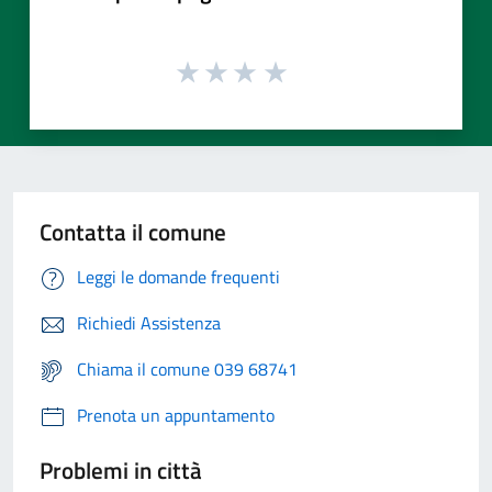
Contatta il comune
Leggi le domande frequenti
Richiedi Assistenza
Chiama il comune 039 68741
Prenota un appuntamento
Problemi in città