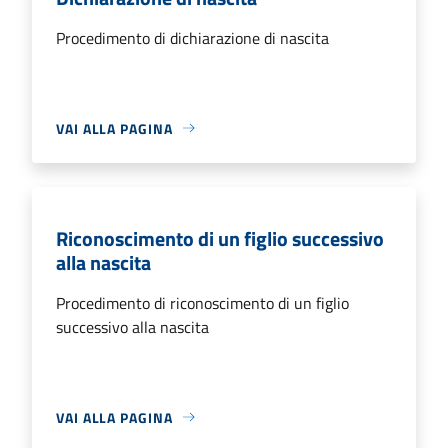
Procedimento di dichiarazione di nascita
VAI ALLA PAGINA
Riconoscimento di un figlio successivo
alla nascita
Procedimento di riconoscimento di un figlio
successivo alla nascita
VAI ALLA PAGINA