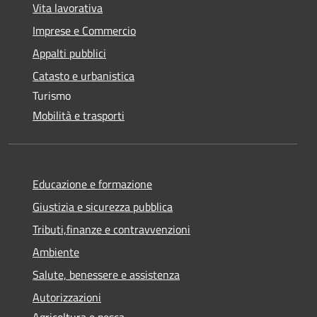
Vita lavorativa
Imprese e Commercio
Appalti pubblici
Catasto e urbanistica
Turismo
Mobilità e trasporti
Educazione e formazione
Giustizia e sicurezza pubblica
Tributi,finanze e contravvenzioni
Ambiente
Salute, benessere e assistenza
Autorizzazioni
Agricoltura e pesca