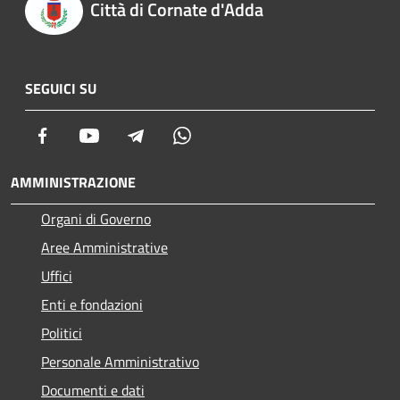
Città di Cornate d'Adda
SEGUICI SU
Facebook
Youtube
Telegram
Whatsapp
AMMINISTRAZIONE
Organi di Governo
Aree Amministrative
Uffici
Enti e fondazioni
Politici
Personale Amministrativo
Documenti e dati