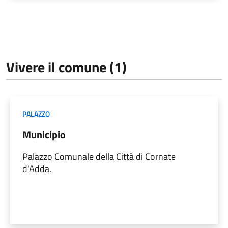
Vivere il comune (1)
PALAZZO
Municipio
Palazzo Comunale della Città di Cornate
d'Adda.