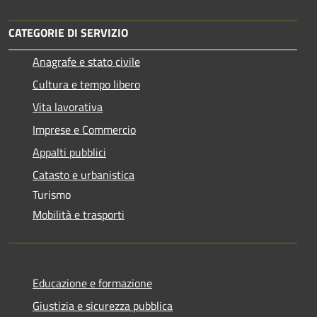
CATEGORIE DI SERVIZIO
Anagrafe e stato civile
Cultura e tempo libero
Vita lavorativa
Imprese e Commercio
Appalti pubblici
Catasto e urbanistica
Turismo
Mobilità e trasporti
Educazione e formazione
Giustizia e sicurezza pubblica