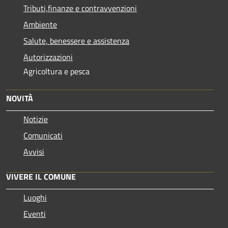
Tributi,finanze e contravvenzioni
Ambiente
Salute, benessere e assistenza
Autorizzazioni
Agricoltura e pesca
NOVITÀ
Notizie
Comunicati
Avvisi
VIVERE IL COMUNE
Luoghi
Eventi