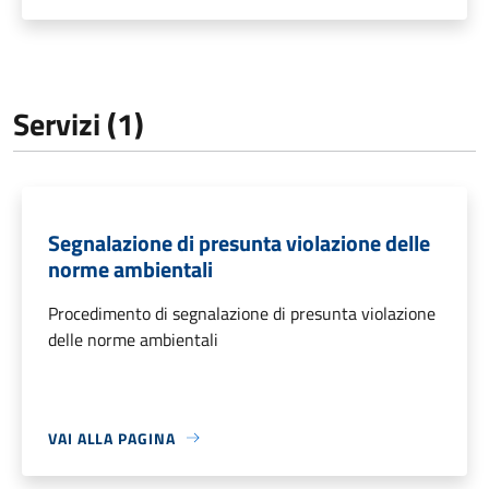
Servizi (1)
Segnalazione di presunta violazione delle
norme ambientali
Procedimento di segnalazione di presunta violazione
delle norme ambientali
VAI ALLA PAGINA