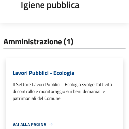
Igiene pubblica
Amministrazione (1)
Lavori Pubblici - Ecologia
Il Settore Lavori Pubblici - Ecologia svolge l’attività
di controllo e monitoraggio sui beni demaniali e
patrimoniali del Comune.
VAI ALLA PAGINA