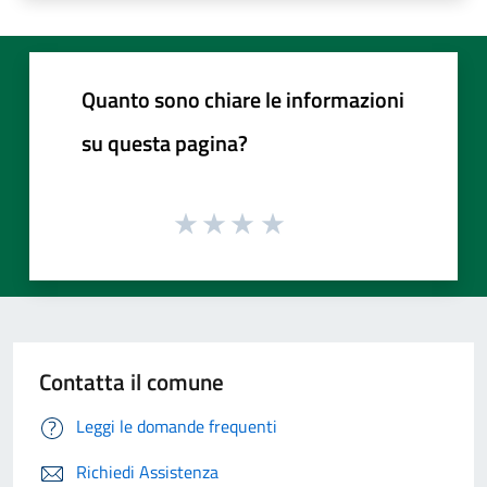
Quanto sono chiare le informazioni
su questa pagina?
Contatta il comune
Leggi le domande frequenti
Richiedi Assistenza