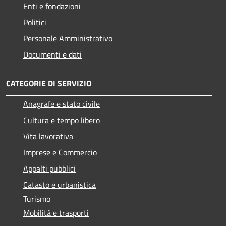
Enti e fondazioni
Politici
Personale Amministrativo
Documenti e dati
CATEGORIE DI SERVIZIO
Anagrafe e stato civile
Cultura e tempo libero
Vita lavorativa
Imprese e Commercio
Appalti pubblici
Catasto e urbanistica
Turismo
Mobilità e trasporti