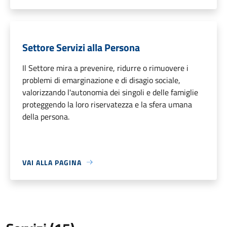
Settore Servizi alla Persona
Il Settore mira a prevenire, ridurre o rimuovere i
problemi di emarginazione e di disagio sociale,
valorizzando l'autonomia dei singoli e delle famiglie
proteggendo la loro riservatezza e la sfera umana
della persona.
VAI ALLA PAGINA