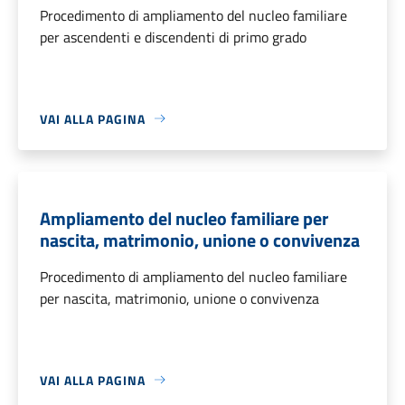
Procedimento di ampliamento del nucleo familiare
per ascendenti e discendenti di primo grado
VAI ALLA PAGINA
Ampliamento del nucleo familiare per
nascita, matrimonio, unione o convivenza
Procedimento di ampliamento del nucleo familiare
per nascita, matrimonio, unione o convivenza
VAI ALLA PAGINA