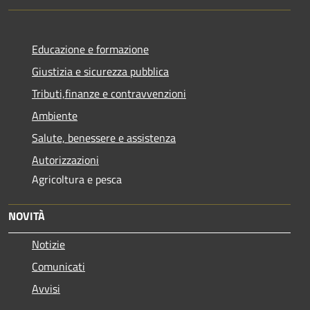
Educazione e formazione
Giustizia e sicurezza pubblica
Tributi,finanze e contravvenzioni
Ambiente
Salute, benessere e assistenza
Autorizzazioni
Agricoltura e pesca
NOVITÀ
Notizie
Comunicati
Avvisi