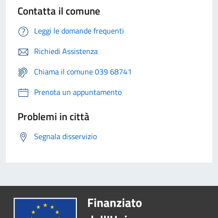
Contatta il comune
Leggi le domande frequenti
Richiedi Assistenza
Chiama il comune 039 68741
Prenota un appuntamento
Problemi in città
Segnala disservizio