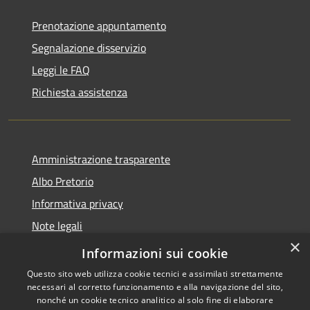
Prenotazione appuntamento
Segnalazione disservizio
Leggi le FAQ
Richiesta assistenza
Amministrazione trasparente
Albo Pretorio
Informativa privacy
Note legali
×
Dichiarazione di accessibilità
Informazioni sui cookie
Questo sito web utilizza cookie tecnici e assimilati strettamente
necessari al corretto funzionamento e alla navigazione del sito,
nonché un cookie tecnico analitico al solo fine di elaborare