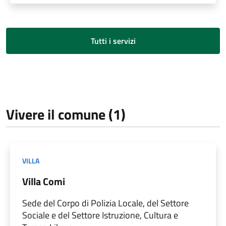
Tutti i servizi
Vivere il comune (1)
VILLA
Villa Comi
Sede del Corpo di Polizia Locale, del Settore
Sociale e del Settore Istruzione, Cultura e