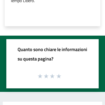
Tempo Libero.
Quanto sono chiare le informazioni
su questa pagina?