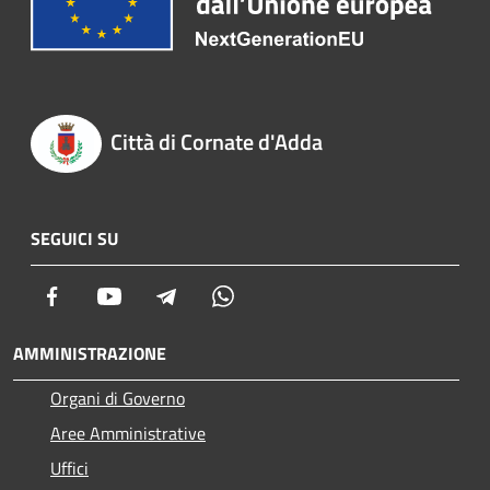
Città di Cornate d'Adda
SEGUICI SU
Facebook
Youtube
Telegram
Whatsapp
AMMINISTRAZIONE
Organi di Governo
Aree Amministrative
Uffici