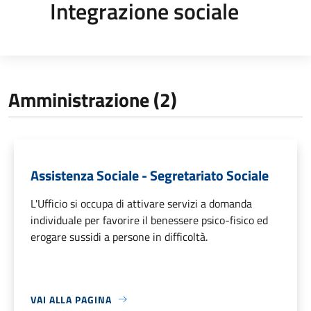
Integrazione sociale
Amministrazione (2)
Assistenza Sociale - Segretariato Sociale
L'Ufficio si occupa di attivare servizi a domanda
individuale per favorire il benessere psico-fisico ed
erogare sussidi a persone in difficoltà.
VAI ALLA PAGINA