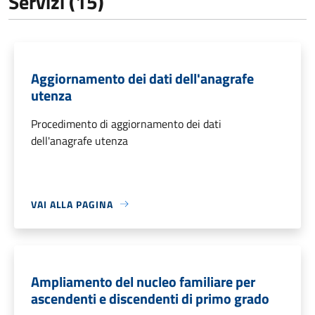
Servizi (15)
Aggiornamento dei dati dell'anagrafe
utenza
Procedimento di aggiornamento dei dati
dell'anagrafe utenza
VAI ALLA PAGINA
Ampliamento del nucleo familiare per
ascendenti e discendenti di primo grado