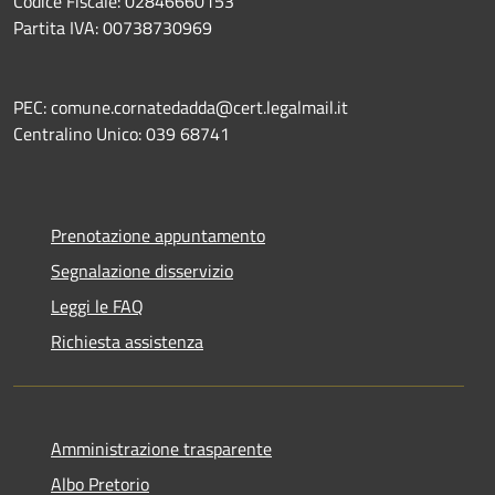
Codice Fiscale: 02846660153
Partita IVA: 00738730969
PEC: comune.cornatedadda@cert.legalmail.it
Centralino Unico: 039 68741
Prenotazione appuntamento
Segnalazione disservizio
Leggi le FAQ
Richiesta assistenza
Amministrazione trasparente
Albo Pretorio