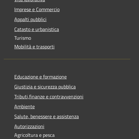
Imprese e Commercio
Appalti pubblici
Catasto e urbanistica
Turismo
Mobilità e trasporti
Educazione e formazione
Giustizia e sicurezza pubblica
Tributi,finanze e contravvenzioni
Ambiente
Salute, benessere e assistenza
Autorizzazioni
Agricoltura e pesca