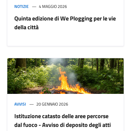
NOTIZIE
4 MAGGIO 2026
Quinta edizione di We Plogging per le vie
della città
AVVISI
20 GENNAIO 2026
Istituzione catasto delle aree percorse
dal fuoco - Avviso di deposito degli atti