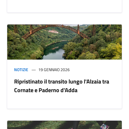
NOTIZIE
19 GENNAIO 2026
Ripristinato il transito lungo l'Alzaia tra
Cornate e Paderno d'Adda