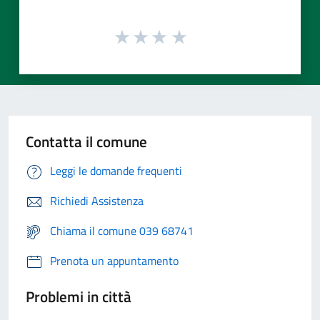
Contatta il comune
Leggi le domande frequenti
Richiedi Assistenza
Chiama il comune 039 68741
Prenota un appuntamento
Problemi in città