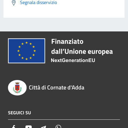
Segnala disservizio
Città di Cornate d'Adda
SEGUICI SU
Facebook
Youtube
Telegram
Whatsapp