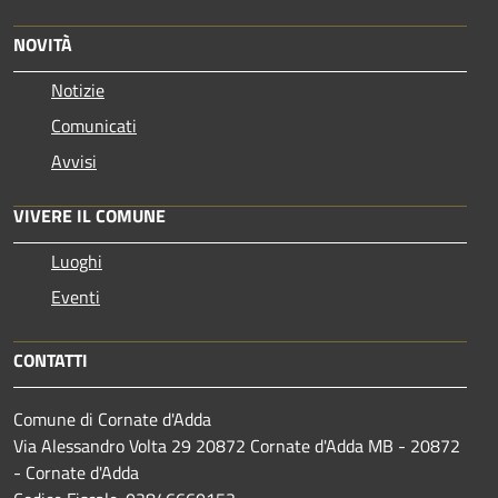
NOVITÀ
Notizie
Comunicati
Avvisi
VIVERE IL COMUNE
Luoghi
Eventi
CONTATTI
Comune di Cornate d'Adda
Via Alessandro Volta 29 20872 Cornate d'Adda MB - 20872
- Cornate d'Adda