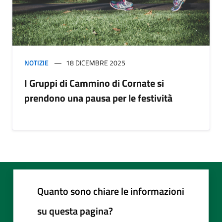
NOTIZIE
18 DICEMBRE 2025
I Gruppi di Cammino di Cornate si
prendono una pausa per le festività
Quanto sono chiare le informazioni
su questa pagina?