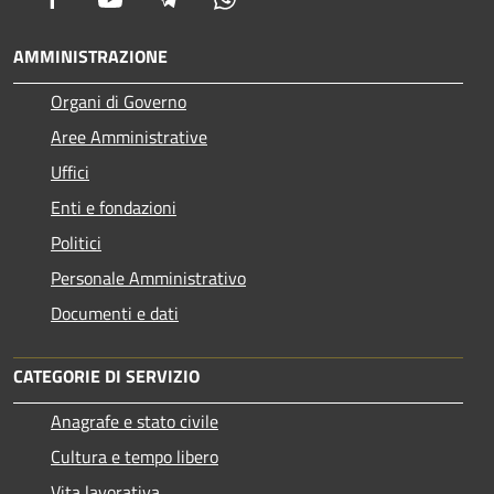
AMMINISTRAZIONE
Organi di Governo
Aree Amministrative
Uffici
Enti e fondazioni
Politici
Personale Amministrativo
Documenti e dati
CATEGORIE DI SERVIZIO
Anagrafe e stato civile
Cultura e tempo libero
Vita lavorativa