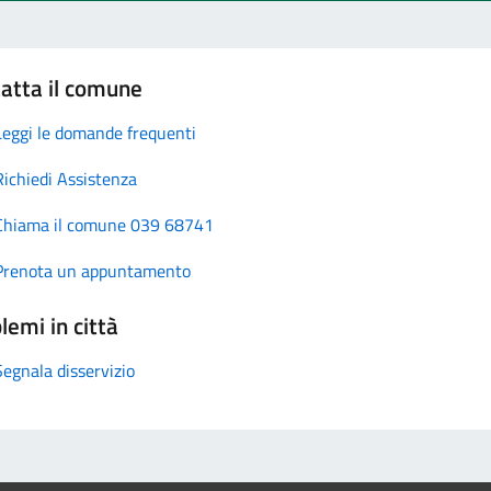
atta il comune
Leggi le domande frequenti
Richiedi Assistenza
Chiama il comune 039 68741
Prenota un appuntamento
lemi in città
Segnala disservizio