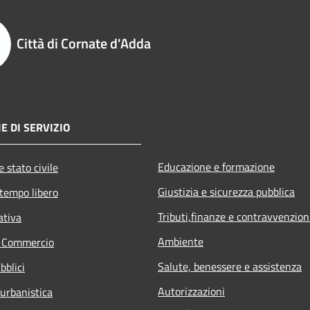
Città di Cornate d'Adda
E DI SERVIZIO
Educazione e formazione
 stato civile
Giustizia e sicurezza pubblica
 tempo libero
Tributi,finanze e contravvenzion
ativa
Ambiente
e Commercio
Salute, benessere e assistenza
bblici
Autorizzazioni
 urbanistica