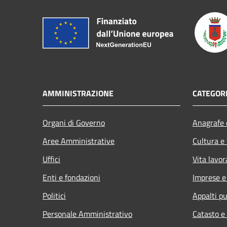
AMMINISTRAZIONE
CATEGORI
Organi di Governo
Anagrafe e
Aree Amministrative
Cultura e
Uffici
Vita lavor
Enti e fondazioni
Imprese 
Politici
Appalti pu
Personale Amministrativo
Catasto e