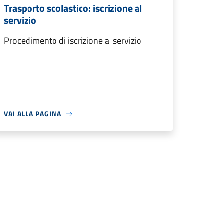
Trasporto scolastico: iscrizione al
servizio
Procedimento di iscrizione al servizio
VAI ALLA PAGINA