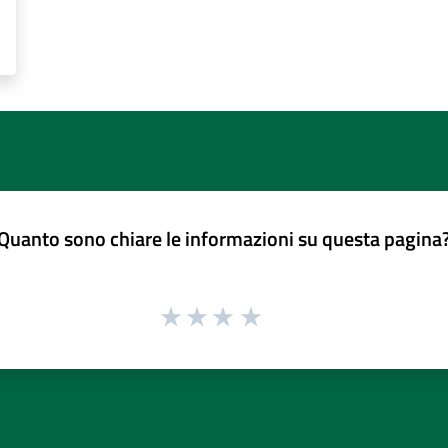
Quanto sono chiare le informazioni su questa pagina