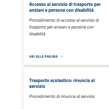
Accesso al servizio di trasporto per
anziani e persone con disabilità
Procedimento di accesso al servizio di
trasporto per anziani e persone con
disabilità
VAI ALLA PAGINA
Trasporto scolastico: rinuncia al
servizio
Procedimento di rinuncia al servizio