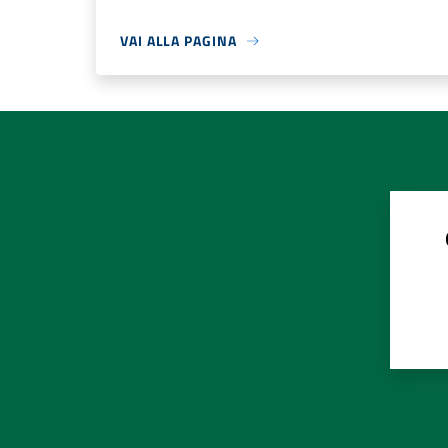
VAI ALLA PAGINA