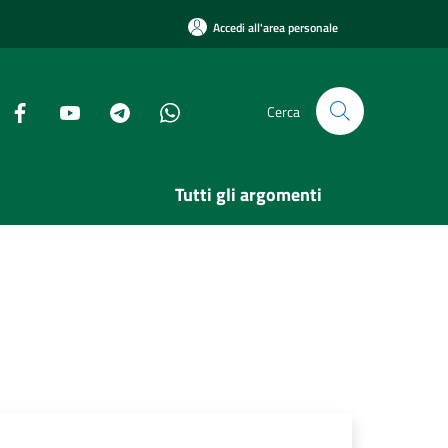
Accedi all'area personale
Cerca
Tutti gli argomenti