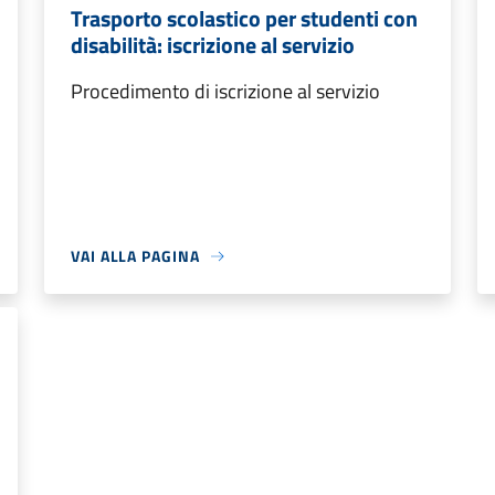
Trasporto scolastico per studenti con
disabilità: iscrizione al servizio
Procedimento di iscrizione al servizio
VAI ALLA PAGINA