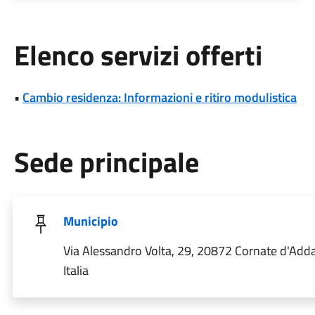
Elenco servizi offerti
•
Cambio residenza: Informazioni e ritiro modulistica
Sede principale
Municipio
Via Alessandro Volta, 29, 20872 Cornate d'Add
Italia