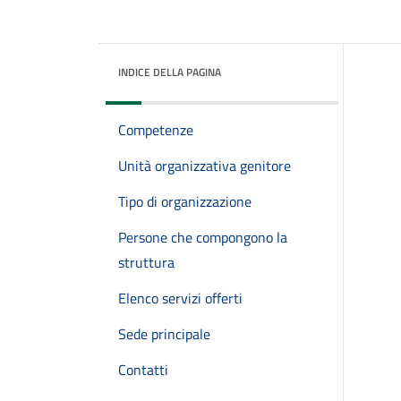
INDICE DELLA PAGINA
Competenze
Unità organizzativa genitore
Tipo di organizzazione
Persone che compongono la
struttura
Elenco servizi offerti
Sede principale
Contatti