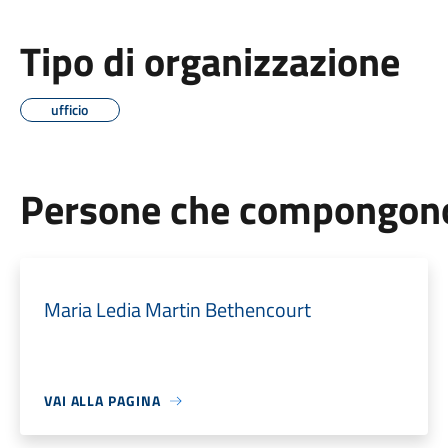
Tipo di organizzazione
ufficio
Persone che compongono 
Maria Ledia Martin Bethencourt
VAI ALLA PAGINA