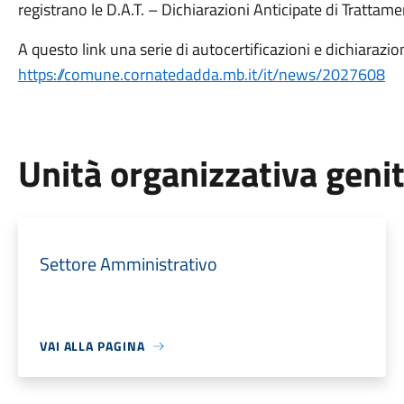
registrano le D.A.T. – Dichiarazioni Anticipate di Trattame
A questo link una serie di autocertificazioni e dichiarazion
https://comune.cornatedadda.mb.it/it/news/2027608
Unità organizzativa geni
Settore Amministrativo
VAI ALLA PAGINA