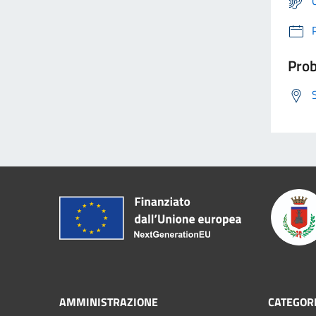
Prob
AMMINISTRAZIONE
CATEGORI