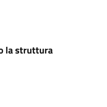
la struttura