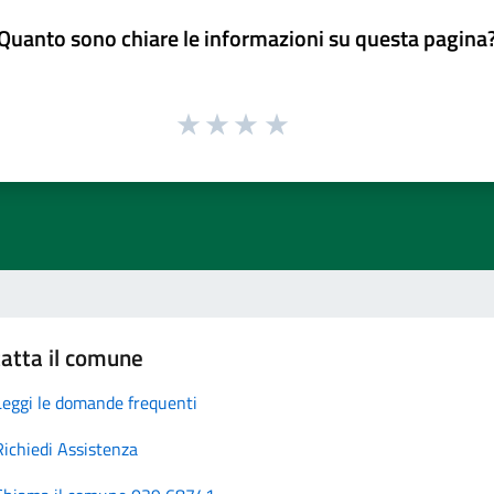
Quanto sono chiare le informazioni su questa pagina
atta il comune
Leggi le domande frequenti
Richiedi Assistenza