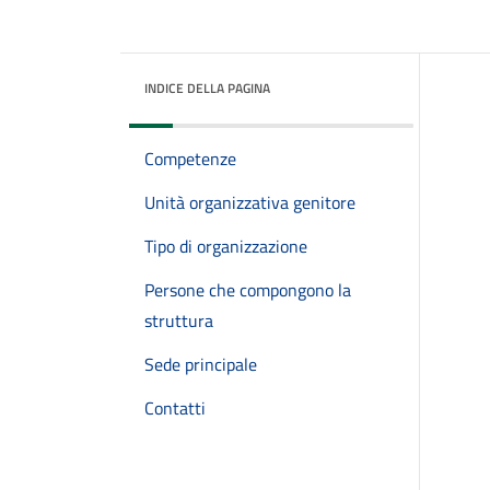
INDICE DELLA PAGINA
Competenze
Unità organizzativa genitore
Tipo di organizzazione
Persone che compongono la
struttura
Sede principale
Contatti