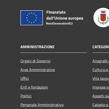
AMMINISTRAZIONE
CATEGORI
Organi di Governo
Anagrafe e
Aree Amministrative
Cultura e
Uffici
Vita lavor
Enti e fondazioni
Imprese 
Politici
Appalti pu
Personale Amministrativo
Catasto e