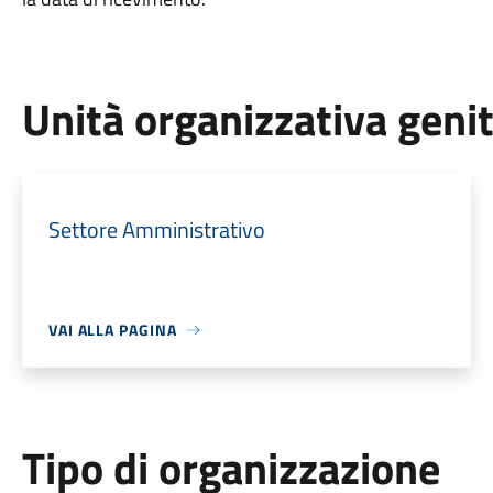
Unità organizzativa geni
Settore Amministrativo
VAI ALLA PAGINA
Tipo di organizzazione