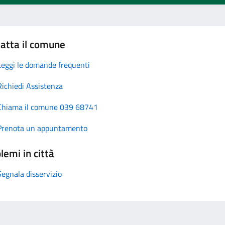
atta il comune
Leggi le domande frequenti
Richiedi Assistenza
Chiama il comune 039 68741
Prenota un appuntamento
lemi in città
Segnala disservizio