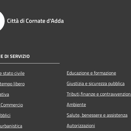
Città di Cornate d'Adda
E DI SERVIZIO
Educazione e formazione
 stato civile
Giustizia e sicurezza pubblica
 tempo libero
Tributi,finanze e contravvenzion
ativa
Ambiente
e Commercio
Salute, benessere e assistenza
bblici
Autorizzazioni
 urbanistica