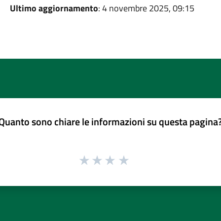
Ultimo aggiornamento
: 4 novembre 2025, 09:15
Quanto sono chiare le informazioni su questa pagina