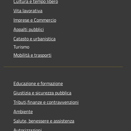
Cultura e tempo libero
Vita lavorativa
Imprese e Commercio
Appalti pubblici
Catasto e urbanistica
Turismo
Mobilità e trasporti
Educazione e formazione
Giustizia e sicurezza pubblica
Tributi,finanze e contravvenzioni
Ambiente
Salute, benessere e assistenza
Autorizzazioni