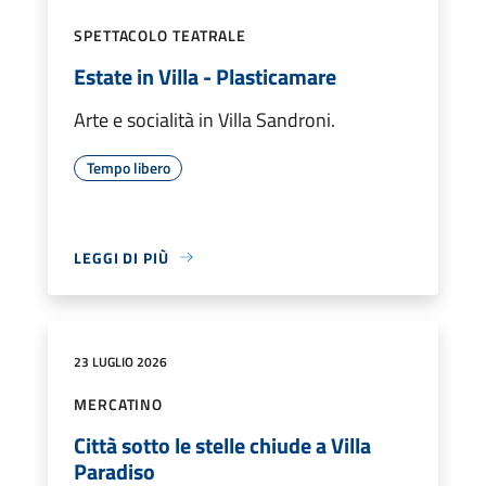
SPETTACOLO TEATRALE
Estate in Villa - Plasticamare
Arte e socialità in Villa Sandroni.
Tempo libero
LEGGI DI PIÙ
23 LUGLIO 2026
MERCATINO
Città sotto le stelle chiude a Villa
Paradiso