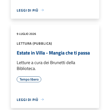
LEGGI DI PIÙ
9 LUGLIO 2026
LETTURA (PUBBLICA)
Estate in Villa - Mangia che ti passa
Letture a cura dei Brunetti della
Biblioteca.
Tempo libero
LEGGI DI PIÙ