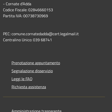
- Cornate d'Adda
Codice Fiscale: 02846660153
Partita IVA: 00738730969
PEC: comune.cornatedadda@cert.legalmail.it
Centralino Unico: 039 68741
Prenotazione appuntamento
Segnalazione disservizio
Leggi le FAQ
Richiesta assistenza
Amministrazione trasparente