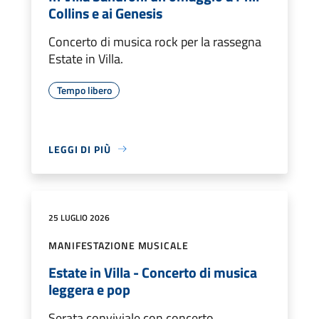
Collins e ai Genesis
Concerto di musica rock per la rassegna
Estate in Villa.
Tempo libero
LEGGI DI PIÙ
25 LUGLIO 2026
MANIFESTAZIONE MUSICALE
Estate in Villa - Concerto di musica
leggera e pop
Serata conviviale con concerto