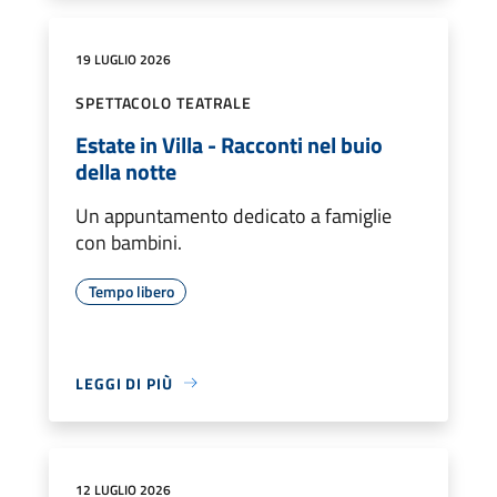
19 LUGLIO 2026
SPETTACOLO TEATRALE
Estate in Villa - Racconti nel buio
della notte
Un appuntamento dedicato a famiglie
con bambini.
Tempo libero
LEGGI DI PIÙ
12 LUGLIO 2026