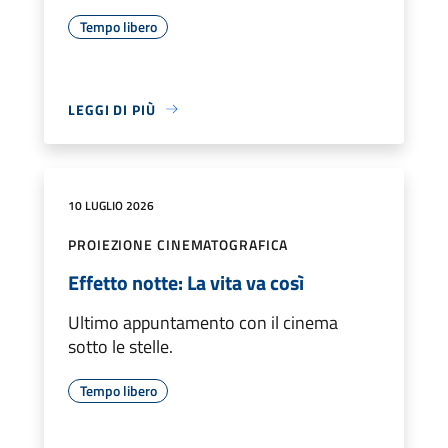
Tempo libero
LEGGI DI PIÙ
10 LUGLIO 2026
PROIEZIONE CINEMATOGRAFICA
Effetto notte: La vita va così
Ultimo appuntamento con il cinema
sotto le stelle.
Tempo libero