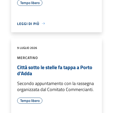
Tempo libero
LEGGI DI PIÙ
9 LUGLIO 2026
MERCATINO
Città sotto le stelle fa tappa a Porto
d'Adda
Secondo appuntamento con la rassegna
organizzata dal Comitato Commercianti.
Tempo libero