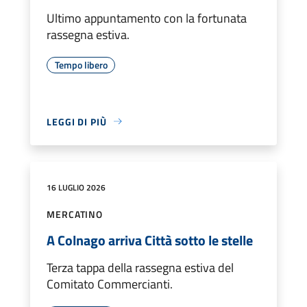
Ultimo appuntamento con la fortunata
rassegna estiva.
Tempo libero
LEGGI DI PIÙ
16 LUGLIO 2026
MERCATINO
A Colnago arriva Città sotto le stelle
Terza tappa della rassegna estiva del
Comitato Commercianti.