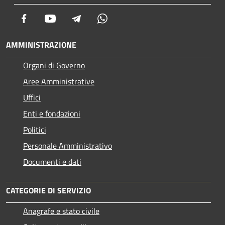
Facebook
Youtube
Telegram
Whatsapp
AMMINISTRAZIONE
Organi di Governo
Aree Amministrative
Uffici
Enti e fondazioni
Politici
Personale Amministrativo
Documenti e dati
CATEGORIE DI SERVIZIO
Anagrafe e stato civile