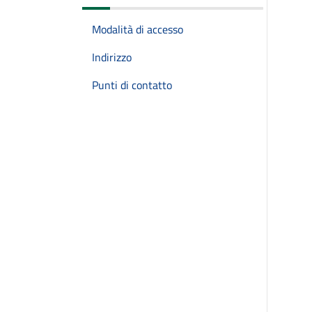
Modalità di accesso
Indirizzo
Punti di contatto