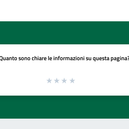
Quanto sono chiare le informazioni su questa pagina