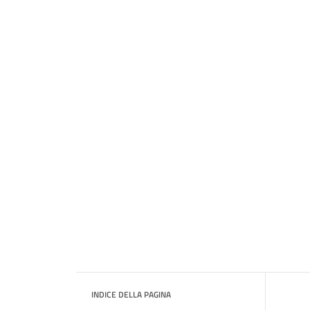
INDICE DELLA PAGINA