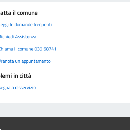
atta il comune
Leggi le domande frequenti
Richiedi Assistenza
Chiama il comune 039 68741
Prenota un appuntamento
lemi in città
Segnala disservizio