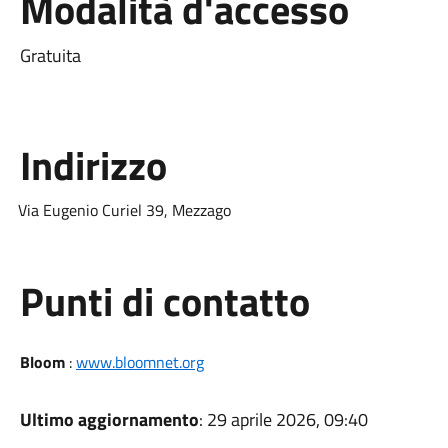
Modalità d'accesso
Gratuita
Indirizzo
Via Eugenio Curiel 39, Mezzago
Punti di contatto
Bloom
:
www.bloomnet.org
Ultimo aggiornamento
: 29 aprile 2026, 09:40