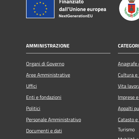
AMMINISTRAZIONE
CATEGORI
Organi di Governo
Anagrafe e
Aree Amministrative
Cultura e
Uffici
Vita lavor
Enti e fondazioni
Imprese 
Politici
Appalti pu
Personale Amministrativo
Catasto e
Turismo
Documenti e dati