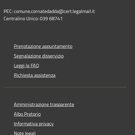
PEC: comune.cornatedadda@cert.legalmail.it
Centralino Unico: 039 68741
Prenotazione appuntamento
Segnalazione disservizio
Leggi le FAQ
Richiesta assistenza
Amministrazione trasparente
Albo Pretorio
Informativa privacy
Note legali