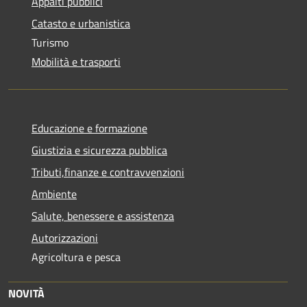
Appalti pubblici
Catasto e urbanistica
Turismo
Mobilità e trasporti
Educazione e formazione
Giustizia e sicurezza pubblica
Tributi,finanze e contravvenzioni
Ambiente
Salute, benessere e assistenza
Autorizzazioni
Agricoltura e pesca
NOVITÀ