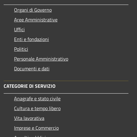
Organi di Governo
Aree Amministrative
Uffici
Enti e fondazioni
Politici
Personale Amministrativo
Documenti e dati
CATEGORIE DI SERVIZIO
Anagrafe e stato civile
Cultura e tempo libero
Vita lavorativa
Imprese e Commercio