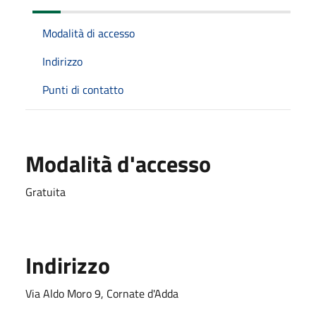
Modalità di accesso
Indirizzo
Punti di contatto
Modalità d'accesso
Gratuita
Indirizzo
Via Aldo Moro 9, Cornate d'Adda