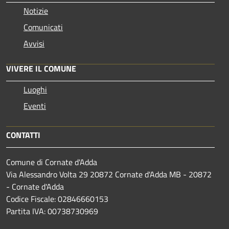
Notizie
Comunicati
Avvisi
VIVERE IL COMUNE
Luoghi
Eventi
CONTATTI
Comune di Cornate d'Adda
Via Alessandro Volta 29 20872 Cornate d'Adda MB - 20872
- Cornate d'Adda
Codice Fiscale: 02846660153
Partita IVA: 00738730969