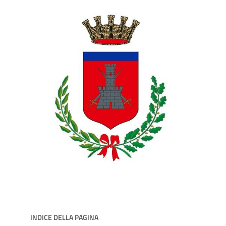
INDICE DELLA PAGINA