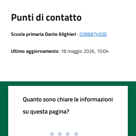
Punti di contatto
Scuola primaria Dante Alighieri
:
0396874500
Ultimo aggiornamento
: 18 maggio 2026, 10:04
Quanto sono chiare le informazioni
su questa pagina?