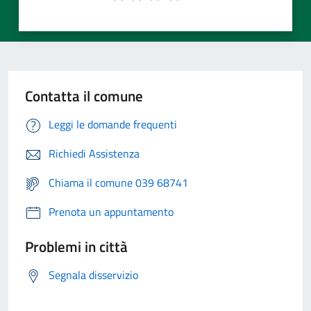
Contatta il comune
Leggi le domande frequenti
Richiedi Assistenza
Chiama il comune 039 68741
Prenota un appuntamento
Problemi in città
Segnala disservizio