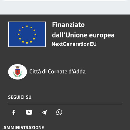
Città di Cornate d'Adda
SEGUICI SU
Facebook
Youtube
Telegram
Whatsapp
AMMINISTRAZIONE