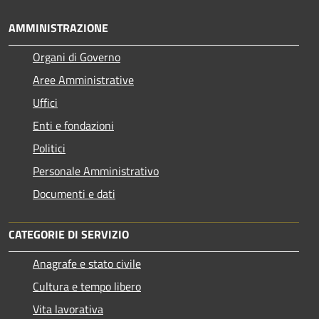
AMMINISTRAZIONE
Organi di Governo
Aree Amministrative
Uffici
Enti e fondazioni
Politici
Personale Amministrativo
Documenti e dati
CATEGORIE DI SERVIZIO
Anagrafe e stato civile
Cultura e tempo libero
Vita lavorativa