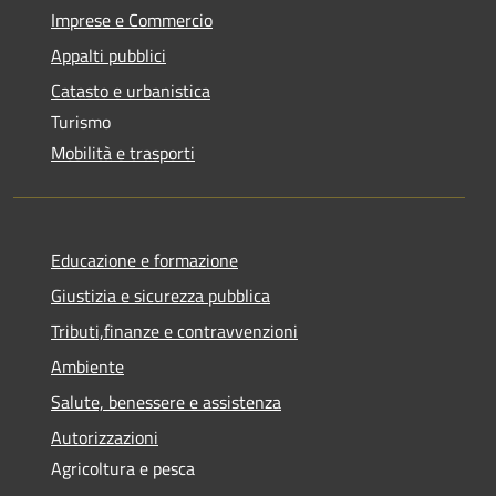
Imprese e Commercio
Appalti pubblici
Catasto e urbanistica
Turismo
Mobilità e trasporti
Educazione e formazione
Giustizia e sicurezza pubblica
Tributi,finanze e contravvenzioni
Ambiente
Salute, benessere e assistenza
Autorizzazioni
Agricoltura e pesca