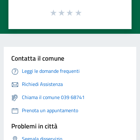
Contatta il comune
Leggi le domande frequenti
Richiedi Assistenza
Chiama il comune 039 68741
Prenota un appuntamento
Problemi in città
Segnala disservizio