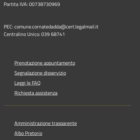
Partita IVA: 00738730969
PEC: comune.cornatedadda@cert.legalmail.it
Centralino Unico: 039 68741
Prenotazione appuntamento
Segnalazione disservizio
Leggi le FAQ
Richiesta assistenza
Amministrazione trasparente
Albo Pretorio