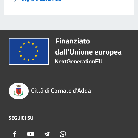
Città di Cornate d'Adda
SEGUICI SU
Facebook
Youtube
Telegram
Whatsapp