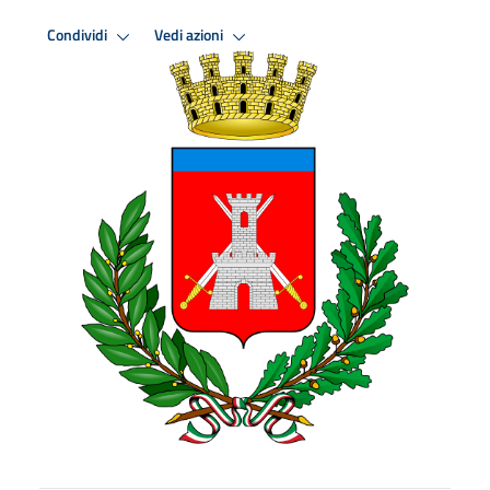
Condividi
Vedi azioni