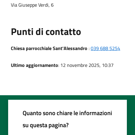
Via Giuseppe Verdi, 6
Punti di contatto
Chiesa parrocchiale Sant'Alessandro
:
039 688 5254
Ultimo aggiornamento
: 12 novembre 2025, 10:37
Quanto sono chiare le informazioni
su questa pagina?