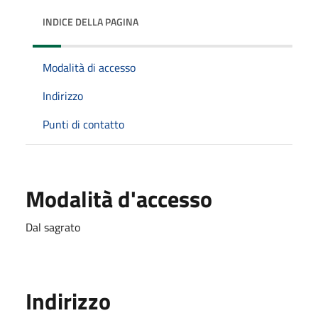
INDICE DELLA PAGINA
Modalità di accesso
Indirizzo
Punti di contatto
Modalità d'accesso
Dal sagrato
Indirizzo