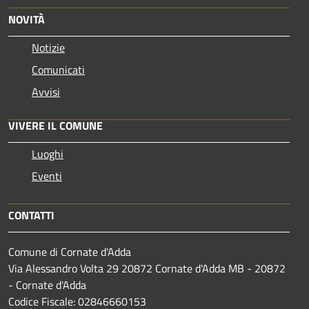
NOVITÀ
Notizie
Comunicati
Avvisi
VIVERE IL COMUNE
Luoghi
Eventi
CONTATTI
Comune di Cornate d'Adda
Via Alessandro Volta 29 20872 Cornate d'Adda MB - 20872
- Cornate d'Adda
Codice Fiscale: 02846660153