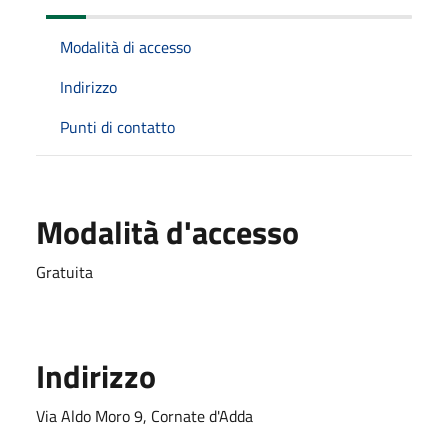
Modalità di accesso
Indirizzo
Punti di contatto
Modalità d'accesso
Gratuita
Indirizzo
Via Aldo Moro 9, Cornate d'Adda