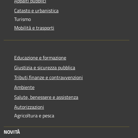
Appalti pubblici
Catasto e urbanistica
Turismo
Mobilità e trasporti
Educazione e formazione
Giustizia e sicurezza pubblica
Tributi,finanze e contravvenzioni
Ambiente
Salute, benessere e assistenza
Autorizzazioni
Agricoltura e pesca
NOVITÀ