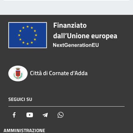
Città di Cornate d'Adda
SEGUICI SU
Facebook
Youtube
Telegram
Whatsapp
AMMINISTRAZIONE