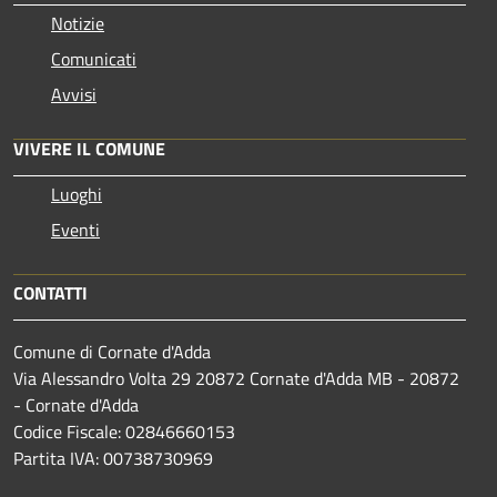
Notizie
Comunicati
Avvisi
VIVERE IL COMUNE
Luoghi
Eventi
CONTATTI
Comune di Cornate d'Adda
Via Alessandro Volta 29 20872 Cornate d'Adda MB - 20872
- Cornate d'Adda
Codice Fiscale: 02846660153
Partita IVA: 00738730969