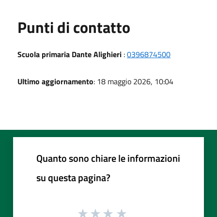
Punti di contatto
Scuola primaria Dante Alighieri
:
0396874500
Ultimo aggiornamento
: 18 maggio 2026, 10:04
Quanto sono chiare le informazioni
su questa pagina?