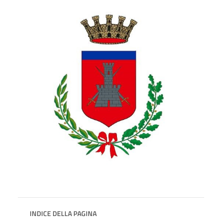
INDICE DELLA PAGINA