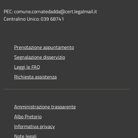
PEC: comune.cornatedadda@cert.legalmail.it
Centralino Unico: 039 68741
Prenotazione appuntamento
Segnalazione disservizio
Leggi le FAQ
Richiesta assistenza
Amministrazione trasparente
Albo Pretorio
Informativa privacy
Note legali