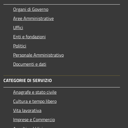
Organi di Governo
Aree Amministrative
Uffici
Enti e fondazioni
Politici
Personale Amministrativo
Documenti e dati
CATEGORIE DI SERVIZIO
Anagrafe e stato civile
Cultura e tempo libero
Vita lavorativa
Imprese e Commercio