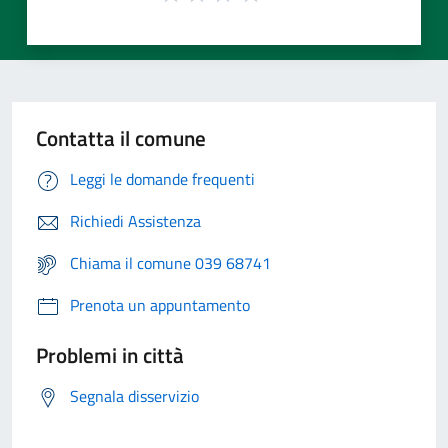
Contatta il comune
Leggi le domande frequenti
Richiedi Assistenza
Chiama il comune 039 68741
Prenota un appuntamento
Problemi in città
Segnala disservizio