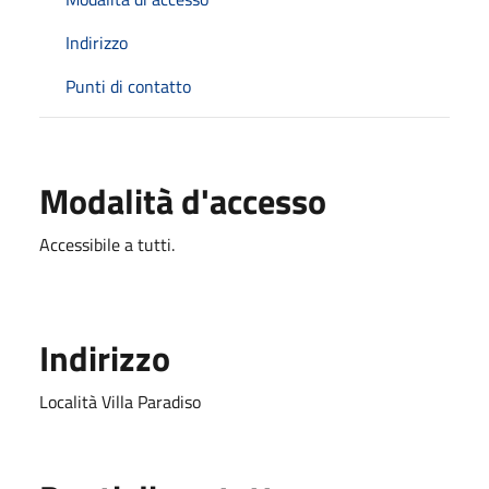
Indirizzo
Punti di contatto
Modalità d'accesso
Accessibile a tutti.
Indirizzo
Località Villa Paradiso