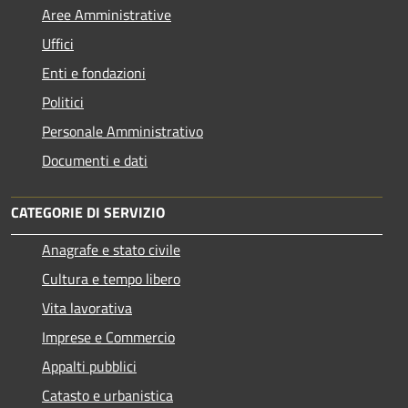
Aree Amministrative
Uffici
Enti e fondazioni
Politici
Personale Amministrativo
Documenti e dati
CATEGORIE DI SERVIZIO
Anagrafe e stato civile
Cultura e tempo libero
Vita lavorativa
Imprese e Commercio
Appalti pubblici
Catasto e urbanistica