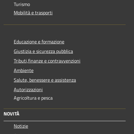
Turismo
Mobilità e trasporti
Educazione e formazione
Giustizia e sicurezza pubblica
Tributi,finanze e contravvenzioni
Ambiente
Salute, benessere e assistenza
Autorizzazioni
Agricoltura e pesca
NOVITÀ
Notizie