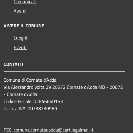
Comunicati
Avvisi
VIVERE IL COMUNE
Luoghi
Eventi
CONTATTI
Comune di Cornate d'Adda
Via Alessandro Volta 29 20872 Cornate d'Adda MB - 20872
- Cornate d'Adda
Codice Fiscale: 02846660153
Partita IVA: 00738730969
PEC: comune.cornatedadda@cert.legalmail.it