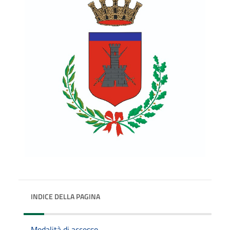
INDICE DELLA PAGINA
Modalità di accesso