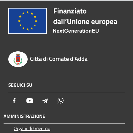
Città di Cornate d'Adda
SEGUICI SU
Facebook
Youtube
Telegram
Whatsapp
AMMINISTRAZIONE
Organi di Governo