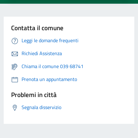
Contatta il comune
Leggi le domande frequenti
Richiedi Assistenza
Chiama il comune 039 68741
Prenota un appuntamento
Problemi in città
Segnala disservizio