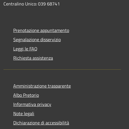
Centralino Unico: 039 68741
Prenotazione appuntamento
Segnalazione disservizio
Leggi le FAQ
Richiesta assistenza
Amministrazione trasparente
Albo Pretorio
Informativa privacy
Note legali
Dichiarazione di accessibilità