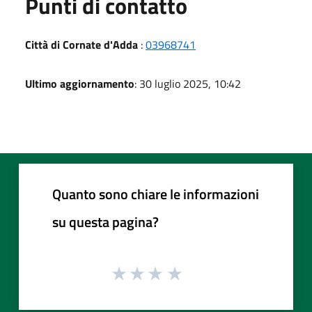
Punti di contatto
Città di Cornate d'Adda
:
03968741
Ultimo aggiornamento
: 30 luglio 2025, 10:42
Quanto sono chiare le informazioni
su questa pagina?