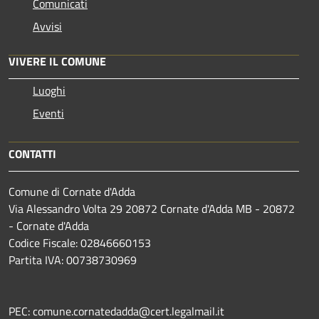
Comunicati
Avvisi
VIVERE IL COMUNE
Luoghi
Eventi
CONTATTI
Comune di Cornate d'Adda
Via Alessandro Volta 29 20872 Cornate d'Adda MB - 20872
- Cornate d'Adda
Codice Fiscale: 02846660153
Partita IVA: 00738730969
PEC: comune.cornatedadda@cert.legalmail.it