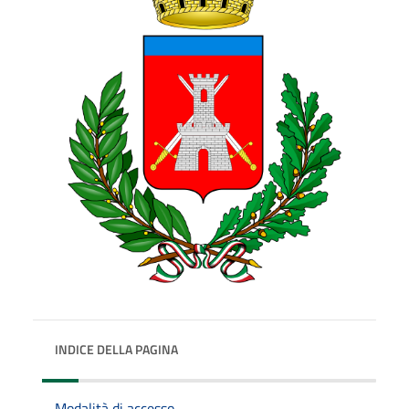
INDICE DELLA PAGINA
Modalità di accesso