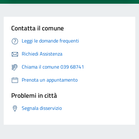
Contatta il comune
Leggi le domande frequenti
Richiedi Assistenza
Chiama il comune 039 68741
Prenota un appuntamento
Problemi in città
Segnala disservizio