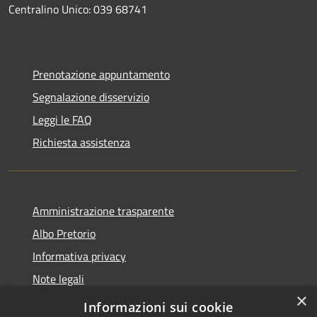
Centralino Unico: 039 68741
Prenotazione appuntamento
Segnalazione disservizio
Leggi le FAQ
Richiesta assistenza
Amministrazione trasparente
Albo Pretorio
Informativa privacy
Note legali
×
Dichiarazione di accessibilità
Informazioni sui cookie