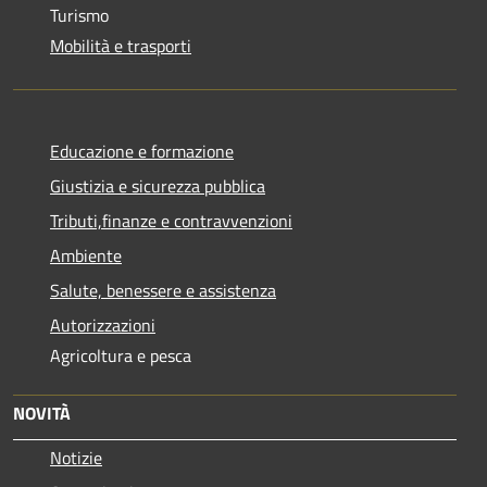
Turismo
Mobilità e trasporti
Educazione e formazione
Giustizia e sicurezza pubblica
Tributi,finanze e contravvenzioni
Ambiente
Salute, benessere e assistenza
Autorizzazioni
Agricoltura e pesca
NOVITÀ
Notizie