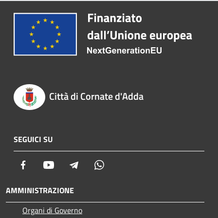
Città di Cornate d'Adda
SEGUICI SU
Facebook
Youtube
Telegram
Whatsapp
AMMINISTRAZIONE
Organi di Governo