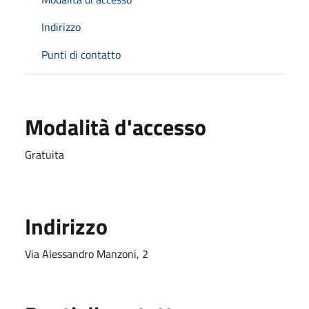
Indirizzo
Punti di contatto
Modalità d'accesso
Gratuita
Indirizzo
Via Alessandro Manzoni, 2