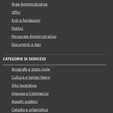
Aree Amministrative
Uffici
Enti e fondazioni
Politici
Personale Amministrativo
Documenti e dati
CATEGORIE DI SERVIZIO
Anagrafe e stato civile
Cultura e tempo libero
Vita lavorativa
Imprese e Commercio
Appalti pubblici
Catasto e urbanistica