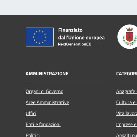
AMMINISTRAZIONE
CATEGORI
Organi di Governo
Anagrafe e
Aree Amministrative
Cultura e
Uffici
Vita lavor
Enti e fondazioni
Imprese 
Politici
Appalti pu