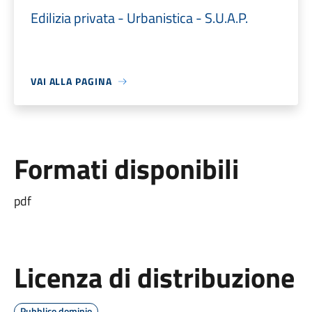
Edilizia privata - Urbanistica - S.U.A.P.
VAI ALLA PAGINA
Formati disponibili
pdf
Licenza di distribuzione
Pubblico dominio