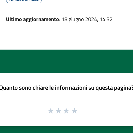
Ultimo aggiornamento
: 18 giugno 2024, 14:32
Quanto sono chiare le informazioni su questa pagina