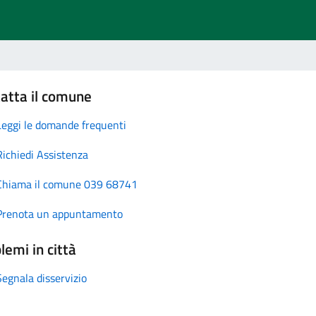
atta il comune
Leggi le domande frequenti
Richiedi Assistenza
Chiama il comune 039 68741
Prenota un appuntamento
lemi in città
Segnala disservizio