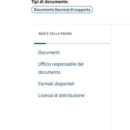
Tipi di documento
:
Documento (tecnico) di supporto
INDICE DELLA PAGINA
Documenti
Ufficio responsabile del
documento
Formati disponibili
Licenza di distribuzione