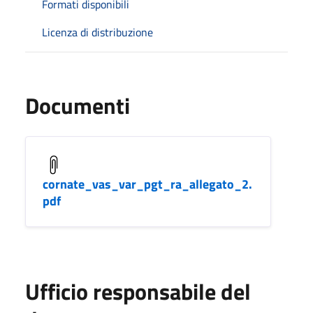
Formati disponibili
Licenza di distribuzione
Documenti
cornate_vas_var_pgt_ra_allegato_2.
pdf
Ufficio responsabile del