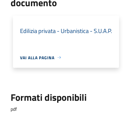
documento
Edilizia privata - Urbanistica - S.U.A.P.
VAI ALLA PAGINA
Formati disponibili
pdf