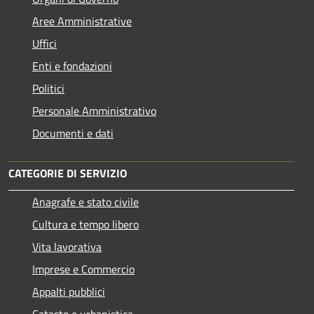
Aree Amministrative
Uffici
Enti e fondazioni
Politici
Personale Amministrativo
Documenti e dati
CATEGORIE DI SERVIZIO
Anagrafe e stato civile
Cultura e tempo libero
Vita lavorativa
Imprese e Commercio
Appalti pubblici
Catasto e urbanistica