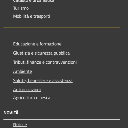
Turismo
Mobilità e trasporti
Educazione e formazione
Giustizia e sicurezza pubblica
Tributi,finanze e contravvenzioni
Ambiente
Salute, benessere e assistenza
Autorizzazioni
Agricoltura e pesca
NOVITÀ
Notizie