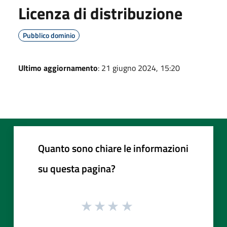
Licenza di distribuzione
Pubblico dominio
Ultimo aggiornamento
: 21 giugno 2024, 15:20
Quanto sono chiare le informazioni
su questa pagina?