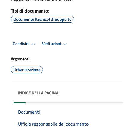
Tipi di documento
:
Documento (tecnico) di supporto
Condividi
Vedi azioni
Argomenti:
Urbanizzazione
INDICE DELLA PAGINA
Documenti
Ufficio responsabile del documento