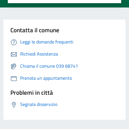
Contatta il comune
Leggi le domande frequenti
Richiedi Assistenza
Chiama il comune 039 68741
Prenota un appuntamento
Problemi in città
Segnala disservizio