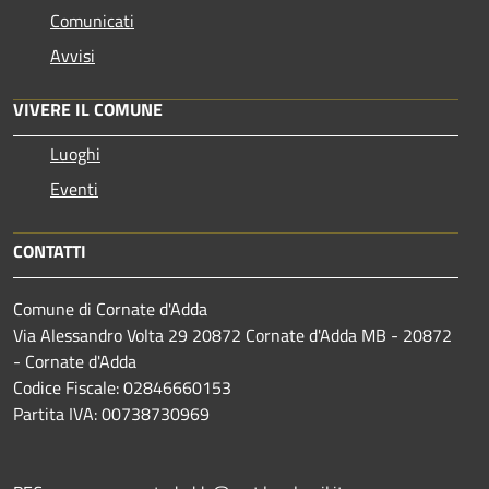
Comunicati
Avvisi
VIVERE IL COMUNE
Luoghi
Eventi
CONTATTI
Comune di Cornate d'Adda
Via Alessandro Volta 29 20872 Cornate d'Adda MB - 20872
- Cornate d'Adda
Codice Fiscale: 02846660153
Partita IVA: 00738730969