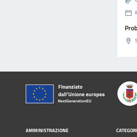
Prob
AMMINISTRAZIONE
CATEGORI