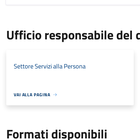
Ufficio responsabile de
Settore Servizi alla Persona
VAI ALLA PAGINA
Formati disponibili