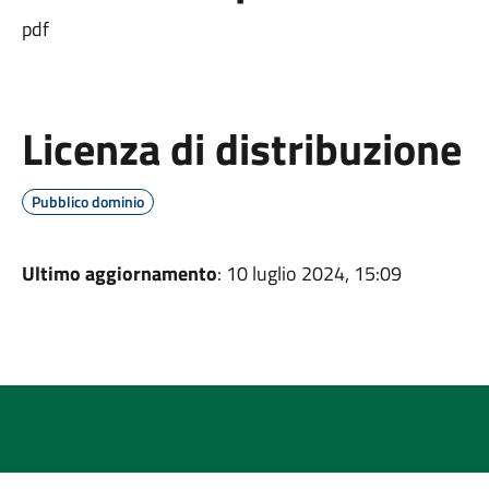
pdf
Licenza di distribuzione
Pubblico dominio
Ultimo aggiornamento
: 10 luglio 2024, 15:09