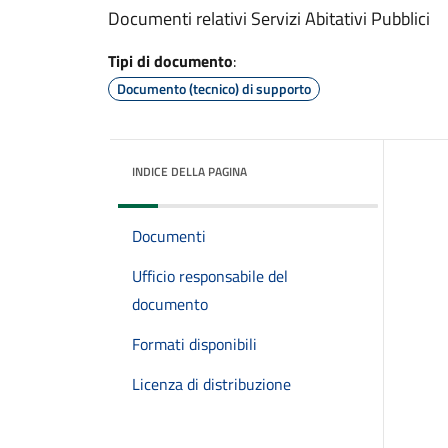
Documenti relativi Servizi Abitativi Pubblici
Tipi di documento
:
Documento (tecnico) di supporto
INDICE DELLA PAGINA
Documenti
Ufficio responsabile del
documento
Formati disponibili
Licenza di distribuzione