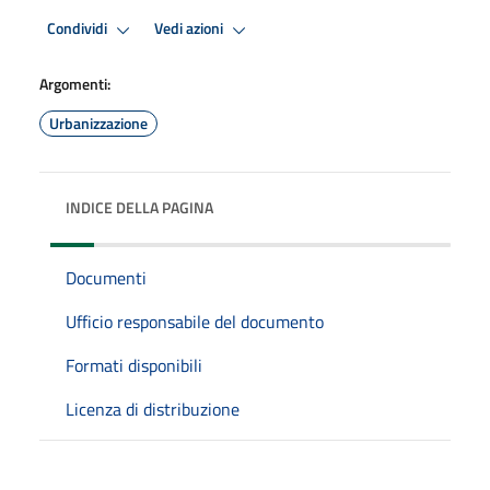
Condividi
Vedi azioni
Argomenti:
Urbanizzazione
INDICE DELLA PAGINA
Documenti
Ufficio responsabile del documento
Formati disponibili
Licenza di distribuzione