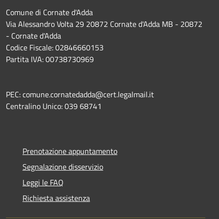
Comune di Cornate d'Adda
Via Alessandro Volta 29 20872 Cornate d'Adda MB - 20872
- Cornate d'Adda
Codice Fiscale: 02846660153
Partita IVA: 00738730969
PEC: comune.cornatedadda@cert.legalmail.it
Centralino Unico: 039 68741
Prenotazione appuntamento
Segnalazione disservizio
Leggi le FAQ
Richiesta assistenza