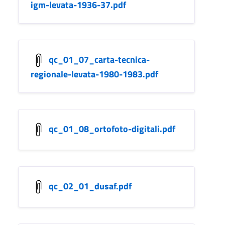
igm-levata-1936-37.pdf
qc_01_07_carta-tecnica-
regionale-levata-1980-1983.pdf
qc_01_08_ortofoto-digitali.pdf
qc_02_01_dusaf.pdf