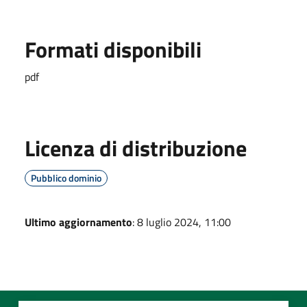
Formati disponibili
pdf
Licenza di distribuzione
Pubblico dominio
Ultimo aggiornamento
: 8 luglio 2024, 11:00