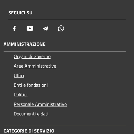
SEGUICI SU
Facebook
Youtube
Telegram
Whatsapp
AMMINISTRAZIONE
Organi di Governo
Aree Amministrative
Uffici
Enti e fondazioni
Politici
Personale Amministrativo
Documenti e dati
CATEGORIE DI SERVIZIO