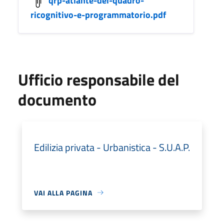
ricognitivo-e-programmatorio.pdf
Ufficio responsabile del
documento
Edilizia privata - Urbanistica - S.U.A.P.
VAI ALLA PAGINA