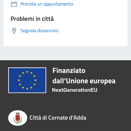
Prenota un appuntamento
Problemi in città
Segnala disservizio
Città di Cornate d'Adda