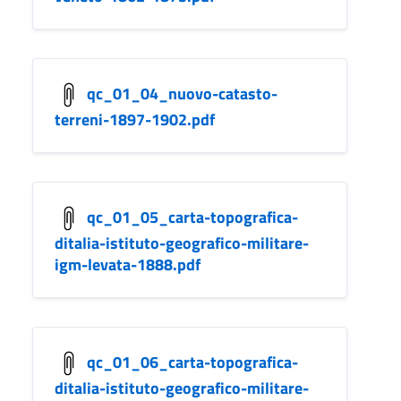
qc_01_04_nuovo-catasto-
terreni-1897-1902.pdf
qc_01_05_carta-topografica-
ditalia-istituto-geografico-militare-
igm-levata-1888.pdf
qc_01_06_carta-topografica-
ditalia-istituto-geografico-militare-