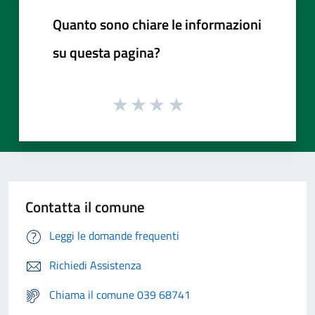
Quanto sono chiare le informazioni
su questa pagina?
Contatta il comune
Leggi le domande frequenti
Richiedi Assistenza
Chiama il comune 039 68741