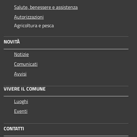
Salute, benessere e assistenza
Autorizzazioni
Agricoltura e pesca
NOVITÀ
Notizie
Comunicati
Avvisi
VIVERE IL COMUNE
Luoghi
Eventi
CONTATTI