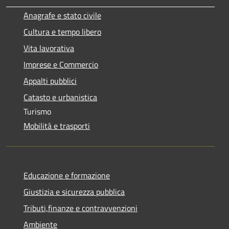
Anagrafe e stato civile
Cultura e tempo libero
Vita lavorativa
Imprese e Commercio
Appalti pubblici
Catasto e urbanistica
Turismo
Mobilità e trasporti
Educazione e formazione
Giustizia e sicurezza pubblica
Tributi,finanze e contravvenzioni
Ambiente