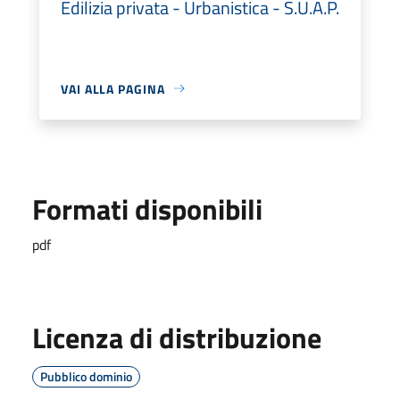
Edilizia privata - Urbanistica - S.U.A.P.
VAI ALLA PAGINA
Formati disponibili
pdf
Licenza di distribuzione
Pubblico dominio