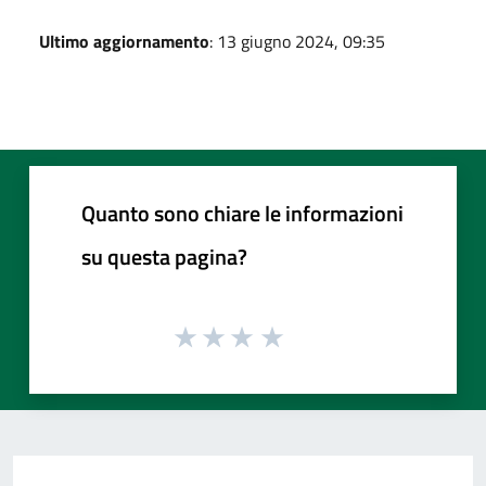
Ultimo aggiornamento
: 13 giugno 2024, 09:35
Quanto sono chiare le informazioni
su questa pagina?