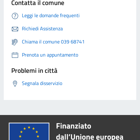
Contatta il comune
Leggi le domande frequenti
Richiedi Assistenza
Chiama il comune 039 68741
Prenota un appuntamento
Problemi in città
Segnala disservizio