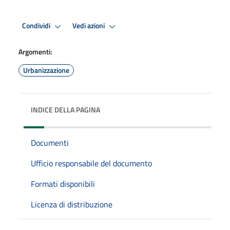
Condividi
Vedi azioni
Argomenti:
Urbanizzazione
INDICE DELLA PAGINA
Documenti
Ufficio responsabile del documento
Formati disponibili
Licenza di distribuzione