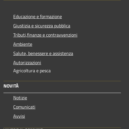
Educazione e formazione
Giustizia e sicurezza pubblica
Tributi,finanze e contravvenzioni
Ambiente
Salute, benessere e assistenza
Autorizzazioni
Agricoltura e pesca
NOVITÀ
Notizie
Comunicati
Avvisi