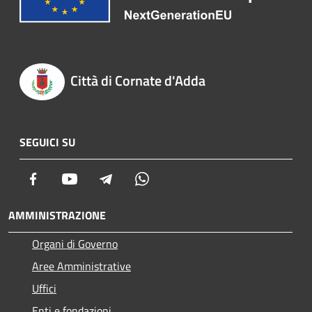
Città di Cornate d'Adda
SEGUICI SU
Facebook
Youtube
Telegram
Whatsapp
AMMINISTRAZIONE
Organi di Governo
Aree Amministrative
Uffici
Enti e fondazioni