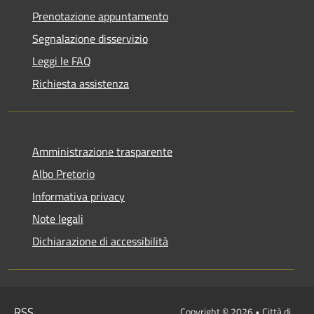
Prenotazione appuntamento
Segnalazione disservizio
Leggi le FAQ
Richiesta assistenza
Amministrazione trasparente
Albo Pretorio
Informativa privacy
Note legali
Dichiarazione di accessibilità
RSS
Copyright © 2026 • Città di