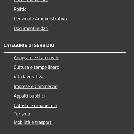
Politici
Personale Amministrativo
Documenti e dati
CATEGORIE DI SERVIZIO
Anagrafe e stato civile
Cultura e tempo libero
Vita lavorativa
Imprese e Commercio
Appalti pubblici
Catasto e urbanistica
Turismo
Mobilità e trasporti