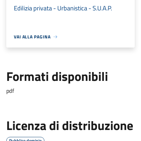
Edilizia privata - Urbanistica - S.U.A.P.
VAI ALLA PAGINA
Formati disponibili
pdf
Licenza di distribuzione
Pubblico dominio