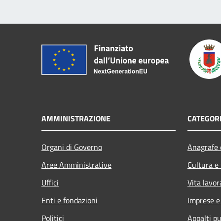
AMMINISTRAZIONE
CATEGORI
Organi di Governo
Anagrafe e
Aree Amministrative
Cultura e
Uffici
Vita lavor
Enti e fondazioni
Imprese 
Politici
Appalti pu