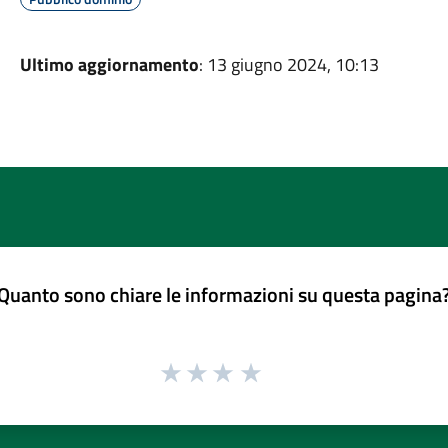
Ultimo aggiornamento
: 13 giugno 2024, 10:13
Quanto sono chiare le informazioni su questa pagina