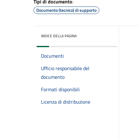
Tipi di documento
:
Documento (tecnico) di supporto
INDICE DELLA PAGINA
Documenti
Ufficio responsabile del
documento
Formati disponibili
Licenza di distribuzione