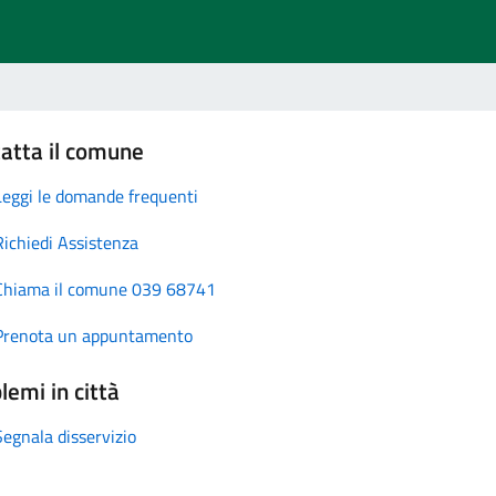
atta il comune
Leggi le domande frequenti
Richiedi Assistenza
Chiama il comune 039 68741
Prenota un appuntamento
lemi in città
Segnala disservizio