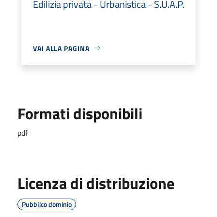
Edilizia privata - Urbanistica - S.U.A.P.
VAI ALLA PAGINA
Formati disponibili
pdf
Licenza di distribuzione
Pubblico dominio