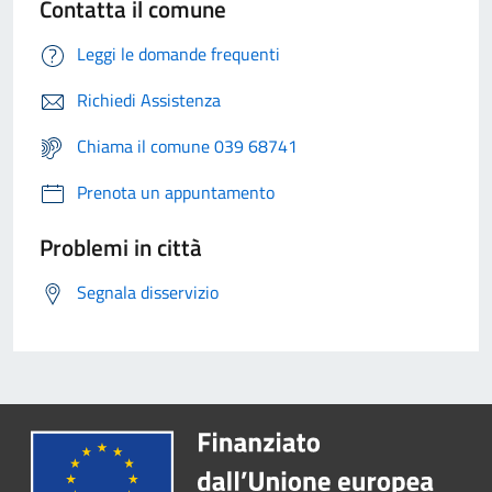
Contatta il comune
Leggi le domande frequenti
Richiedi Assistenza
Chiama il comune 039 68741
Prenota un appuntamento
Problemi in città
Segnala disservizio