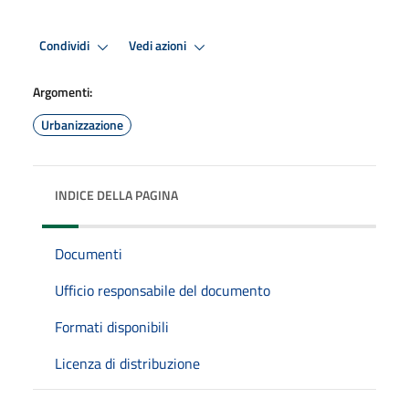
Condividi
Vedi azioni
Argomenti:
Urbanizzazione
INDICE DELLA PAGINA
Documenti
Ufficio responsabile del documento
Formati disponibili
Licenza di distribuzione