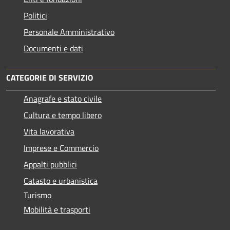
Politici
Personale Amministrativo
Documenti e dati
CATEGORIE DI SERVIZIO
Anagrafe e stato civile
Cultura e tempo libero
Vita lavorativa
Imprese e Commercio
Appalti pubblici
Catasto e urbanistica
Turismo
Mobilità e trasporti