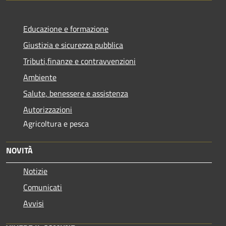
Educazione e formazione
Giustizia e sicurezza pubblica
Tributi,finanze e contravvenzioni
Ambiente
Salute, benessere e assistenza
Autorizzazioni
Agricoltura e pesca
NOVITÀ
Notizie
Comunicati
Avvisi