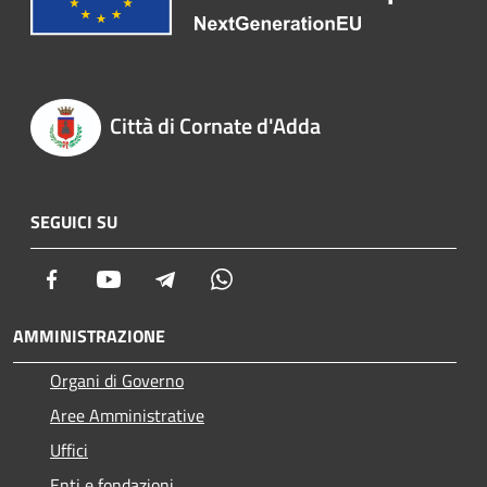
Città di Cornate d'Adda
SEGUICI SU
Facebook
Youtube
Telegram
Whatsapp
AMMINISTRAZIONE
Organi di Governo
Aree Amministrative
Uffici
Enti e fondazioni