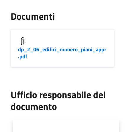
Documenti
dp_2_06_edifici_numero_piani_appr
.pdf
Ufficio responsabile del
documento