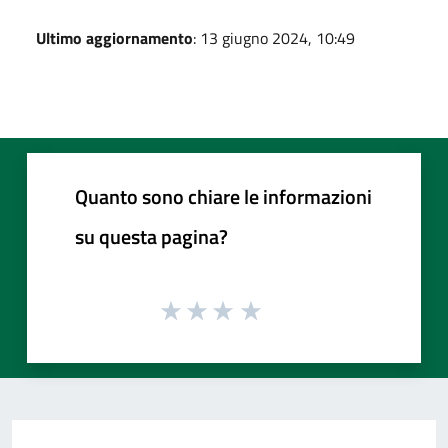
Ultimo aggiornamento
: 13 giugno 2024, 10:49
Quanto sono chiare le informazioni
su questa pagina?