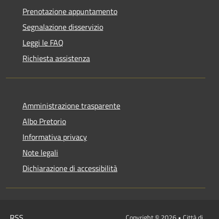
Prenotazione appuntamento
Segnalazione disservizio
Leggi le FAQ
Richiesta assistenza
Amministrazione trasparente
Albo Pretorio
Informativa privacy
Note legali
Dichiarazione di accessibilità
RSS
Copyright © 2026 • Città di